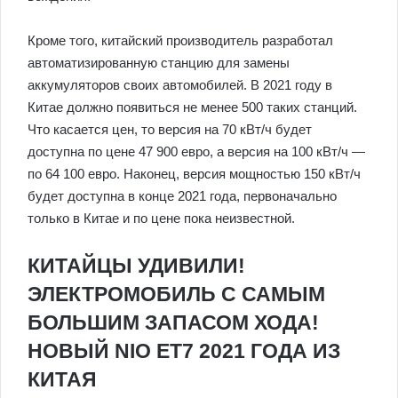
Кроме того, китайский производитель разработал
автоматизированную станцию для замены
аккумуляторов своих автомобилей. В 2021 году в
Китае должно появиться не менее 500 таких станций.
Что касается цен, то версия на 70 кВт/ч будет
доступна по цене 47 900 евро, а версия на 100 кВт/ч —
по 64 100 евро. Наконец, версия мощностью 150 кВт/ч
будет доступна в конце 2021 года, первоначально
только в Китае и по цене пока неизвестной.
КИТАЙЦЫ УДИВИЛИ!
ЭЛЕКТРОМОБИЛЬ С САМЫМ
БОЛЬШИМ ЗАПАСОМ ХОДА!
НОВЫЙ NIO ET7 2021 ГОДА ИЗ
КИТАЯ