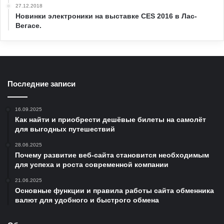
27.12.2018
Новинки электроники на выставке CES 2016 в Лас-
Вегасе.
Последние записи
16.09.2025
Как найти и приобрести дешёвые билеты на самолёт
для выгодных путешествий
28.06.2025
Почему развитие веб-сайта становится необходимым
для успеха и роста современной компании
21.06.2025
Основные функции и правила работы сайта обменника
валют для удобного и быстрого обмена