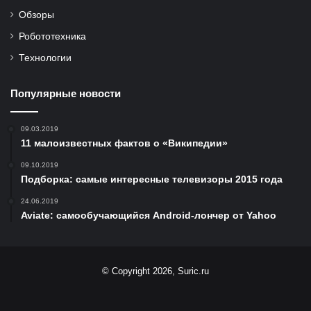
Обзоры
Робототехника
Технологии
Популярные новости
09.03.2019
11 малоизвестных фактов о «Википедии»
09.10.2019
Подборка: самые интересные телевизоры 2015 года
24.06.2019
Aviate: самообучающийся Android-лончер от Yahoo
© Copyright 2026, Suric.ru