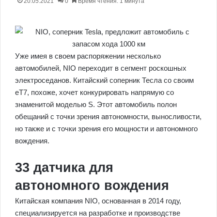
20.05.2021
0
Время чтения: 1 минута
Уже имея в своем распоряжении несколько
автомобилей, NIO переходит в сегмент роскошных
электроседанов. Китайский соперник Тесла со своим
eT7, похоже, хочет конкурировать напрямую со
знаменитой моделью S. Этот автомобиль полон
обещаний с точки зрения автономности, выносливости,
но также и с точки зрения его мощности и автономного
вождения.
33 датчика для
автономного вождения
Китайская компания NIO, основанная в 2014 году,
специализируется на разработке и производстве