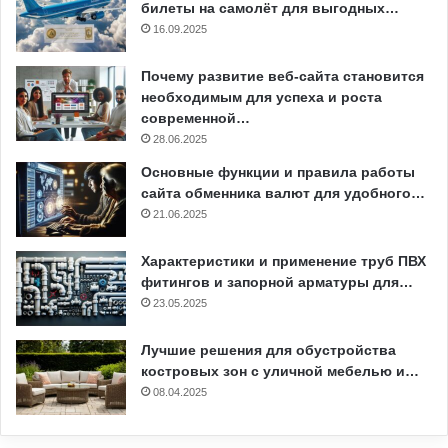
билеты на самолёт для выгодных…
16.09.2025
Почему развитие веб-сайта становится
необходимым для успеха и роста
современной…
28.06.2025
Основные функции и правила работы
сайта обменника валют для удобного…
21.06.2025
Характеристики и применение труб ПВХ
фитингов и запорной арматуры для…
23.05.2025
Лучшие решения для обустройства
костровых зон с уличной мебелью и…
08.04.2025