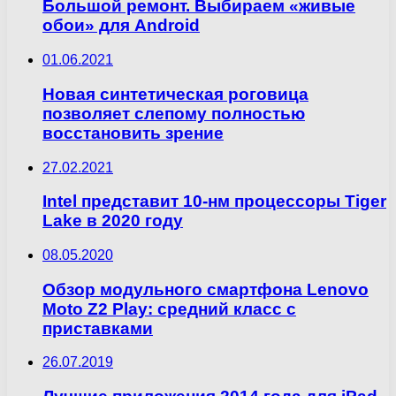
Большой ремонт. Выбираем «живые
обои» для Android
01.06.2021
Новая синтетическая роговица
позволяет слепому полностью
восстановить зрение
27.02.2021
Intel представит 10-нм процессоры Tiger
Lake в 2020 году
08.05.2020
Обзор модульного смартфона Lenovo
Moto Z2 Play: средний класс с
приставками
26.07.2019