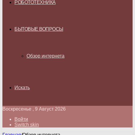
РОБОТОТЕХНИКА
БЫТОВЫЕ ВОПРОСЫ
Обзор интернета
Искать
Воскресенье , 9 Август 2026
Войти
Switch skin
Главная
/
Обзор интернета