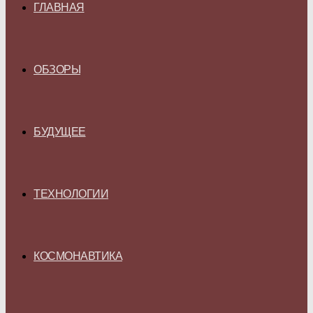
ГЛАВНАЯ
ОБЗОРЫ
БУДУЩЕЕ
ТЕХНОЛОГИИ
КОСМОНАВТИКА