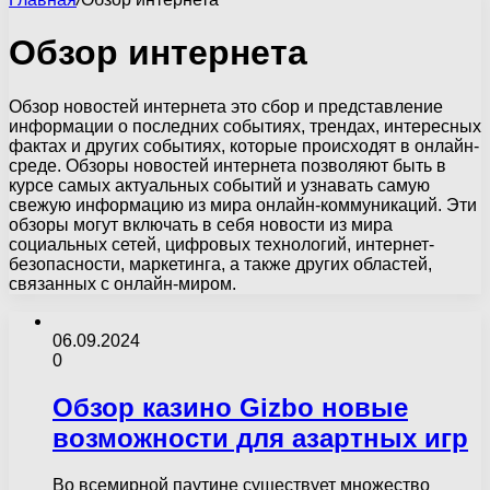
Обзор интернета
Обзор новостей интернета это сбор и представление
информации о последних событиях, трендах, интересных
фактах и других событиях, которые происходят в онлайн-
среде. Обзоры новостей интернета позволяют быть в
курсе самых актуальных событий и узнавать самую
свежую информацию из мира онлайн-коммуникаций. Эти
обзоры могут включать в себя новости из мира
социальных сетей, цифровых технологий, интернет-
безопасности, маркетинга, а также других областей,
связанных с онлайн-миром.
06.09.2024
0
Обзор казино Gizbo новые
возможности для азартных игр
Во всемирной паутине существует множество