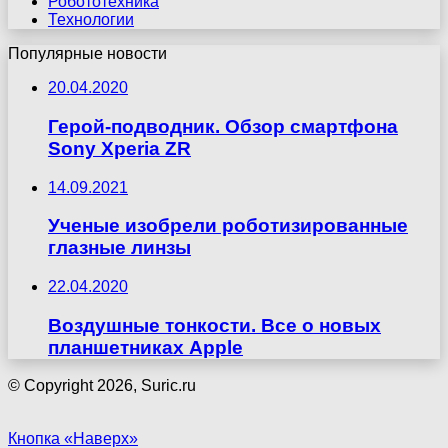
Робототехника
Технологии
Популярные новости
20.04.2020
Герой-подводник. Обзор смартфона
Sony Xperia ZR
14.09.2021
Ученые изобрели роботизированные
глазные линзы
22.04.2020
Воздушные тонкости. Все о новых
планшетниках Apple
© Copyright 2026, Suric.ru
Кнопка «Наверх»