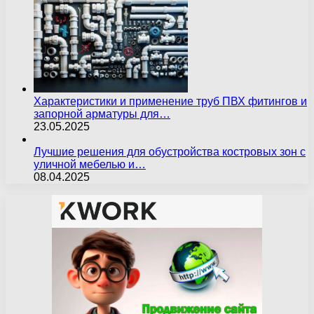
Характеристики и применение труб ПВХ фитингов и
запорной арматуры для…
23.05.2025
Лучшие решения для обустройства костровых зон с
уличной мебелью и…
08.04.2025