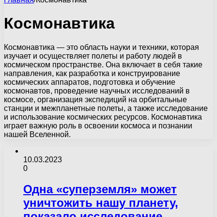
Космонавтика
Космонавтика — это область науки и техники, которая
изучает и осуществляет полеты и работу людей в
космическом пространстве. Она включает в себя такие
направления, как разработка и конструирование
космических аппаратов, подготовка и обучение
космонавтов, проведение научных исследований в
космосе, организация экспедиций на орбитальные
станции и межпланетные полеты, а также исследование
и использование космических ресурсов. Космонавтика
играет важную роль в освоении космоса и познании
нашей Вселенной.
10.03.2023
0
Одна «суперземля» может
уничтожить нашу планету,
показало исследование