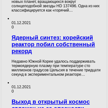
новых планет, вращающихся вокруг
солнцеподобной звезды HD 137496. Одна из них
классифицируется как «горячий…
01.12.2021
0
Ядерный синтез: корейский
реактор побил собственный
рекорд
Недавно Южной Корее удалось поддерживать
термоядерную плазму при температуре сто
миллионов градусов Цельсия в течение тридцати
секунд в экспериментальном реакторе…
01.12.2021
0
Выход в открытый космос