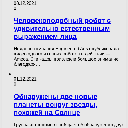
08.12.2021
0
Человекоподобный робот с
удивительно естественным
выражением лица
Недавно компания Engineered Arts опубликовала
видео одного из своих роботов в действии —
Ameca. Эти кадры привлекли большое внимание
благодаря…
01.12.2021
0
Обнаружены две новые
планеты вокруг звезды,
похожей на Солнце
Группа астрономов сообщает об обнаружении двух