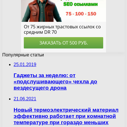
Популярные статьи
25.01.2019
Гаджеты за неделю: от
«подслушивающего» чехла до
вездесущего дрона
21.06.2021
Новый термоэлектрический материал
эффективно работает при комнатной
температуре при гораздо меньших