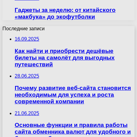
Гаджеты за неделю: от китайского
«макбука» до экофутболки
Последние записи
16.09.2025
Как найти и приобрести дешёвые
билеты на самолёт для выгодных
путешествий
28.06.2025
Почему развитие веб-сайта становится
необходимым для успеха и роста
современной компании
21.06.2025
Основные функции и правила работы
сайта обменника валют для удобного и