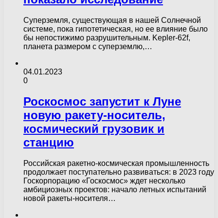
Суперземля, существующая в нашей Солнечной
системе, пока гипотетическая, но ее влияние было
бы непостижимо разрушительным. Kepler-62f,
планета размером с суперземлю,…
04.01.2023
0
Роскосмос запустит к Луне
новую ракету-носитель,
космический грузовик и
станцию
Российская ракетно-космическая промышленность
продолжает поступательно развиваться: в 2023 году
Госкорпорацию «Госкосмос» ждет несколько
амбициозных проектов: начало летных испытаний
новой ракеты-носителя…