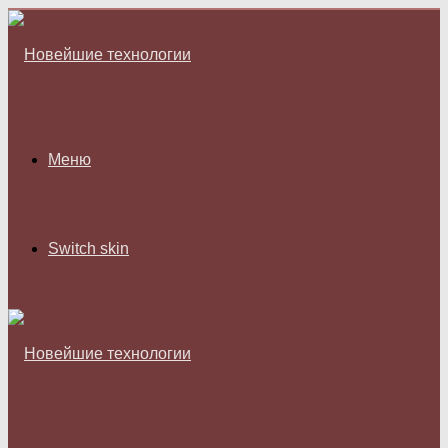
Меню
Switch skin