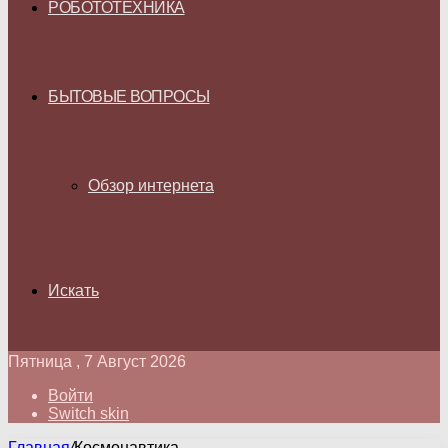
РОБОТОТЕХНИКА
БЫТОВЫЕ ВОПРОСЫ
Обзор интернета
Искать
Пятница , 7 Август 2026
Войти
Switch skin
Главная
/
Космонавтика