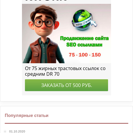
Популярные статьи
01.10.2020