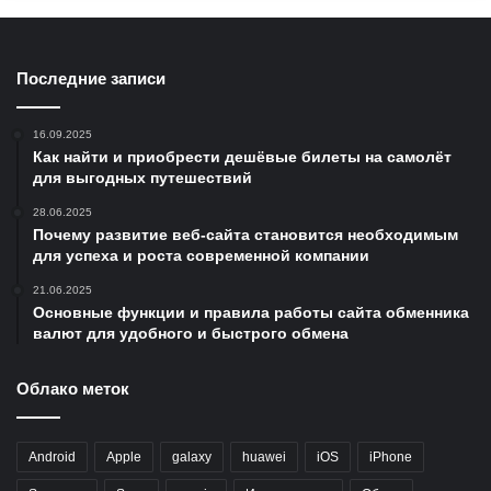
Последние записи
16.09.2025
Как найти и приобрести дешёвые билеты на самолёт
для выгодных путешествий
28.06.2025
Почему развитие веб-сайта становится необходимым
для успеха и роста современной компании
21.06.2025
Основные функции и правила работы сайта обменника
валют для удобного и быстрого обмена
Облако меток
Android
Apple
galaxy
huawei
iOS
iPhone