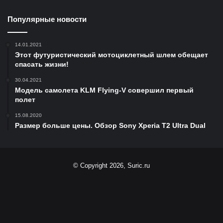
Популярные новости
14.01.2021
Этот футуристический мотоциклетный шлем обещает
спасать жизни!
30.04.2021
Модель самолета KLM Flying-V совершил первый
полет
15.08.2020
Размер больше цены. Обзор Sony Xperia T2 Ultra Dual
© Copyright 2026, Suric.ru