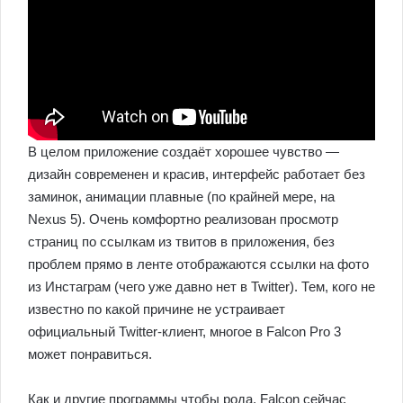
В целом приложение создаёт хорошее чувство —
дизайн современен и красив, интерфейс работает без
заминок, анимации плавные (по крайней мере, на
Nexus 5). Очень комфортно реализован просмотр
страниц по ссылкам из твитов в приложения, без
проблем прямо в ленте отображаются ссылки на фото
из Инстаграм (чего уже давно нет в Twitter). Тем, кого не
известно по какой причине не устраивает
официальный Twitter-клиент, многое в Falcon Pro 3
может понравиться.
Как и другие программы чтобы рода, Falcon сейчас