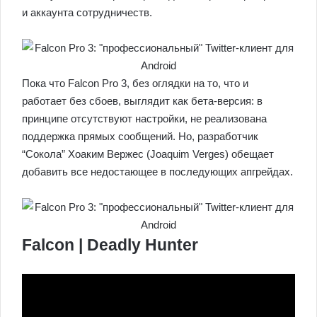
и аккаунта сотрудничеств.
Пока что Falcon Pro 3, без оглядки на то, что и
работает без сбоев, выглядит как бета-версия: в
принципе отсутствуют настройки, не реализована
поддержка прямых сообщений. Но, разработчик
“Сокола” Хоаким Вержес (Joaquim Verges) обещает
добавить все недостающее в последующих апгрейдах.
Falcon | Deadly Hunter