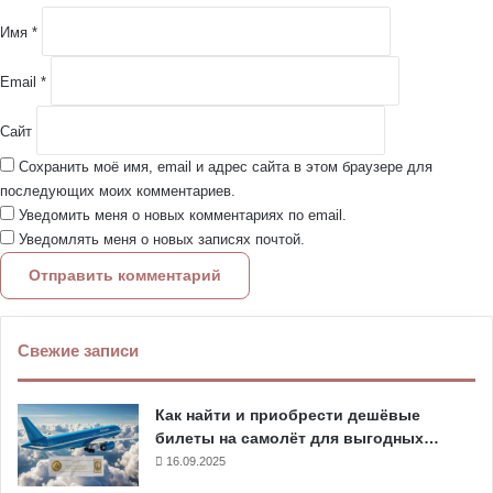
и
й
Имя
*
*
Email
*
Сайт
Сохранить моё имя, email и адрес сайта в этом браузере для
последующих моих комментариев.
Уведомить меня о новых комментариях по email.
Уведомлять меня о новых записях почтой.
Свежие записи
Как найти и приобрести дешёвые
билеты на самолёт для выгодных…
16.09.2025