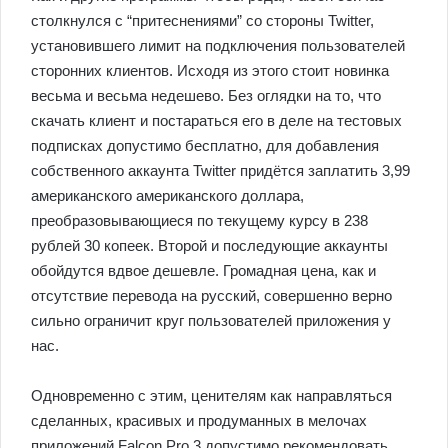
столкнулся с “притеснениями” со стороны Twitter,
установившего лимит на подключения пользователей
сторонних клиентов. Исходя из этого стоит новинка
весьма и весьма недешево. Без оглядки на то, что
скачать клиент и постараться его в деле на тестовых
подписках допустимо бесплатно, для добавления
собственного аккаунта Twitter придётся заплатить 3,99
американского американского доллара,
преобразовывающиеся по текущему курсу в 238
рублей 30 копеек. Второй и последующие аккаунты
обойдутся вдвое дешевле. Громадная цена, как и
отсутствие перевода на русский, совершенно верно
сильно ограничит круг пользователей приложения у
нас.
Одновременно с этим, ценителям как направляться
сделанных, красивых и продуманных в мелочах
приложений Falcon Pro 3 допустимо рекомендовать