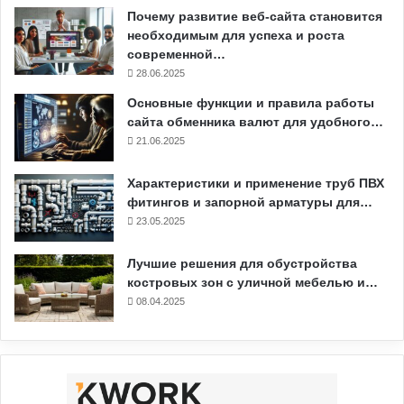
Почему развитие веб-сайта становится
необходимым для успеха и роста
современной…
28.06.2025
Основные функции и правила работы
сайта обменника валют для удобного…
21.06.2025
Характеристики и применение труб ПВХ
фитингов и запорной арматуры для…
23.05.2025
Лучшие решения для обустройства
костровых зон с уличной мебелью и…
08.04.2025