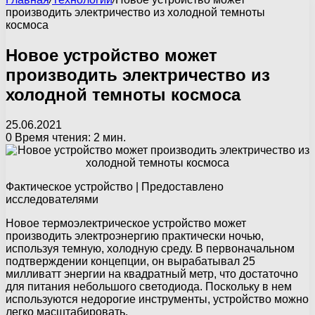
производить электричество из холодной темноты
космоса
Новое устройство может
производить электричество из
холодной темноты космоса
25.06.2021
0
Время чтения: 2 мин.
Фактическое устройство | Предоставлено
исследователями
Новое термоэлектрическое устройство может
производить электроэнергию практически ночью,
используя темную, холодную среду. В первоначальном
подтверждении концепции, он вырабатывал 25
милливатт энергии на квадратный метр, что достаточно
для питания небольшого светодиода. Поскольку в нем
используются недорогие инструменты, устройство можно
легко масштабировать.