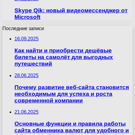
Skype Qik: новый видеомессенджер от
Microsoft
Последние записи
16.09.2025
Как найти и приобрести дешёвые
билеты на самолёт для выгодных
путешествий
28.06.2025
Почему развитие веб-сайта становится
необходимым для успеха и роста
современной компании
21.06.2025
Основные функции и правила работы
сайта обменника валют для удобного и