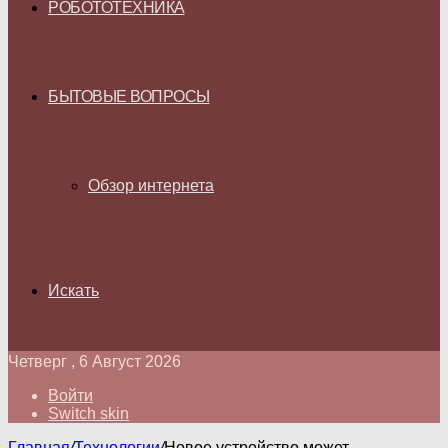
РОБОТОТЕХНИКА
БЫТОВЫЕ ВОПРОСЫ
Обзор интернета
Искать
Четверг , 6 Август 2026
Войти
Switch skin
Главная
/
Технологии
/
Новое устройство может