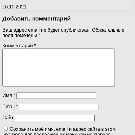
16.10.2021
Добавить комментарий
Ваш адрес email не будет опубликован.
Обязательные
поля помечены
*
Комментарий
*
Имя
*
Email
*
Сайт
Сохранить моё имя, email и адрес сайта в этом
браузере для последующих моих комментариев.