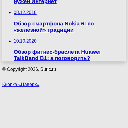
нужен Интернет
08.12.2018
Обзор смартфона Nokia 6: по
«железной» традиции
10.10.2020
Обзор фитнес-браслета Huawei
TalkBand B1: а поговорить?
© Copyright 2026, Suric.ru
Кнопка «Наверх»