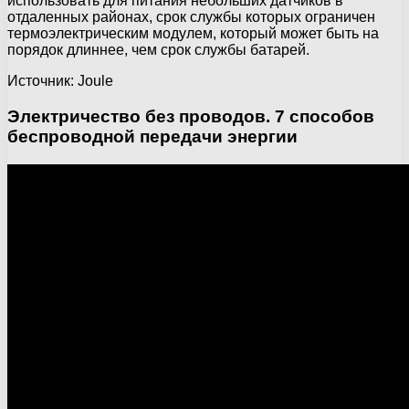
использовать для питания небольших датчиков в
отдаленных районах, срок службы которых ограничен
термоэлектрическим модулем, который может быть на
порядок длиннее, чем срок службы батарей.
Источник: Joule
Электричество без проводов. 7 способов
беспроводной передачи энергии