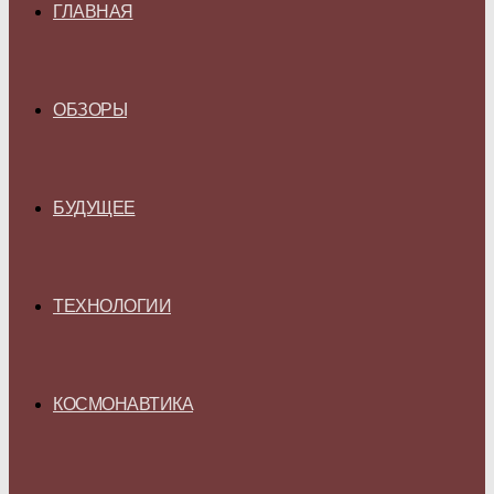
ГЛАВНАЯ
ОБЗОРЫ
БУДУЩЕЕ
ТЕХНОЛОГИИ
КОСМОНАВТИКА