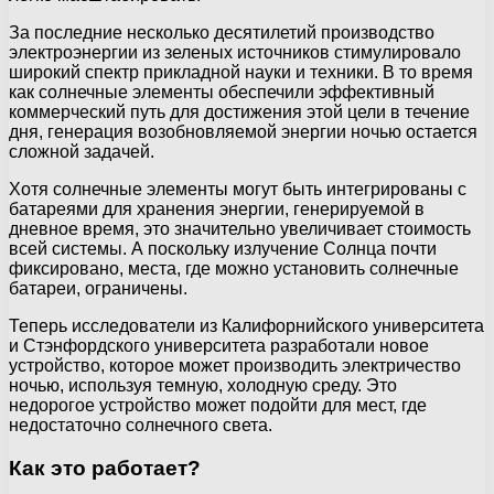
За последние несколько десятилетий производство
электроэнергии из зеленых источников стимулировало
широкий спектр прикладной науки и техники. В то время
как солнечные элементы обеспечили эффективный
коммерческий путь для достижения этой цели в течение
дня, генерация возобновляемой энергии ночью остается
сложной задачей.
Хотя солнечные элементы могут быть интегрированы с
батареями для хранения энергии, генерируемой в
дневное время, это значительно увеличивает стоимость
всей системы. А поскольку излучение Солнца почти
фиксировано, места, где можно установить солнечные
батареи, ограничены.
Теперь исследователи из Калифорнийского университета
и Стэнфордского университета разработали новое
устройство, которое может производить электричество
ночью, используя темную, холодную среду. Это
недорогое устройство может подойти для мест, где
недостаточно солнечного света.
Как это работает?