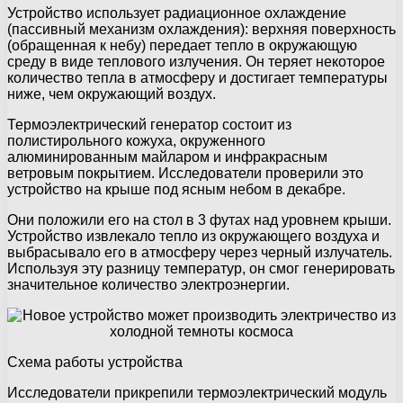
Устройство использует радиационное охлаждение
(пассивный механизм охлаждения): верхняя поверхность
(обращенная к небу) передает тепло в окружающую
среду в виде теплового излучения. Он теряет некоторое
количество тепла в атмосферу и достигает температуры
ниже, чем окружающий воздух.
Термоэлектрический генератор состоит из
полистирольного кожуха, окруженного
алюминированным майларом и инфракрасным
ветровым покрытием. Исследователи проверили это
устройство на крыше под ясным небом в декабре.
Они положили его на стол в 3 футах над уровнем крыши.
Устройство извлекало тепло из окружающего воздуха и
выбрасывало его в атмосферу через черный излучатель.
Используя эту разницу температур, он смог генерировать
значительное количество электроэнергии.
Схема работы устройства
Исследователи прикрепили термоэлектрический модуль