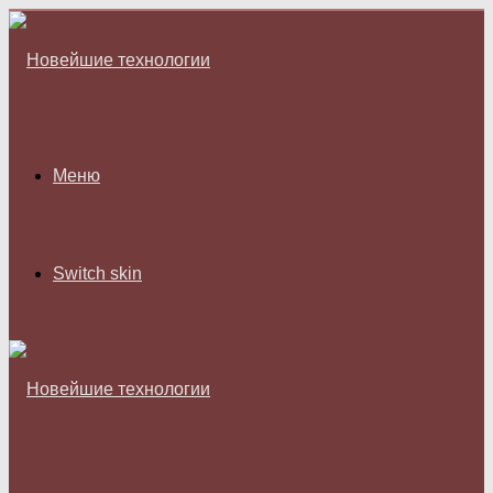
Меню
Switch skin