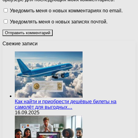
Уведомить меня о новых комментариях по email.
Уведомлять меня о новых записях почтой.
Свежие записи
Как найти и приобрести дешёвые билеты на
самолёт для выгодных…
16.09.2025