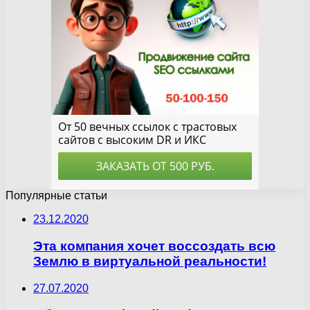
Популярные статьи
23.12.2020
Эта компания хочет воссоздать всю
Землю в виртуальной реальности!
27.07.2020