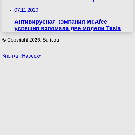
07.11.2020
Антивирусная компания McAfee
успешно взломала две модели Tesla
© Copyright 2026, Suric.ru
Кнопка «Наверх»