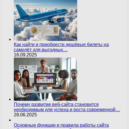
Как найти и приобрести дешёвые билеты на
самолёт для выгодных…
16.09.2025
Почему развитие веб-сайта становится
необходимым для успеха и роста современной…
28.06.2025
Основные функции и правила работы сайта