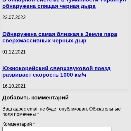
обнаружена спящая черная дыра
22.07.2022
Обнаружена самая близкая к Земле пара
сверхмассивных черных дыр
01.12.2021
Южнокорейский сверхзвуковой поезд
развивает скорость 1000 км/ч
16.10.2021
Добавить комментарий
Ваш адрес email не будет опубликован.
Обязательные
поля помечены
*
Комментарий
*