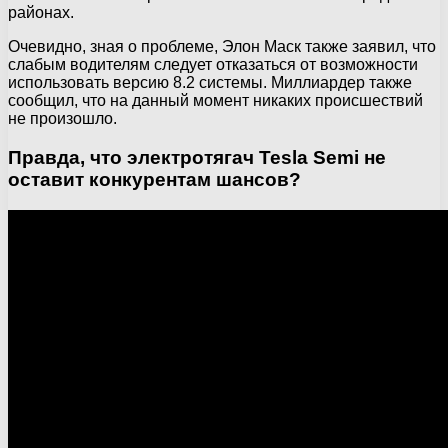
районах.
Очевидно, зная о проблеме, Элон Маск также заявил, что
слабым водителям следует отказаться от возможности
использовать версию 8.2 системы. Миллиардер также
сообщил, что на данный момент никаких происшествий
не произошло.
Правда, что электротягач Tesla Semi не
оставит конкурентам шансов?