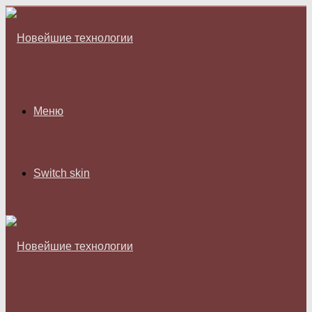
Меню
Switch skin