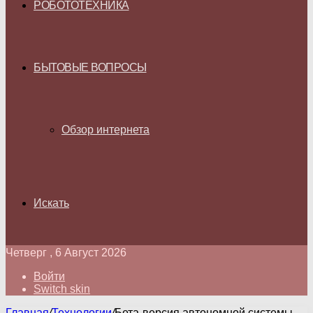
РОБОТОТЕХНИКА
БЫТОВЫЕ ВОПРОСЫ
Обзор интернета
Искать
Четверг , 6 Август 2026
Войти
Switch skin
Главная
/
Технологии
/
Бета-версия автономной системы