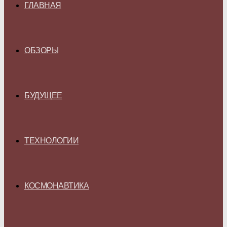
ГЛАВНАЯ
ОБЗОРЫ
БУДУЩЕЕ
ТЕХНОЛОГИИ
КОСМОНАВТИКА