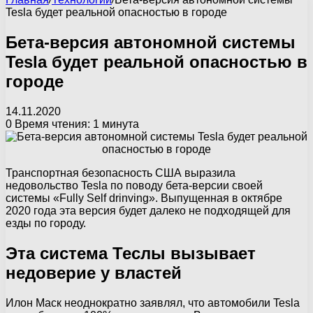
Tesla будет реальной опасностью в городе
Бета-версия автономной системы
Tesla будет реальной опасностью в
городе
14.11.2020
0
Время чтения: 1 минута
Транспортная безопасность США выразила
недовольство Tesla по поводу бета-версии своей
системы «Fully Self drinving». Выпущенная в октябре
2020 года эта версия будет далеко не подходящей для
езды по городу.
Эта система Теслы вызывает
недоверие у властей
Илон Маск неоднократно заявлял, что автомобили Tesla