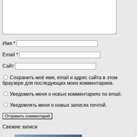
Имя
*
Email
*
Сайт
Сохранить моё имя, email и адрес сайта в этом
браузере для последующих моих комментариев.
Уведомить меня о новых комментариях по email.
Уведомлять меня о новых записях почтой.
Свежие записи