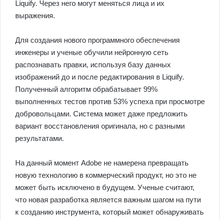
Liquify. Через него могут меняться лица и их
выражения.
Для создания нового программного обеспечения
инженеры и ученые обучили нейронную сеть
распознавать правки, используя базу данных
изображений до и после редактирования в Liquify.
Полученный алгоритм обрабатывает 99%
выполненных тестов против 53% успеха при просмотре
добровольцами. Система может даже предложить
вариант восстановления оригинала, но с разными
результатами.
На данный момент Adobe не намерена превращать
новую технологию в коммерческий продукт, но это не
может быть исключено в будущем. Ученые считают,
что новая разработка является важным шагом на пути
к созданию инструмента, который может обнаруживать