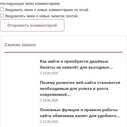
последующих моих комментариев.
Уведомить меня о новых комментариях по email.
Уведомлять меня о новых записях почтой.
Свежие записи
Как найти и приобрести дешёвые
билеты на самолёт для выгодных…
16.09.2025
Почему развитие веб-сайта становится
необходимым для успеха и роста
современной…
28.06.2025
Основные функции и правила работы
сайта обменника валют для удобного…
21.06.2025