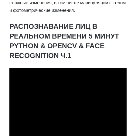
сложные изменения, в том числе манипуляции с телом
и фотометрические изменения.
РАСПОЗНАВАНИЕ ЛИЦ В
РЕАЛЬНОМ ВРЕМЕНИ 5 МИНУТ
PYTHON & OPENCV & FACE
RECOGNITION Ч.1