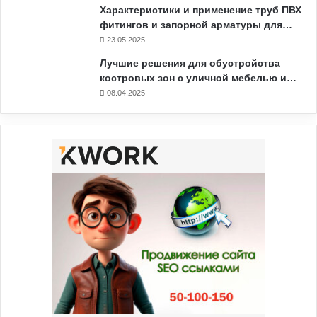
Характеристики и применение труб ПВХ
фитингов и запорной арматуры для…
23.05.2025
Лучшие решения для обустройства
костровых зон с уличной мебелью и…
08.04.2025