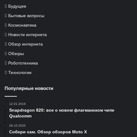
Будущее
Бытовые вопросы
Космонавтика
Новости интернета
Обзор интернета
Обзоры
Робототехника
Технологии
Популярные новости
12.01.2019
Snapdragon 820: все о новом флагманском чипе
Qualcomm
28.10.2020
Собери сам. Обзор обзоров Moto X