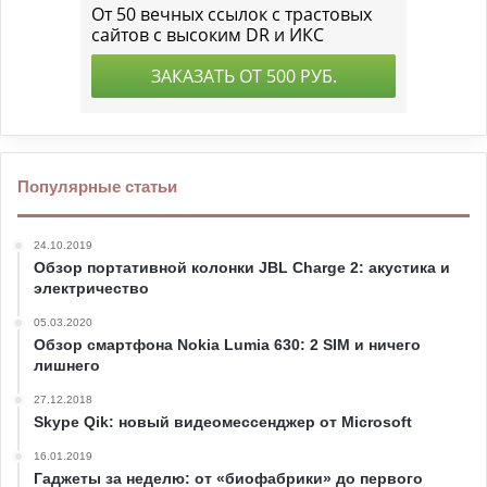
Популярные статьи
24.10.2019
Обзор портативной колонки JBL Charge 2: акустика и
электричество
05.03.2020
Обзор смартфона Nokia Lumia 630: 2 SIM и ничего
лишнего
27.12.2018
Skype Qik: новый видеомессенджер от Microsoft
16.01.2019
Гаджеты за неделю: от «биофабрики» до первого