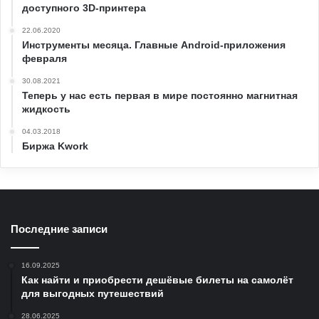
доступного 3D-принтера
22.06.2020
Инструменты месяца. Главные Android-приложения
февраля
30.08.2021
Теперь у нас есть первая в мире постоянно магнитная
жидкость
04.03.2018
Биржа Kwork
Последние записи
16.09.2025
Как найти и приобрести дешёвые билеты на самолёт
для выгодных путешествий
28.06.2025