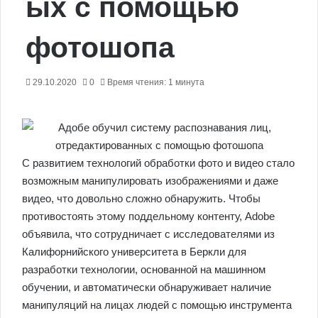
ых с помощью
фотошопа
29.10.2020
0
Время чтения: 1 минута
С развитием технологий обработки фото и видео стало
возможным манипулировать изображениями и даже
видео, что довольно сложно обнаружить. Чтобы
противостоять этому поддельному контенту, Adobe
объявила, что сотрудничает с исследователями из
Калифорнийского университета в Беркли для
разработки технологии, основанной на машинном
обучении, и автоматически обнаруживает наличие
манипуляций на лицах людей с помощью инструмента