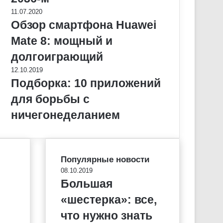
11.07.2020
Обзор смартфона Huawei
Mate 8: мощный и
долгоиграющий
12.10.2019
Подборка: 10 приложений
для борьбы с
ничегонеделанием
Популярные новости
08.10.2019
Большая
«шестерка»: все,
что нужно знать