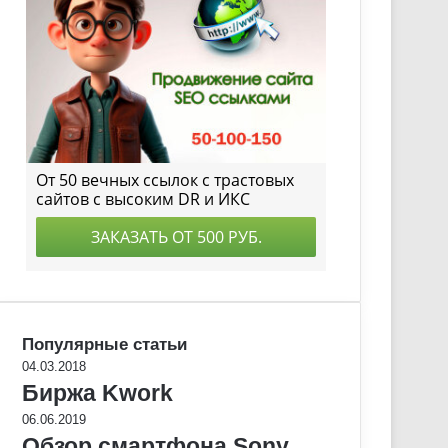
Популярные статьи
04.03.2018
Биржа Kwork
06.06.2019
Обзор смартфона Sony