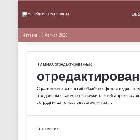
ГЛАВНА
ОБ
Четверг , 6 Август 2026
Главная
/
отредактированных
отредактирова
С развитием технологий обработки фото и видео ст
что довольно сложно обнаружить. Чтобы противостоя
сотрудничает с исследователями из …
Технологии