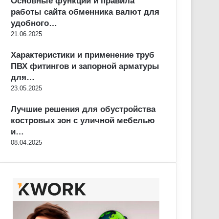
Основные функции и правила
работы сайта обменника валют для
удобного…
21.06.2025
Характеристики и применение труб
ПВХ фитингов и запорной арматуры
для…
23.05.2025
Лучшие решения для обустройства
костровых зон с уличной мебелью
и…
08.04.2025