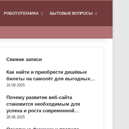
РОБОТОТЕХНИКА
БЫТОВЫЕ ВОПРОСЫ
Искать
Свежие записи
Как найти и приобрести дешёвые
билеты на самолёт для выгодных…
16.09.2025
Почему развитие веб-сайта
становится необходимым для
успеха и роста современной…
28.06.2025