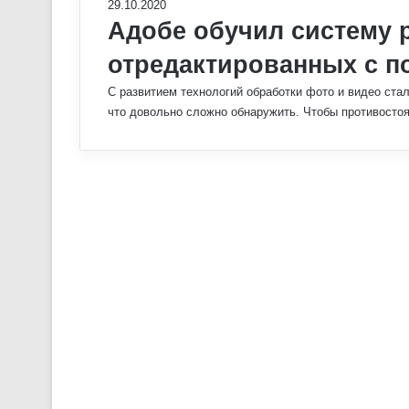
29.10.2020
Адобе обучил систему 
отредактированных с 
С развитием технологий обработки фото и видео ст
что довольно сложно обнаружить. Чтобы противосто