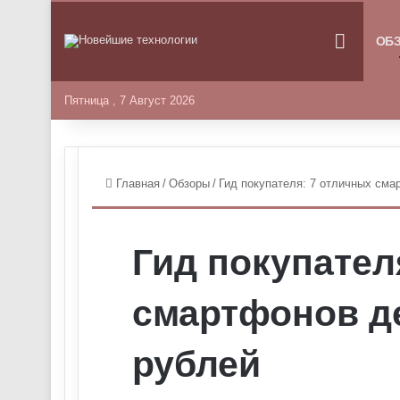
ГЛАВНА
ОБ
Пятница , 7 Август 2026
Главная
/
Обзоры
/
Гид покупателя: 7 отличных сма
Гид покупател
смартфонов д
рублей