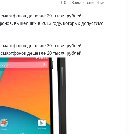
0
Время чтения: 6 мин.
фонов, вышедших в 2013 году, которых допустимо