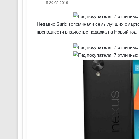
20.05.2019
Недавно Suric вспоминали семь лучших смарт
преподнести в качестве подарка на Новый год.