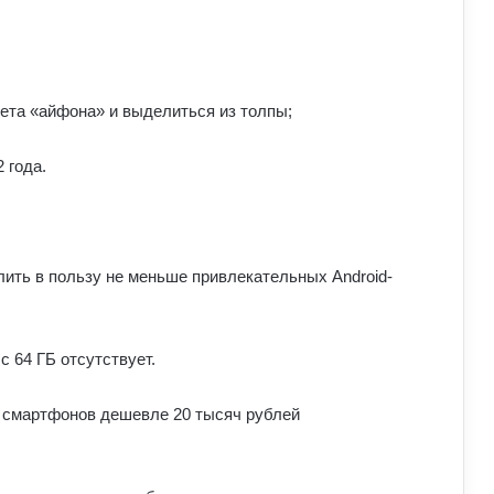
та «айфона» и выделиться из толпы;
 года.
ть в пользу не меньше привлекательных Android-
 64 ГБ отсутствует.