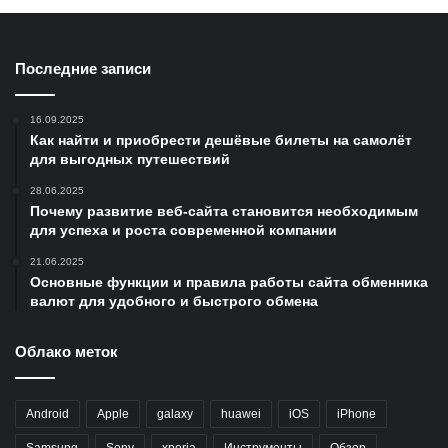
Последние записи
16.09.2025
Как найти и приобрести дешёвые билеты на самолёт
для выгодных путешествий
28.06.2025
Почему развитие веб-сайта становится необходимым
для успеха и роста современной компании
21.06.2025
Основные функции и правила работы сайта обменника
валют для удобного и быстрого обмена
Облако меток
Android
Apple
galaxy
huawei
iOS
iPhone