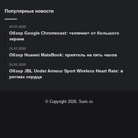
Популярные новости
25.07.2020
Обзор Google Chromecast: «ключик» от большого
экрана
21.07.2020
Обзор Huawei MateBook: приятель на пять часов
31.01.2020
Обзор JBL Under Armour Sport Wireless Heart Rate: в
ритмах сердца
© Copyright 2026, Suric.ru