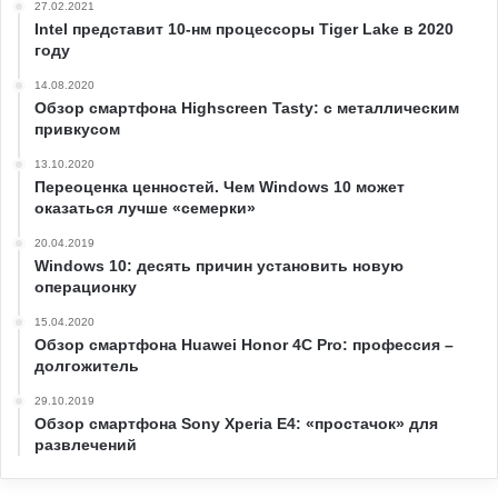
27.02.2021
Intel представит 10-нм процессоры Tiger Lake в 2020
году
14.08.2020
Обзор смартфона Highscreen Tasty: с металлическим
привкусом
13.10.2020
Переоценка ценностей. Чем Windows 10 может
оказаться лучше «семерки»
20.04.2019
Windows 10: десять причин установить новую
операционку
15.04.2020
Обзор смартфона Huawei Honor 4C Pro: профессия –
долгожитель
29.10.2019
Обзор смартфона Sony Xperia E4: «простачок» для
развлечений