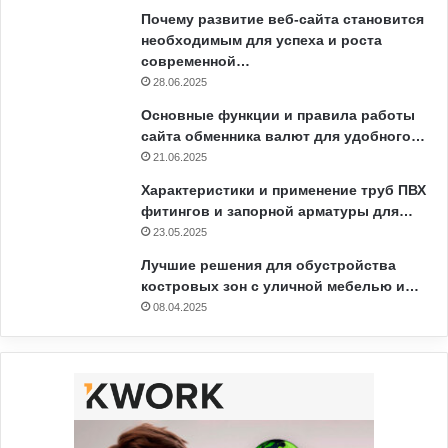
Почему развитие веб-сайта становится
необходимым для успеха и роста
современной…
28.06.2025
Основные функции и правила работы
сайта обменника валют для удобного…
21.06.2025
Характеристики и применение труб ПВХ
фитингов и запорной арматуры для…
23.05.2025
Лучшие решения для обустройства
костровых зон с уличной мебелью и…
08.04.2025