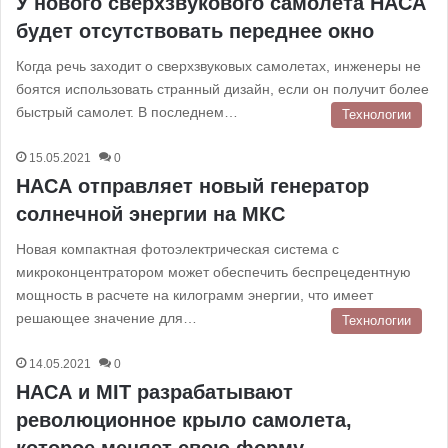
У нового сверхзвукового самолета НАСА
будет отсутствовать переднее окно
Когда речь заходит о сверхзвуковых самолетах, инженеры не
боятся использовать странный дизайн, если он получит более
быстрый самолет. В последнем…
Технологии
15.05.2021
0
НАСА отправляет новый генератор
солнечной энергии на МКС
Новая компактная фотоэлектрическая система с
микроконцентратором может обеспечить беспрецедентную
мощность в расчете на килограмм энергии, что имеет
решающее значение для…
Технологии
14.05.2021
0
НАСА и MIT разрабатывают
революционное крыло самолета,