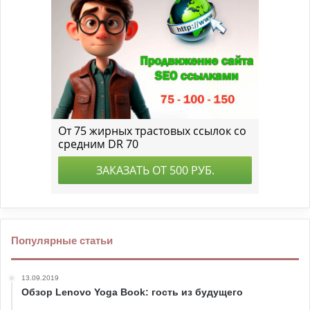
Популярные статьи
13.09.2019
Обзор Lenovo Yoga Book: гость из будущего