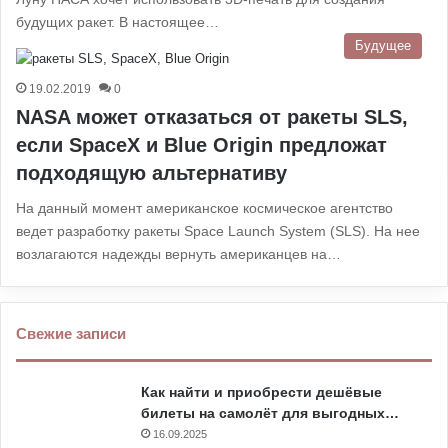
будущих ракет. В настоящее…
Будущее
19.02.2019
0
NASA может отказаться от ракеты SLS,
если SpaceX и Blue Origin предложат
подходящую альтернативу
На данный момент американское космическое агентство
ведет разработку ракеты Space Launch System (SLS). На нее
возлагаются надежды вернуть американцев на…
Свежие записи
Как найти и приобрести дешёвые
билеты на самолёт для выгодных…
16.09.2025