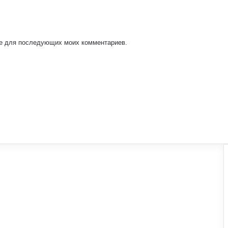
ере для последующих моих комментариев.