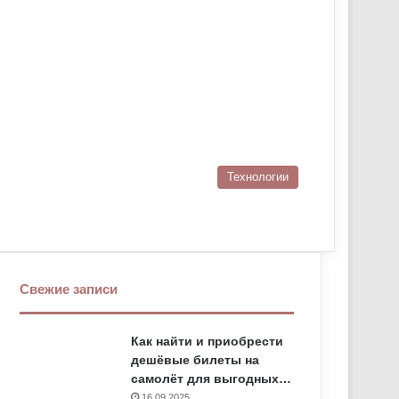
Технологии
Свежие записи
Как найти и приобрести
дешёвые билеты на
самолёт для выгодных…
16.09.2025