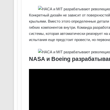
Конкретный дизайн не зависит от поверхностей
крыльями. Вместо этого определенные детали 
гибких компонентов внутри. Команда разработ
системы, которая автоматически реагирует на
испытания еще предстоит провести, но перво
NASA и Boeing разрабатыва