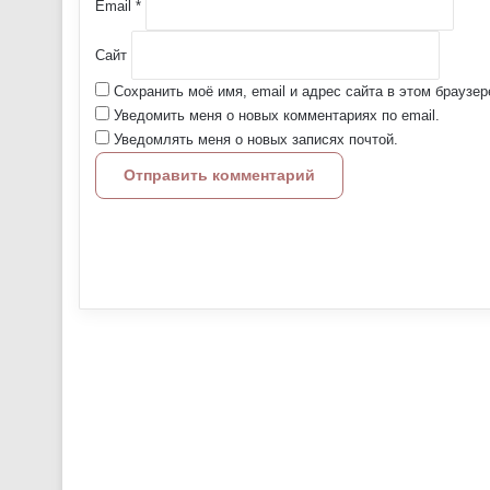
Email
*
Сайт
Сохранить моё имя, email и адрес сайта в этом брауз
Уведомить меня о новых комментариях по email.
Уведомлять меня о новых записях почтой.