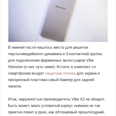
В нижней части нашлось место для решетки
«мультимедийного» динамика и 3-контактной группы
для подключения фирменных аксессуаров Vibe
Xtension (о них чуть ниже). Кстати, в комплект со
смартфоном входят
защитная пленка
для экрана и
прозрачный пластмассовый бампер для задней
панели.
Итак, наружностью производитель Vibe X2 не обидел.
Быть может, мало угловатый корпус новинки не так
приятно лежит в руке, как обтекаемый прошлогодний,