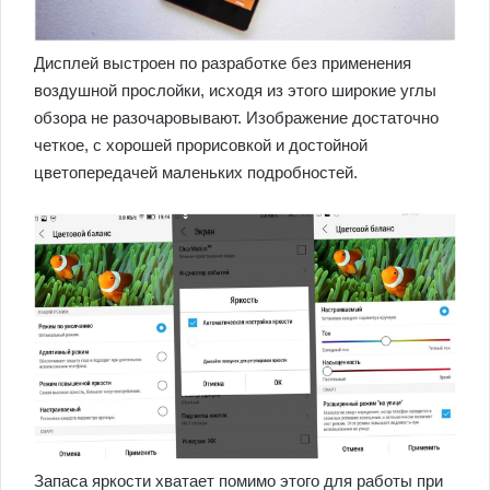
Дисплей выстроен по разработке без применения
воздушной прослойки, исходя из этого широкие углы
обзора не разочаровывают. Изображение достаточно
четкое, с хорошей прорисовкой и достойной
цветопередачей маленьких подробностей.
Запаса яркости хватает помимо этого для работы при