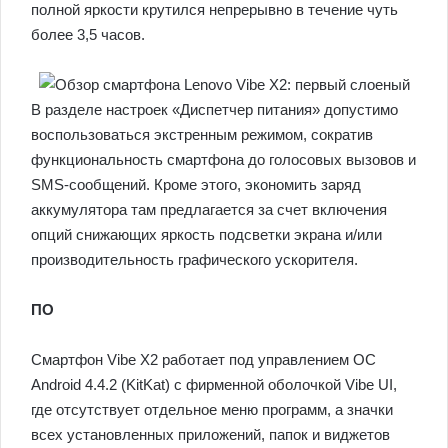
полной яркости крутился непрерывно в течение чуть
более 3,5 часов.
В разделе настроек «Диспетчер питания» допустимо
воспользоваться экстренным режимом, сократив
функциональность смартфона до голосовых вызовов и
SMS-сообщений. Кроме этого, экономить заряд
аккумулятора там предлагается за счет включения
опций снижающих яркость подсветки экрана и/или
производительность графического ускорителя.
ПО
Смартфон Vibe X2 работает под управлением ОС
Android 4.4.2 (KitKat) c фирменной оболочкой Vibe UI,
где отсутствует отдельное меню программ, а значки
всех установленных приложений, папок и виджетов