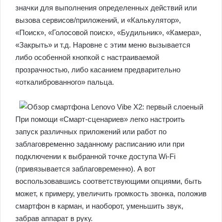
значки для выполнения определенных действий или
вызова сервисов/приложений, и «Калькулятор»,
«Поиск», «Голосовой поиск», «Будильник», «Камера»,
«Закрыть» и т.д. Наровне с этим меню вызывается
либо особенной кнопкой с настраиваемой
прозрачностью, либо касанием предварительно
«откалиброванного» пальца.
При помощи «Смарт-сценариев» легко настроить
запуск различных приложений или работ по
заблаговременно заданному расписанию или при
подключении к выбранной точке доступа Wi-Fi
(привязывается заблаговременно). А вот
воспользовавшись соответствующими опциями, быть
может, к примеру, увеличить громкость звонка, положив
смартфон в карман, и наоборот, уменьшить звук,
забрав аппарат в руку.