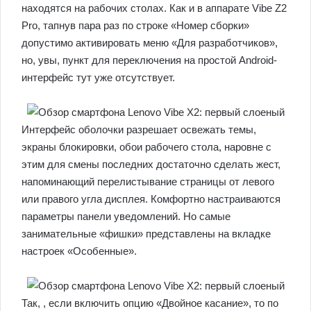
находятся на рабочих столах. Как и в аппарате Vibe Z2
Pro, тапнув пара раз по строке «Номер сборки»
допустимо активировать меню «Для разработчиков»,
но, увы, пункт для переключения на простой Android-
интерфейс тут уже отсутствует.
Интерфейс оболочки разрешает освежать темы,
экраны блокировки, обои рабочего стола, наровне с
этим для смены последних достаточно сделать жест,
напоминающий перелистывание страницы от левого
или правого угла дисплея. Комфортно настраиваются
параметры панели уведомлений. Но самые
занимательные «фишки» представлены на вкладке
настроек «Особенные».
Так, , если включить опцию «Двойное касание», то по