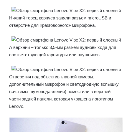
Нижний торец корпуса заняли разъем microUSB и
отверстие для «разговорного» микрофона,
А верхний – только 3,5-мм разъем аудиовыхода для
соответствующей гарнитуры или наушников.
Отверстия под объектив главной камеры,
дополнительный микрофон и светодиодную вспышку
(системы шумоподавления) поместили в верхней
части задней панели, которая украшена логотипом
Lenovo.