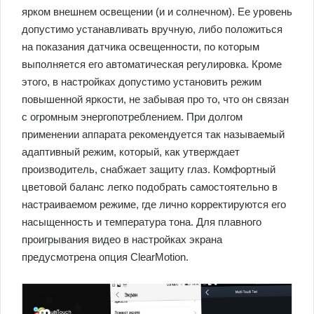
ярком внешнем освещении (и и солнечном). Ее уровень
допустимо устанавливать вручную, либо положиться
на показания датчика освещенности, по которым
выполняется его автоматическая регулировка. Кроме
этого, в настройках допустимо установить режим
повышенной яркости, не забывая про то, что он связан
с огромным энергопотреблением. При долгом
применении аппарата рекомендуется так называемый
адаптивный режим, который, как утверждает
производитель, снабжает защиту глаз. Комфортный
цветовой баланс легко подобрать самостоятельно в
настраиваемом режиме, где лично корректируются его
насыщенность и температура тона. Для плавного
проигрывания видео в настройках экрана
предусмотрена опция ClearMotion.