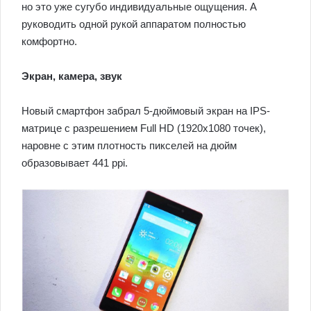
но это уже сугубо индивидуальные ощущения. А
руководить одной рукой аппаратом полностью
комфортно.
Экран, камера, звук
Новый смартфон забрал 5-дюймовый экран на IPS-
матрице с разрешением Full HD (1920х1080 точек),
наровне с этим плотность пикселей на дюйм
образовывает 441 ppi.