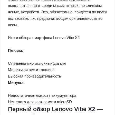
выделяет аппарат среди массы вторых, не слишком
ясных, устройств. Это, обязательно, придётся по вкусу
пользователям, предпочитающим оригинальность во
всем.
Итоги обзора смартфона Lenovo Vibe X2
Плюсы:
Стильный многослойный дизайн
Маленькая вес и толщина
Высокая производительность
Минусы:
Недостаточная емкость аккумулятора
Нет слота для карт памяти microSD
Первый обзор Lenovo Vibe X2 —