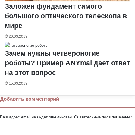
Заложен фундамент самого
большого оптического телескопа в
мире
20.03.2019
Зачем нужны четвероногие
роботы? Пример ANYmal дает ответ
на этот вопрос
15.03.2019
Добавить комментарий
Ваш адрес email не будет опубликован.
Обязательные поля помечены
*
К
о