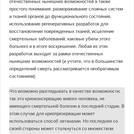
отечественных нынешних возможностей а также
простого понимания: размораживание сложных систем
и тканей органов до функционального состояния,
использование регенеративных разработок для
восстановления поврежденных тканей, исцеление
смертельных заболеваний, каковые убили этого
больного и в итоге воскрешение. Любая из этих
разработок выходит за рамки отечественных
нынешних возможностей (и учтите, что в большинстве
определений смерть рассматривается необратимым
состоянием).
Что возможно разглядывать в качестве возможности,
так это криоконсервацию живого человека, не
имеющего смертельной болезни в последней стадии. В
этом случае для криопрезервации может
использоваться способ эвтаназии. Но последняя со
своей стороны может столкнуться со множеством