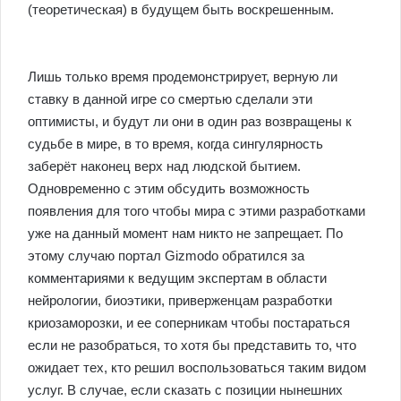
(теоретическая) в будущем быть воскрешенным.
Лишь только время продемонстрирует, верную ли
ставку в данной игре со смертью сделали эти
оптимисты, и будут ли они в один раз возвращены к
судьбе в мире, в то время, когда сингулярность
заберёт наконец верх над людской бытием.
Одновременно с этим обсудить возможность
появления для того чтобы мира с этими разработками
уже на данный момент нам никто не запрещает. По
этому случаю портал Gizmodo обратился за
комментариями к ведущим экспертам в области
нейрологии, биоэтики, приверженцам разработки
криозаморозки, и ее соперникам чтобы постараться
если не разобраться, то хотя бы представить то, что
ожидает тех, кто решил воспользоваться таким видом
услуг. В случае, если сказать с позиции нынешних