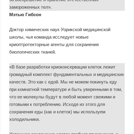
замороженных тел».
Мэтью Гибсон
Доктор химических наук Уорикской медицинской
школы, чья команда исследует новые
криоптротекторные агенты для сохранения
биологических тканей.
«В базе разработки криоконсервации клеток лежит
громадный комплект фундаментальных и медицинских
качеств. Это как с едой. Мы не можем покинуть еду
при комнатной температуре и быть уверенными в том,
что ее молекулы будут в любой момент свежими и
готовыми к потреблению. Исходя из этого для
сохранения еды (как и клеток) мы используем
холодильники.