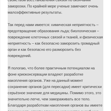
заморозки. По крайней мере ученые замечают очень
малоэффективные результаты.
Так перед нами имеется: химическая неприятность –
предотвращение образования льда; биологическая –
повреждение клеточных связей и тканей, и физическая
неприятность – как безопасно заморозить громадный
орган и как безопасно его разморозить без
повреждений.
Я пологаю, что более практичным потенциалом на
фоне криоконсервации владеют разработке
накопления органов. Уже на данный момент
сохранение органов (для пересадки) имеет критически
серьёзное значение для медицины. Помимо этого, это
значительно легче, чем замораживать все тело.
Благодаря разработкам накопления органов вы имеете