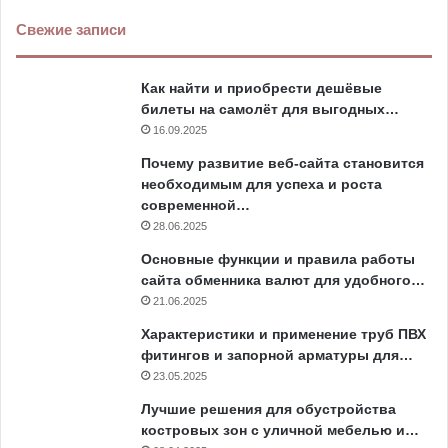
Свежие записи
Как найти и приобрести дешёвые
билеты на самолёт для выгодных…
16.09.2025
Почему развитие веб-сайта становится
необходимым для успеха и роста
современной…
28.06.2025
Основные функции и правила работы
сайта обменника валют для удобного…
21.06.2025
Характеристики и применение труб ПВХ
фитингов и запорной арматуры для…
23.05.2025
Лучшие решения для обустройства
костровых зон с уличной мебелью и…