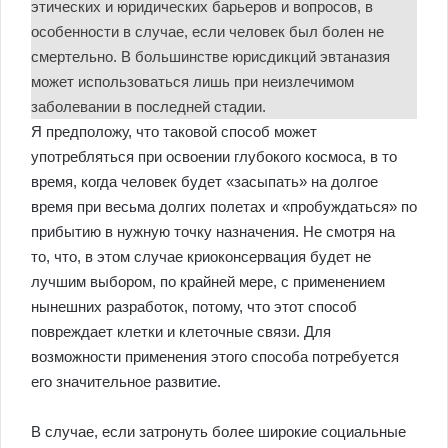
этических и юридических барьеров и вопросов, в
особенности в случае, если человек был болен не
смертельно. В большинстве юрисдикций эвтаназия
может использоваться лишь при неизлечимом
заболевании в последней стадии.
Я предположу, что таковой способ может
употребляться при освоении глубокого космоса, в то
время, когда человек будет «засыпать» на долгое
время при весьма долгих полетах и «пробуждаться» по
прибытию в нужную точку назначения. Не смотря на
то, что, в этом случае криоконсервация будет не
лучшим выбором, по крайней мере, с применением
нынешних разработок, потому, что этот способ
повреждает клетки и клеточные связи. Для
возможности применения этого способа потребуется
его значительное развитие.
В случае, если затронуть более широкие социальные