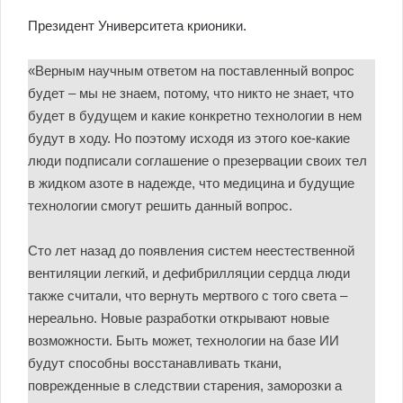
Президент Университета крионики.
«Верным научным ответом на поставленный вопрос
будет – мы не знаем, потому, что никто не знает, что
будет в будущем и какие конкретно технологии в нем
будут в ходу. Но поэтому исходя из этого кое-какие
люди подписали соглашение о презервации своих тел
в жидком азоте в надежде, что медицина и будущие
технологии смогут решить данный вопрос.
Сто лет назад до появления систем неестественной
вентиляции легкий, и дефибрилляции сердца люди
также считали, что вернуть мертвого с того света –
нереально. Новые разработки открывают новые
возможности. Быть может, технологии на базе ИИ
будут способны восстанавливать ткани,
поврежденные в следствии старения, заморозки а