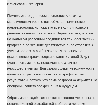
и тканевая инженерия.
Помимо этого, для восстановления клеток на
молекулярном уровне потребуется применение
нанотехнологий, но пока это все видится только в
реалиях научной фантастики. Нереально угадать как
на большом растоянии продвинется технологический
прогресс в ближайшие десятилетия либо столетия. С
учетом всего этого я бы заявил, что шансы на
воскрешение криоконсервированных людей будут
очень низкими, но одновременно с этим не
неосуществимыми. Для самой сферы невозможность
вашего воскрешения станет катастрофическим
результатом, потому, что сама разработка держится на
обещании вашего воскрешения в будущем.
Обратимая и надёжная криоконсервация может стать
революционной разработкой в области лечения