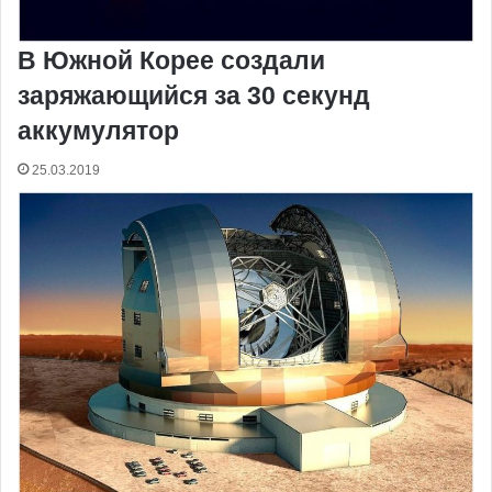
В Южной Корее создали
заряжающийся за 30 секунд
аккумулятор
25.03.2019