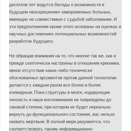
десятков лет ведутся беседы о возможности в
будущем «воскрешения» замороженных больных,
имеющих не совместимые с судьбой заболевания. И
эти предположения кроме этого основаны на оценках и
научных достижениях потенциальных возможностей
разработок будущего.
Не обращая внимания на то, что многие так же, как и
прежде скептически настроены в отношении крионики,
явное отсутствие каких-либо технически
обоснованных аргументов против данной технологии
делается с каждым разом все более и более
очевидным. Пока структуры в мозге, кодирующие
личность и наши воспоминания не повреждены до
таковой степени, при котором их будет нереально
вернуть до функционального состояния, вас нельзя
назвать мертвым. В полной мере разумеется, что
соответствовать такому информационно-