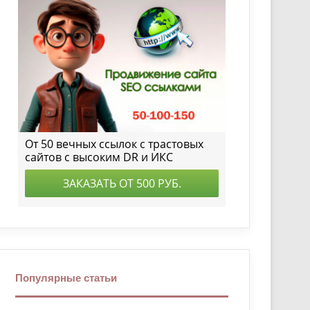
Популярные статьи