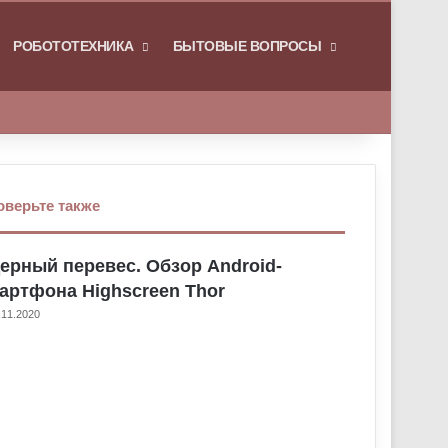
РОБОТОТЕХНИКА
БЫТОВЫЕ ВОПРОСЫ
Искать
оверьте также
ерный перевес. Обзор Android-
артфона Highscreen Thor
.11.2020