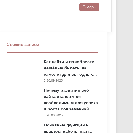
Обзоры
Свежие записи
Как найти и приобрести
дешёвые билеты на
самолёт для выгодных…
16.09.2025
Почему развитие веб-
сайта становится
необходимым для успеха
и роста современной…
28.06.2025
Основные функции и
правила работы сайта