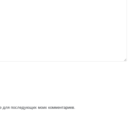
ере для последующих моих комментариев.