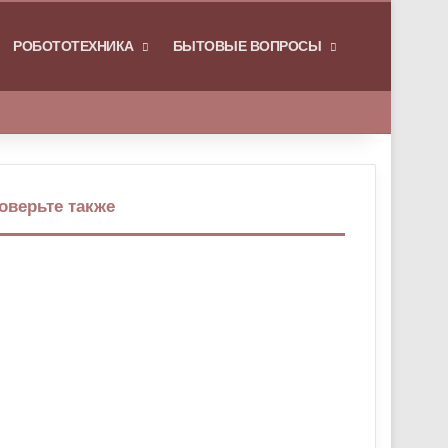
РОБОТОТЕХНИКА
БЫТОВЫЕ ВОПРОСЫ
Искать
оверьте также