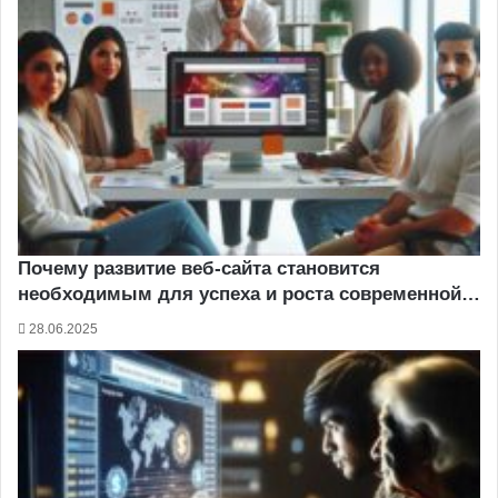
Почему развитие веб-сайта становится
необходимым для успеха и роста современной…
28.06.2025