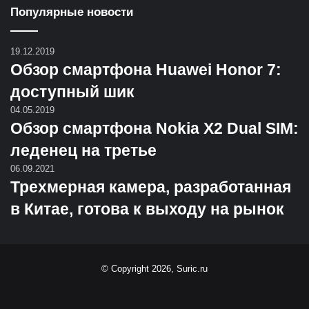
Популярные новости
19.12.2019
Обзор смартфона Huawei Honor 7:
доступный шик
04.05.2019
Обзор смартфона Nokia X2 Dual SIM:
леденец на третье
06.09.2021
Трехмерная камера, разработанная
в Китае, готова к выходу на рынок
© Copyright 2026, Suric.ru