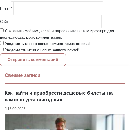
*
Email
*
Сайт
Сохранить моё имя, email и адрес сайта в этом браузере для
последующих моих комментариев.
Уведомить меня о новых комментариях по email.
Уведомлять меня о новых записях почтой.
Свежие записи
Как найти и приобрести дешёвые билеты на
самолёт для выгодных…
16.09.2025