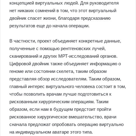
концепцией виртуальных людей. Для руководителя
нет никаких сомнений в том, что этот виртуальный
двойник спасет жизни, благодаря предсказанию
результатов еще до начала операции.
В частности, проект объединяет конкретные данные,
полученные с помощью рентгеновских лучей,
сканирований и других МРТ-исследований органов.
Цифровой двойник также объединяет информацию о
геноме или состоянии скелета, таким образом
представляя обзор исследователям. Таким образом,
главный интерес виртуального человека состоит в том,
чтобы позволить врачам лучше подготовиться к
рискованным хирургическим операциям. Таким
образом, если нам в будущем предстоит пройти
рискованное хирургическое вмешательство, врачи
сначала предложат опробовать операцию виртуально
на индивидуальном аватаре этого типа.