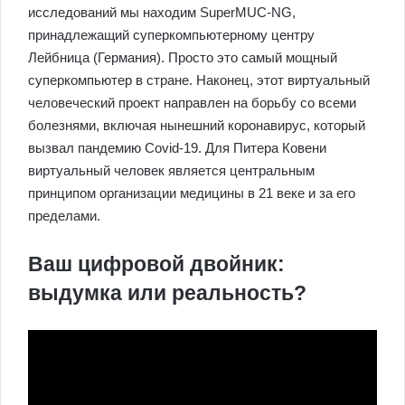
исследований мы находим SuperMUC-NG,
принадлежащий суперкомпьютерному центру
Лейбница (Германия). Просто это самый мощный
суперкомпьютер в стране. Наконец, этот виртуальный
человеческий проект направлен на борьбу со всеми
болезнями, включая нынешний коронавирус, который
вызвал пандемию Covid-19. Для Питера Ковени
виртуальный человек является центральным
принципом организации медицины в 21 веке и за его
пределами.
Ваш цифровой двойник:
выдумка или реальность?