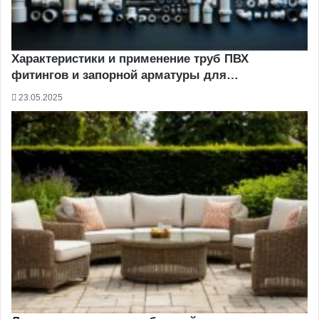
Характеристики и применение труб ПВХ
фитингов и запорной арматуры для…
23.05.2025