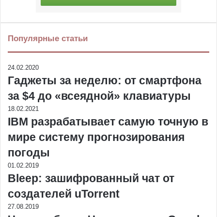
Популярные статьи
24.02.2020
Гаджеты за неделю: от смартфона
за $4 до «всеядной» клавиатуры
18.02.2021
IBM разрабатывает самую точную в
мире систему прогнозирования
погоды
01.02.2019
Bleep: зашифрованный чат от
создателей uTorrent
27.08.2019