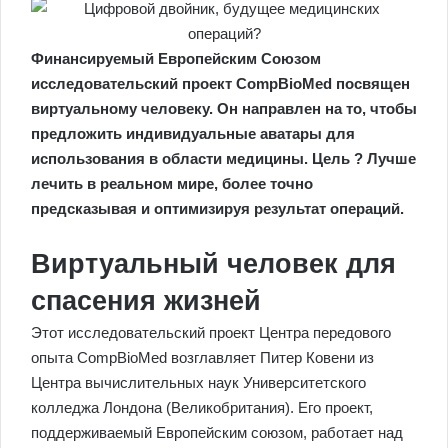
Финансируемый Европейским Союзом
исследовательский проект CompBioMed посвящен
виртуальному человеку. Он направлен на то, чтобы
предложить индивидуальные аватары для
использования в области медицины. Цель ? Лучше
лечить в реальном мире, более точно
предсказывая и оптимизируя результат операций.
Виртуальный человек для
спасения жизней
Этот исследовательский проект Центра передового
опыта CompBioMed возглавляет Питер Ковени из
Центра вычислительных наук Университетского
колледжа Лондона (Великобритания). Его проект,
поддерживаемый Европейским союзом, работает над