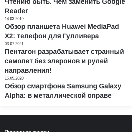
Чтению быть. Чем заменить Google
Reader
14.03.2019
Обзор планшета Huawei MediaPad
X2: телефон для Гулливера
03.07.2021
Пентагон разрабатывает странный
самолет без элеронов и рулей
направления!
15.05.2020
Обзор смартфона Samsung Galaxy
Alpha: в металлической оправе
Последние записи