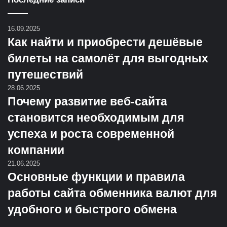
16.09.2025
Как найти и приобрести дешёвые
билеты на самолёт для выгодных
путешествий
28.06.2025
Почему развитие веб-сайта
становится необходимым для
успеха и роста современной
компании
21.06.2025
Основные функции и правила
работы сайта обменника валют для
удобного и быстрого обмена