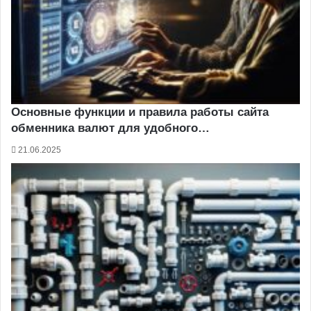
Основные функции и правила работы сайта
обменника валют для удобного…
21.06.2025