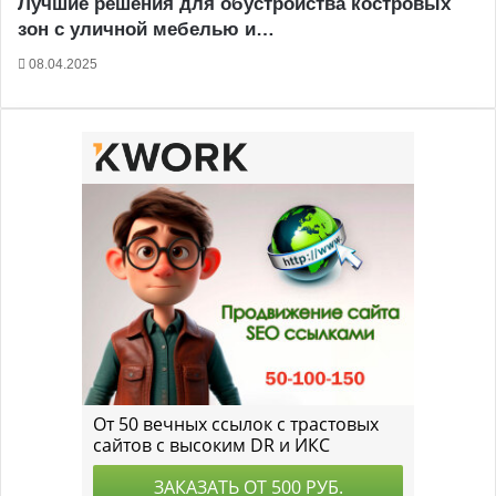
Лучшие решения для обустройства костровых
зон с уличной мебелью и…
08.04.2025