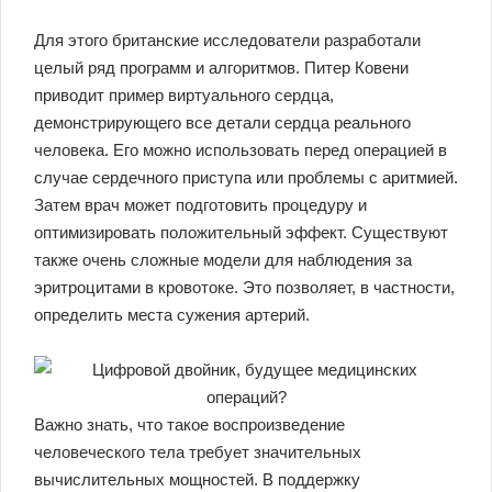
Для этого британские исследователи разработали
целый ряд программ и алгоритмов. Питер Ковени
приводит пример виртуального сердца,
демонстрирующего все детали сердца реального
человека. Его можно использовать перед операцией в
случае сердечного приступа или проблемы с аритмией.
Затем врач может подготовить процедуру и
оптимизировать положительный эффект. Существуют
также очень сложные модели для наблюдения за
эритроцитами в кровотоке. Это позволяет, в частности,
определить места сужения артерий.
Важно знать, что такое воспроизведение
человеческого тела требует значительных
вычислительных мощностей. В поддержку