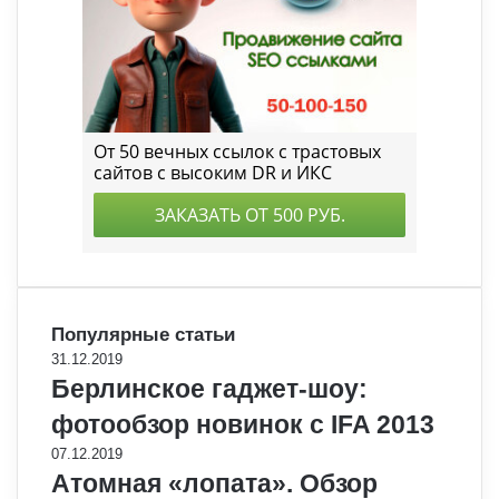
Популярные статьи
31.12.2019
Берлинское гаджет-шоу:
фотообзор новинок с IFA 2013
07.12.2019
Атомная «лопата». Обзор