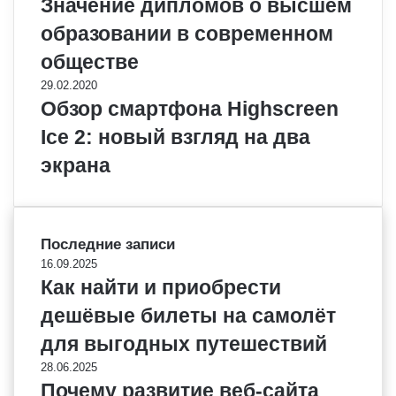
Значение дипломов о высшем
образовании в современном
обществе
29.02.2020
Обзор смартфона Highscreen
Ice 2: новый взгляд на два
экрана
Последние записи
16.09.2025
Как найти и приобрести
дешёвые билеты на самолёт
для выгодных путешествий
28.06.2025
Почему развитие веб-сайта