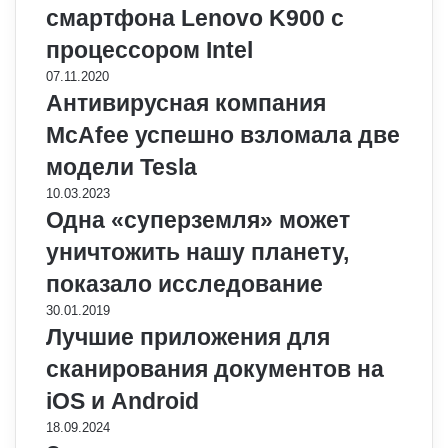
смартфона Lenovo K900 с
процессором Intel
07.11.2020
Антивирусная компания
McAfee успешно взломала две
модели Tesla
10.03.2023
Одна «суперземля» может
уничтожить нашу планету,
показало исследование
30.01.2019
Лучшие приложения для
сканирования документов на
iOS и Android
18.09.2024