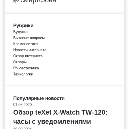
про
Рубрики
Будущее
Бытовые вопросы
Космонавтика
Новости интернета
Обзор интернета
Обзоры
Робототехника
Технологии
Популярные новости
01.06.2020
Обзор teXet X-Watch TW-120:
часы с уведомлениями