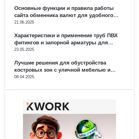
Основные функции и правила работы
сайта обменника валют для удобного…
21.06.2025
Характеристики и применение труб ПВХ
фитингов и запорной арматуры для…
23.05.2025
Лучшие решения для обустройства
костровых зон с уличной мебелью и…
08.04.2025