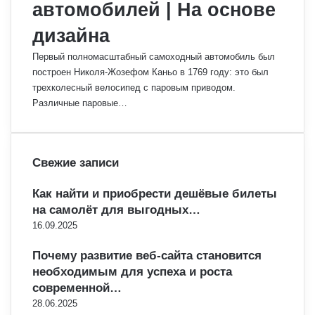
автомобилей | На основе
дизайна
Первый полномасштабный самоходный автомобиль был
построен Николя-Жозефом Каньо в 1769 году: это был
трехколесный велосипед с паровым приводом.
Различные паровые…
Свежие записи
Как найти и приобрести дешёвые билеты
на самолёт для выгодных…
16.09.2025
Почему развитие веб-сайта становится
необходимым для успеха и роста
современной…
28.06.2025