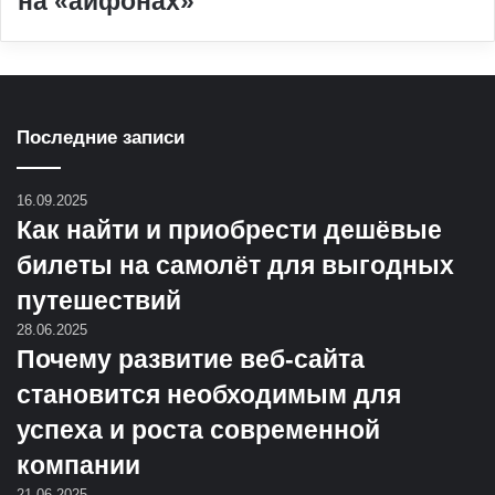
на «айфонах»
Последние записи
16.09.2025
Как найти и приобрести дешёвые
билеты на самолёт для выгодных
путешествий
28.06.2025
Почему развитие веб-сайта
становится необходимым для
успеха и роста современной
компании
21.06.2025