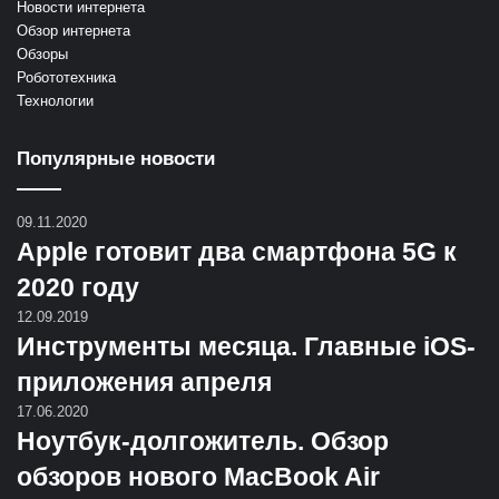
Новости интернета
Обзор интернета
Обзоры
Робототехника
Технологии
Популярные новости
09.11.2020
Apple готовит два смартфона 5G к
2020 году
12.09.2019
Инструменты месяца. Главные iOS-
приложения апреля
17.06.2020
Ноутбук-долгожитель. Обзор
обзоров нового MacBook Air