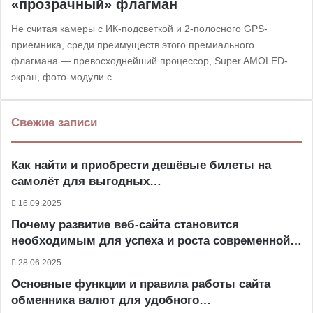
«прозрачный» флагман
Не считая камеры с ИК-подсветкой и 2-полосного GPS-
приемника, среди преимуществ этого премиального
флагмана — превосходнейший процессор, Super AMOLED-
экран, фото-модули с…
Свежие записи
Как найти и приобрести дешёвые билеты на
самолёт для выгодных…
16.09.2025
Почему развитие веб-сайта становится
необходимым для успеха и роста современной…
28.06.2025
Основные функции и правила работы сайта
обменника валют для удобного…