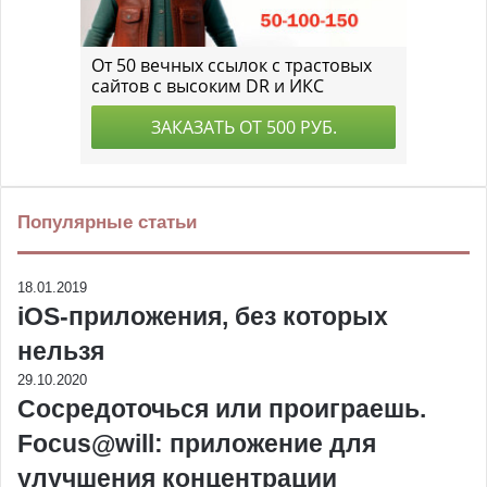
Популярные статьи
18.01.2019
iOS-приложения, без которых
нельзя
29.10.2020
Сосредоточься или проиграешь.
Focus@will: приложение для
улучшения концентрации