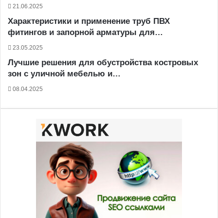
21.06.2025
Характеристики и применение труб ПВХ
фитингов и запорной арматуры для…
23.05.2025
Лучшие решения для обустройства костровых
зон с уличной мебелью и…
08.04.2025