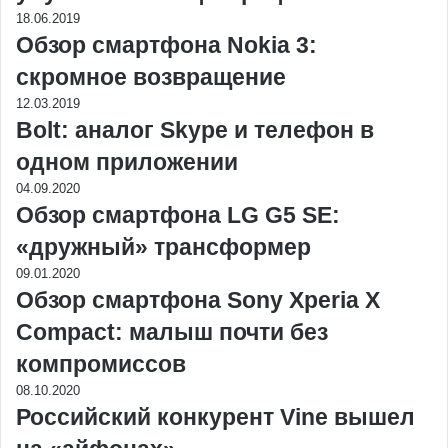
18.06.2019
Обзор смартфона Nokia 3:
скромное возвращение
12.03.2019
Bolt: аналог Skype и телефон в
одном приложении
04.09.2020
Обзор смартфона LG G5 SE:
«дружный» трансформер
09.01.2020
Обзор смартфона Sony Xperia X
Compact: малыш почти без
компромиссов
08.10.2020
Российский конкурент Vine вышел