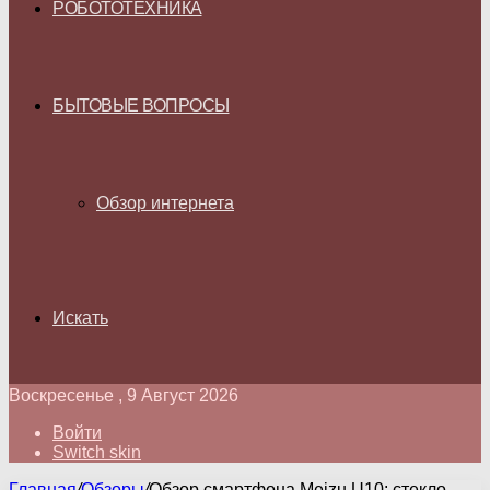
РОБОТОТЕХНИКА
БЫТОВЫЕ ВОПРОСЫ
Обзор интернета
Искать
Воскресенье , 9 Август 2026
Войти
Switch skin
Главная
/
Обзоры
/
Обзор смартфона Meizu U10: стекло