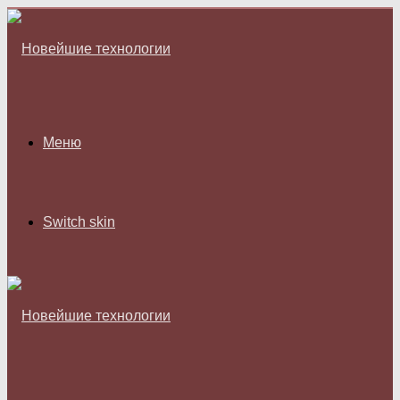
Меню
Switch skin