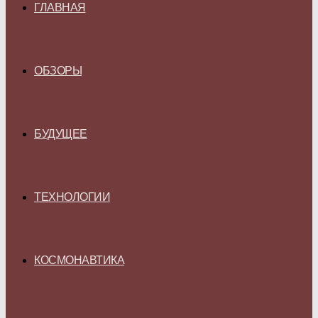
ГЛАВНАЯ
ОБЗОРЫ
БУДУЩЕЕ
ТЕХНОЛОГИИ
КОСМОНАВТИКА