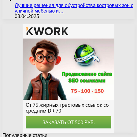
Лучшие решения для обустройства костровых зон с
уличной мебелью и…
08.04.2025
Популярные статьи