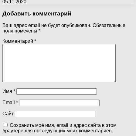
05.11.2020
Добавить комментарий
Ваш адрес email не будет опубликован.
Обязательные
поля помечены
*
Комментарий
*
Имя
*
Email
*
Сайт
Сохранить моё имя, email и адрес сайта в этом
браузере для последующих моих комментариев.