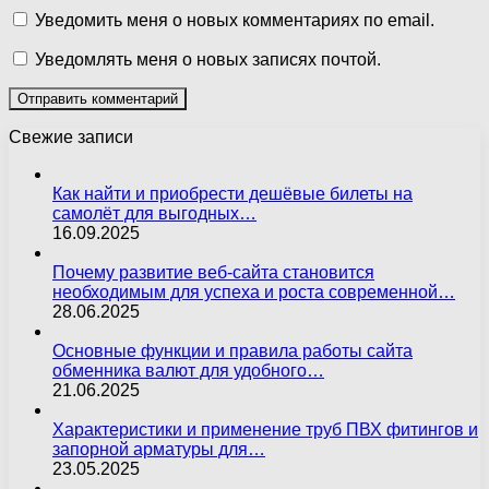
Уведомить меня о новых комментариях по email.
Уведомлять меня о новых записях почтой.
Свежие записи
Как найти и приобрести дешёвые билеты на
самолёт для выгодных…
16.09.2025
Почему развитие веб-сайта становится
необходимым для успеха и роста современной…
28.06.2025
Основные функции и правила работы сайта
обменника валют для удобного…
21.06.2025
Характеристики и применение труб ПВХ фитингов и
запорной арматуры для…
23.05.2025