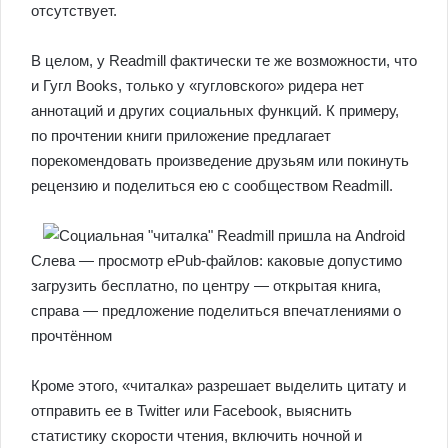
отсутствует.
В целом, у Readmill фактически те же возможности, что
и Гугл Books, только у «гугловского» ридера нет
аннотаций и других социальных функций. К примеру,
по прочтении книги приложение предлагает
порекомендовать произведение друзьям или покинуть
рецензию и поделиться ею с сообществом Readmill.
Слева — просмотр ePub-файлов: каковые допустимо
загрузить бесплатно, по центру — открытая книга,
справа — предложение поделиться впечатлениями о
прочтённом
Кроме этого, «читалка» разрешает выделить цитату и
отправить ее в Twitter или Facebook, выяснить
статистику скорости чтения, включить ночной и