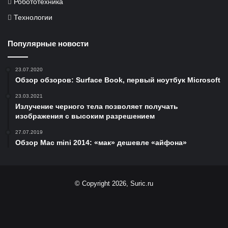
Робототехника
Технологии
Популярные новости
23.07.2020
Обзор обзоров: Surface Book, первый ноутбук Microsoft
23.03.2021
Излучение черного тела позволяет получать
изображения с высоким разрешением
27.07.2019
Обзор Mac mini 2014: «мак» дешевле «айфона»
© Copyright 2026, Suric.ru