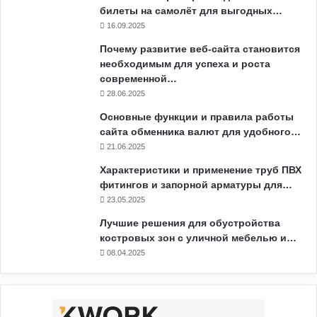
билеты на самолёт для выгодных…
16.09.2025
Почему развитие веб-сайта становится
необходимым для успеха и роста
современной…
28.06.2025
Основные функции и правила работы
сайта обменника валют для удобного…
21.06.2025
Характеристики и применение труб ПВХ
фитингов и запорной арматуры для…
23.05.2025
Лучшие решения для обустройства
костровых зон с уличной мебелью и…
08.04.2025