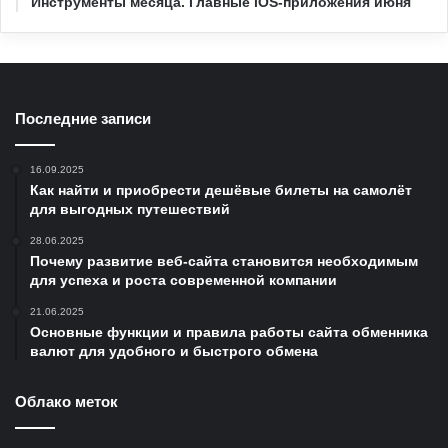
Инструменты месяца. Главные iOS-приложения июня
Последние записи
16.09.2025
Как найти и приобрести дешёвые билеты на самолёт
для выгодных путешествий
28.06.2025
Почему развитие веб-сайта становится необходимым
для успеха и роста современной компании
21.06.2025
Основные функции и правила работы сайта обменника
валют для удобного и быстрого обмена
Облако меток