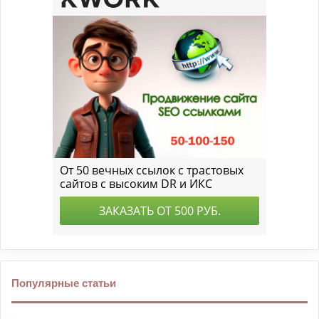
Популярные статьи