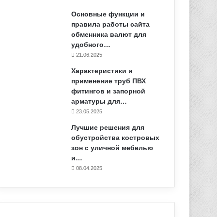
Основные функции и
правила работы сайта
обменника валют для
удобного…
21.06.2025
Характеристики и
применение труб ПВХ
фитингов и запорной
арматуры для…
23.05.2025
Лучшие решения для
обустройства костровых
зон с уличной мебелью
и…
08.04.2025