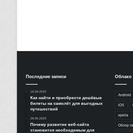
Последние записи
Облако 
16.09.2025
Android
Как найти и приобрести дешёвые
билеты на самолёт для выгодных
iOS
путешествий
xperia
28.06.2025
Почему развитие веб-сайта
Обзор с
становится необходимым для