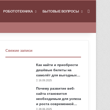
РОБОТОТЕХНИКА
БЫТОВЫЕ ВОПРОСЫ
Искать
Свежие записи
Как найти и приобрести
дешёвые билеты на
самолёт для выгодных…
16.09.2025
Почему развитие веб-
сайта становится
необходимым для успеха
и роста современной…
28.06.2025