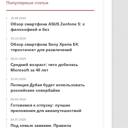
Популярные статьи
10.06.2020
Обзор смартфона ASUS Zenfone 5: с
философией и без
29.10.2019
Обзор смартфона Sony Xperia E4:
«простачок» для развлечений
28.01.2020
Средний возраст: чего добилась
Microsoft за 40 лет
22.02.2019
Полиция Дубая будет использовать
российские ховербайки
04.04.2019
Готовимся к отпуску: лучшие
приложения для авиапутешествий
20.07.2020
Под семью замками. Правила