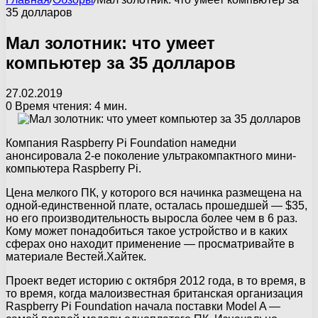
35 долларов
Мал золотник: что умеет
компьютер за 35 долларов
27.02.2019
0
Время чтения: 4 мин.
Компания Raspberry Pi Foundation намедни
анонсировала 2-е поколение ультракомпактного мини-
компьютера Raspberry Pi.
Цена мелкого ПК, у которого вся начинка размещена на
одной-единственной плате, осталась прошедшей — $35,
но его производительность выросла более чем в 6 раз.
Кому может понадобиться такое устройство и в каких
сферах оно находит применение — просматривайте в
материале Вестей.Хайтек.
Проект ведет историю с октября 2012 года, в то время, в
то время, когда малоизвестная британская организация
Raspberry Pi Foundation начала поставки Model A —