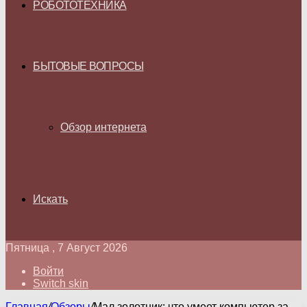
РОБОТОТЕХНИКА
БЫТОВЫЕ ВОПРОСЫ
Обзор интернета
Искать
Пятница , 7 Август 2026
Войти
Switch skin
Главная
/
Обзоры
/
Мал золотник: что умеет компьютер за