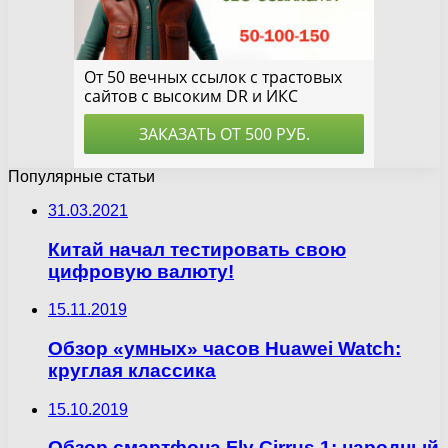
Популярные статьи
31.03.2021
Китай начал тестировать свою
цифровую валюту!
15.11.2019
Обзор «умных» часов Huawei Watch:
круглая классика
15.10.2019
Обзор смартфона Fly Cirrus 1: народный