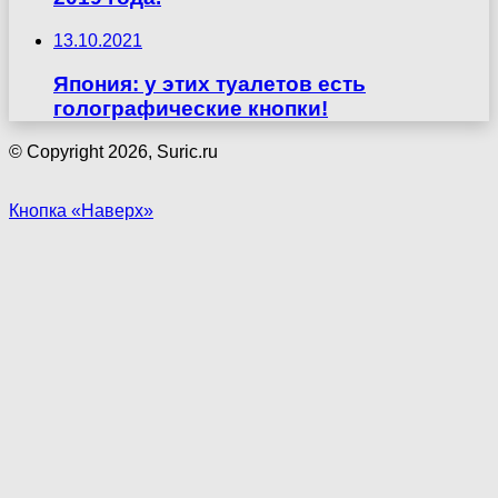
13.10.2021
Япония: у этих туалетов есть
голографические кнопки!
© Copyright 2026, Suric.ru
Кнопка «Наверх»