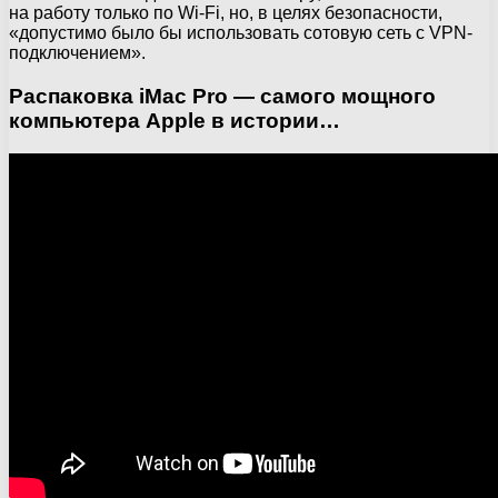
на работу только по Wi-Fi, но, в целях безопасности,
«допустимо было бы использовать сотовую сеть с VPN-
подключением».
Распаковка iMac Pro — самого мощного
компьютера Apple в истории…