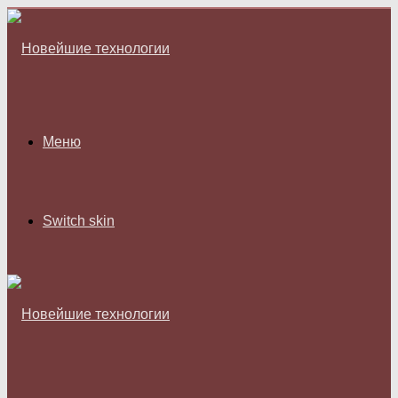
Меню
Switch skin