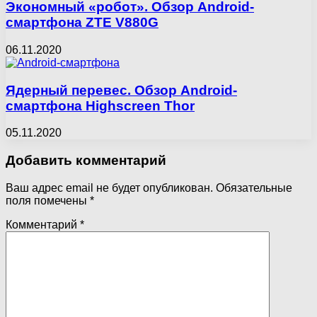
Экономный «робот». Обзор Android-
смартфона ZTE V880G
06.11.2020
Ядерный перевес. Обзор Android-
смартфона Highscreen Thor
05.11.2020
Добавить комментарий
Ваш адрес email не будет опубликован.
Обязательные
поля помечены
*
Комментарий
*