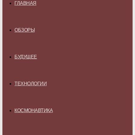
ГЛАВНАЯ
ОБЗОРЫ
БУДУЩЕЕ
ТЕХНОЛОГИИ
КОСМОНАВТИКА