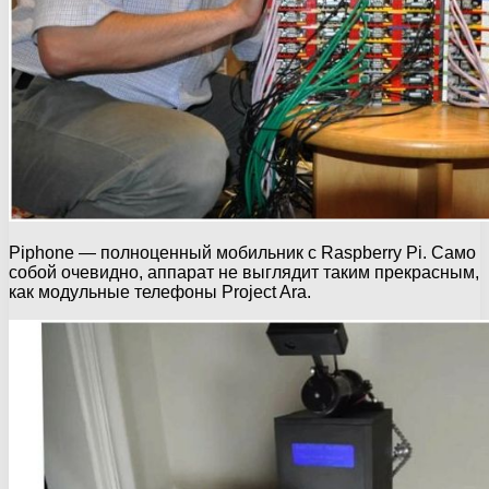
Piphone — полноценный мобильник с Raspberry Pi. Само
собой очевидно, аппарат не выглядит таким прекрасным,
как модульные телефоны Project Ara.