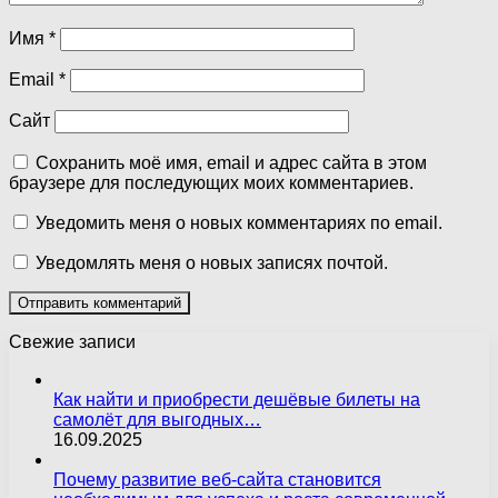
Имя
*
Email
*
Сайт
Сохранить моё имя, email и адрес сайта в этом
браузере для последующих моих комментариев.
Уведомить меня о новых комментариях по email.
Уведомлять меня о новых записях почтой.
Свежие записи
Как найти и приобрести дешёвые билеты на
самолёт для выгодных…
16.09.2025
Почему развитие веб-сайта становится