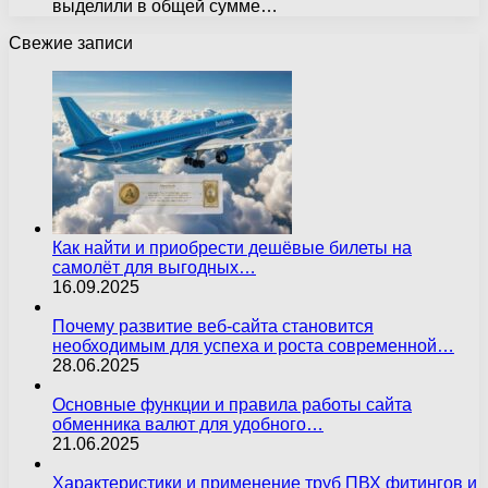
выделили в общей сумме…
Свежие записи
Как найти и приобрести дешёвые билеты на
самолёт для выгодных…
16.09.2025
Почему развитие веб-сайта становится
необходимым для успеха и роста современной…
28.06.2025
Основные функции и правила работы сайта
обменника валют для удобного…
21.06.2025
Характеристики и применение труб ПВХ фитингов и