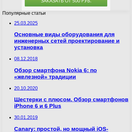
Популярные статьи
25.03.2025
Основные виды оборудования для
инженерных сетей проектирование и
установка
08.12.2018
Обзор смартфона Nokia 6: по
«железной» традиции
20.10.2020
Шестерки с плюсом. Обзор смартфонов
iPhone 6 и 6 Plus
30.01.2019
Canary: простой, но мощный iOS-