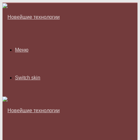
Меню
Switch skin