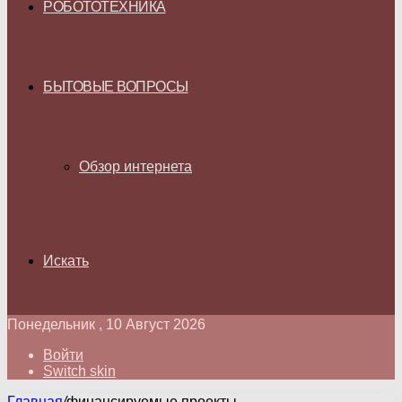
РОБОТОТЕХНИКА
БЫТОВЫЕ ВОПРОСЫ
Обзор интернета
Искать
Понедельник , 10 Август 2026
Войти
Switch skin
Главная
/
финансируемые проекты