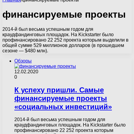
финансируемые проекты
2014-й был весьма успешным годом для
краудфандинговых площадок. На Kickstarter было
профинансировано 22 252 проекта которым выделили в
общей сумме 529 миллионов долларов (в прошедшем
сезоне — $480 млн).
Обзоры
12.02.2020
0
К успеху пришли. Самые
финансируемые проекты
«социальных инвестиций»
2014-й был весьма успешным годом для
краудфандинговых площадок. На Kickstarter было
профинансировано 22 252 проекта которым