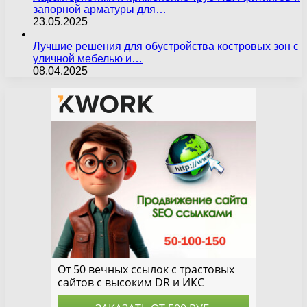
запорной арматуры для…
23.05.2025
Лучшие решения для обустройства костровых зон с
уличной мебелью и…
08.04.2025