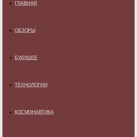
ГЛАВНАЯ
ОБЗОРЫ
БУДУЩЕЕ
ТЕХНОЛОГИИ
КОСМОНАВТИКА