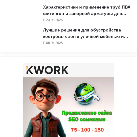
Характеристики и применение труб ПВХ
фитингов и запорной арматуры для…
23.05.2025
Лучшие решения для обустройства
костровых зон с уличной мебелью и…
08.04.2025