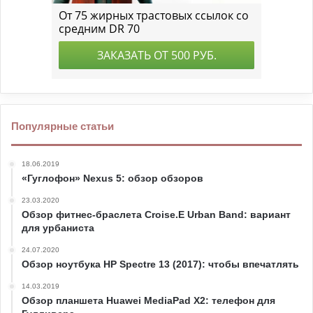
Популярные статьи
18.06.2019
«Гуглофон» Nexus 5: обзор обзоров
23.03.2020
Обзор фитнес-браслета Croise.E Urban Band: вариант
для урбаниста
24.07.2020
Обзор ноутбука HP Spectre 13 (2017): чтобы впечатлять
14.03.2019
Обзор планшета Huawei MediaPad X2: телефон для