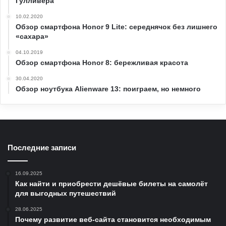
Гулливера
10.02.2020
Обзор смартфона Honor 9 Lite: середнячок без лишнего
«сахара»
04.10.2019
Обзор смартфона Honor 8: бережливая красота
30.04.2020
Обзор ноутбука Alienware 13: поиграем, но немного
Последние записи
16.09.2025
Как найти и приобрести дешёвые билеты на самолёт
для выгодных путешествий
28.06.2025
Почему развитие веб-сайта становится необходимым