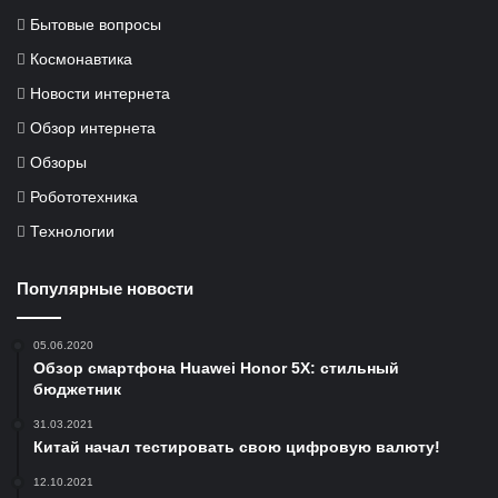
Бытовые вопросы
Космонавтика
Новости интернета
Обзор интернета
Обзоры
Робототехника
Технологии
Популярные новости
05.06.2020
Обзор смартфона Huawei Honor 5X: стильный
бюджетник
31.03.2021
Китай начал тестировать свою цифровую валюту!
12.10.2021