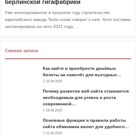
берлинской гигафабрики
Уже анонсированное в прошлом году строительство
европейского завода Tesla снова говорит о нем. Хотя поставка
запланирована на лето 2021 года,…
Свежие записи
Как найти и приобрести дешёвые
билеты на самолёт для выгодных…
16.09.2025
Почему развитие веб-сайта становится
необходимым для успеха и роста
современной…
28.06.2025
Основные функции и правила работы
сайта обменника валют для удобного…
21.06.2025