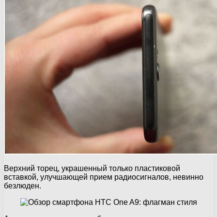
Верхний торец, украшенный только пластиковой
вставкой, улучшающей прием радиосигналов, невинно
безлюден.