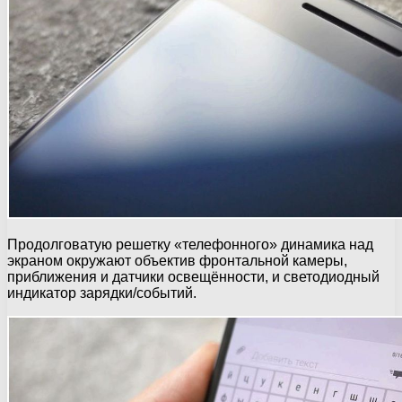
Продолговатую решетку «телефонного» динамика над
экраном окружают объектив фронтальной камеры,
приближения и датчики освещённости, и светодиодный
индикатор зарядки/событий.