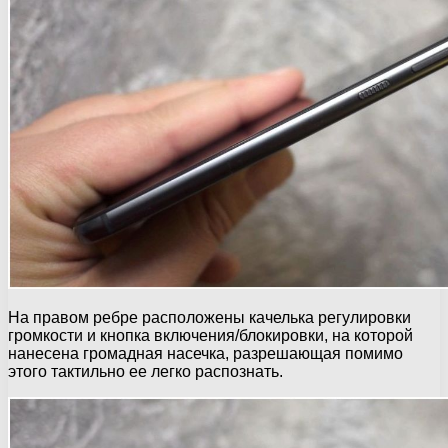
На правом ребре расположены качелька регулировки
громкости и кнопка включения/блокировки, на которой
нанесена громадная насечка, разрешающая помимо
этого тактильно ее легко распознать.