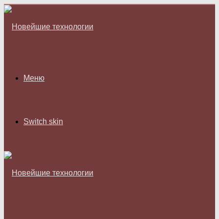
Меню
Switch skin