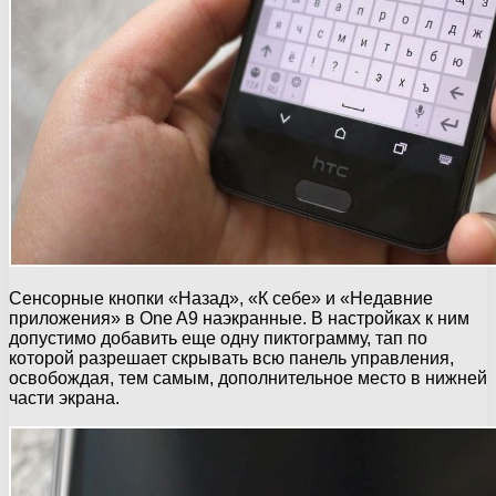
Сенсорные кнопки «Назад», «К себе» и «Недавние
приложения» в One A9 наэкранные. В настройках к ним
допустимо добавить еще одну пиктограмму, тап по
которой разрешает скрывать всю панель управления,
освобождая, тем самым, дополнительное место в нижней
части экрана.