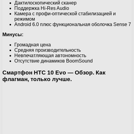
Дактилоскопический сканер
Поддержка Hi-Res Audio
Камера с профи-оптической стабилизацией и
режимом
Android 6.0 плюс функциональная оболочка Sense 7
Минусы:
Громадная цена
Средняя производительность
Невпечатляющая автономность
Отсутствие динамиков BoomSound
Смартфон HTC 10 Evo — Обзор. Как
флагман, только лучше.