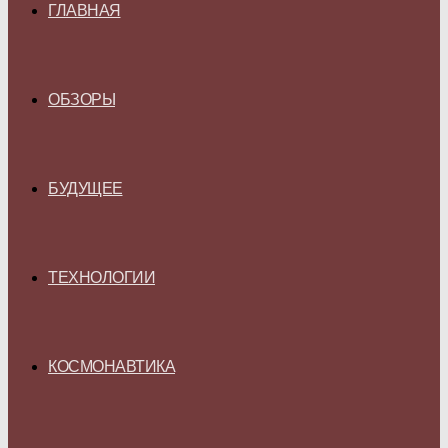
ГЛАВНАЯ
ОБЗОРЫ
БУДУЩЕЕ
ТЕХНОЛОГИИ
КОСМОНАВТИКА