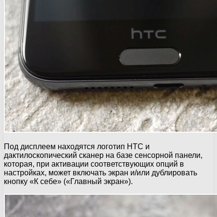
Под дисплеем находятся логотип HTC и
дактилоскопический сканер на базе сенсорной панели,
которая, при активации соответствующих опций в
настройках, может включать экран и/или дублировать
кнопку «К себе» («Главный экран»).