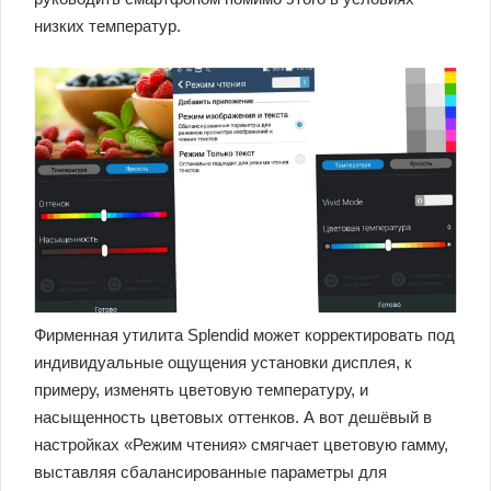
низких температур.
Фирменная утилита Splendid может корректировать под
индивидуальные ощущения установки дисплея, к
примеру, изменять цветовую температуру, и
насыщенность цветовых оттенков. А вот дешёвый в
настройках «Режим чтения» смягчает цветовую гамму,
выставляя сбалансированные параметры для