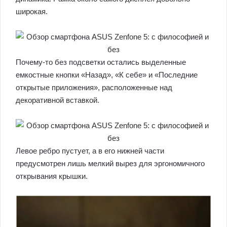
широкая.
Почему-то без подсветки остались выделенные
емкостные кнопки «Назад», «К себе» и «Последние
открытые приложения», расположенные над
декоративной вставкой.
Левое ребро пустует, а в его нижней части
предусмотрен лишь мелкий вырез для эргономичного
открывания крышки.