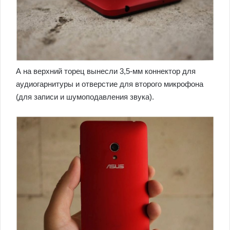
А на верхний торец вынесли 3,5-мм коннектор для
аудиогарнитуры и отверстие для второго микрофона
(для записи и шумоподавления звука).