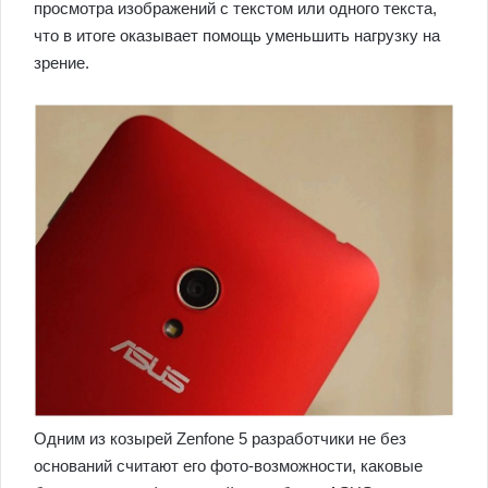
просмотра изображений с текстом или одного текста,
что в итоге оказывает помощь уменьшить нагрузку на
зрение.
Одним из козырей Zenfone 5 разработчики не без
оснований считают его фото-возможности, каковые