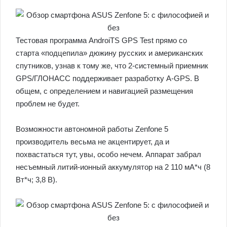
Тестовая программа AndroiTS GPS Test прямо со
старта «подцепила» дюжину русских и американских
спутников, узнав к тому же, что 2-системный приемник
GPS/ГЛОНАСС поддерживает разработку A-GPS. В
общем, с определением и навигацией размещения
проблем не будет.
Возможности автономной работы Zenfone 5
производитель весьма не акцентирует, да и
похвастаться тут, увы, особо нечем. Аппарат забрал
несъемный литий-ионный аккумулятор на 2 110 мА*ч (8
Вт*ч; 3,8 В).