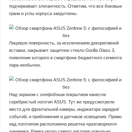
подчеркивает элегантность. Отметим, что все боковые
грани и углы корпуса закруглены.
Лицевую поверхность, за исключением декоративной
вставки, закрывает защитное стекло Gorilla Glass 3,
появление которого в смартфоне бюджетного сегмента
пара необычно.
Над экраном с олефобным покрытием нанесли
серебристый логотип ASUS. Тут же предусмотрели
место для фронтальной камеры, индикатора зарядки/
событий, и приближения и датчиков освещения. Прямо
над логотипом расположена решетка «разговорного»
динамика. Рамка около самого дисплея довольно