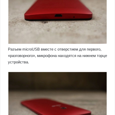
Разъем microUSB вместе с отверстием для первого,
«разговорного», микрофона находятся на нижнем торце
устройства.