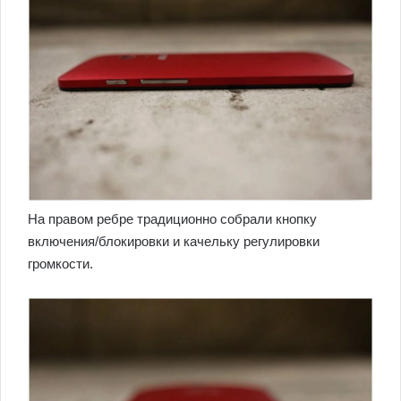
На правом ребре традиционно собрали кнопку
включения/блокировки и качельку регулировки
громкости.