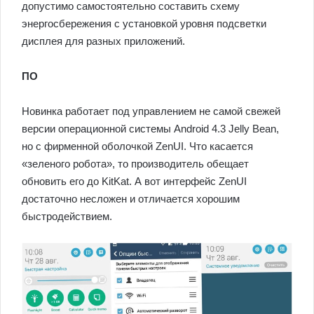
допустимо самостоятельно составить схему
энергосбережения с установкой уровня подсветки
дисплея для разных приложений.
ПО
Новинка работает под управлением не самой свежей
версии операционной системы Android 4.3 Jelly Bean,
но с фирменной оболочкой ZenUI. Что касается
«зеленого робота», то производитель обещает
обновить его до KitKat. А вот интерфейс ZenUI
достаточно несложен и отличается хорошим
быстродействием.