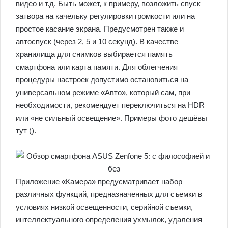
видео и т.д. Быть может, к примеру, возложить спуск
затвора на качельку регулировки громкости или на
простое касание экрана. Предусмотрен также и
автоспуск (через 2, 5 и 10 секунд). В качестве
хранилища для снимков выбирается память
смартфона или карта памяти. Для облегчения
процедуры настроек допустимо остановиться на
универсальном режиме «Авто», который сам, при
необходимости, рекомендует переключиться на HDR
или «не сильный освещение». Примеры фото дешёвы
тут ().
Приложение «Камера» предусматривает набор
различных функций, предназначенных для съемки в
условиях низкой освещенности, серийной съемки,
интеллектуального определения ухмылок, удаления