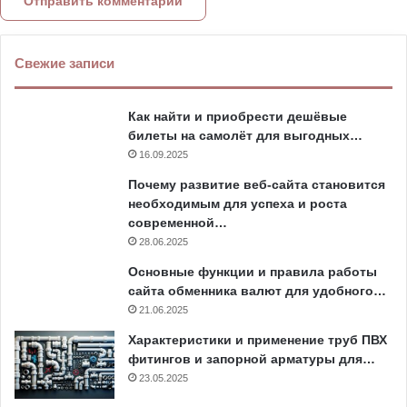
Свежие записи
Как найти и приобрести дешёвые
билеты на самолёт для выгодных…
16.09.2025
Почему развитие веб-сайта становится
необходимым для успеха и роста
современной…
28.06.2025
Основные функции и правила работы
сайта обменника валют для удобного…
21.06.2025
Характеристики и применение труб ПВХ
фитингов и запорной арматуры для…
23.05.2025