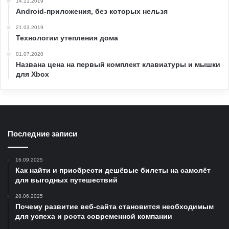
14.11.2019
Android-приложения, без которых нельзя
21.03.2019
Технологии утепления дома
01.07.2020
Названа цена на первый комплект клавиатуры и мышки
для Xbox
Последние записи
16.09.2025
Как найти и приобрести дешёвые билеты на самолёт
для выгодных путешествий
28.06.2025
Почему развитие веб-сайта становится необходимым
для успеха и роста современной компании