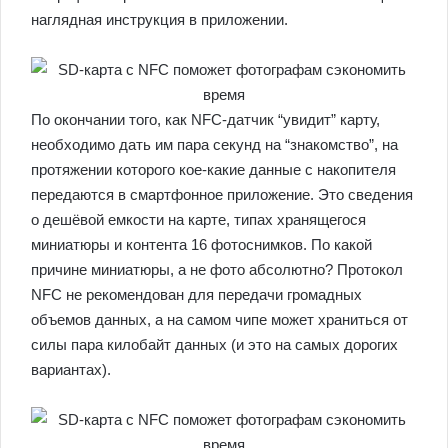
наглядная инструкция в приложении.
По окончании того, как NFC-датчик “увидит” карту,
необходимо дать им пара секунд на “знакомство”, на
протяжении которого кое-какие данные с накопителя
передаются в смартфонное приложение. Это сведения
о дешёвой емкости на карте, типах хранящегося
миниатюры и контента 16 фотоснимков. По какой
причине миниатюры, а не фото абсолютно? Протокол
NFC не рекомендован для передачи громадных
объемов данных, а на самом чипе может храниться от
силы пара килобайт данных (и это на самых дорогих
вариантах).