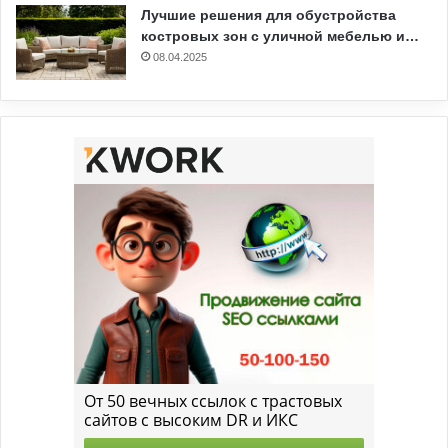
Лучшие решения для обустройства
костровых зон с уличной мебелью и…
08.04.2025