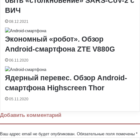
быть «столкновение» SARS-CoV-2 с
ВИЧ
08.12.2021
Экономный «робот». Обзор
Android-смартфона ZTE V880G
06.11.2020
Ядерный перевес. Обзор Android-
смартфона Highscreen Thor
05.11.2020
Добавить комментарий
Ваш адрес email не будет опубликован.
Обязательные поля помечены
*