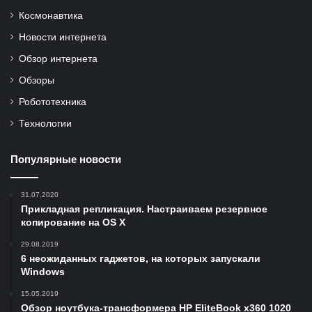
Космонавтика
Новости интернета
Обзор интернета
Обзоры
Робототехника
Технологии
Популярные новости
31.07.2020
Прикладная репликация. Настраиваем резервное
копирование на OS X
29.08.2019
6 неожиданных гаджетов, на которых запускали
Windows
15.05.2019
Обзор ноутбука-трансформера HP EliteBook x360 1020