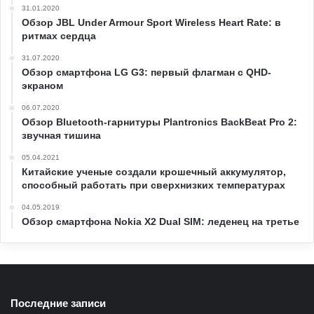
31.01.2020
Обзор JBL Under Armour Sport Wireless Heart Rate: в
ритмах сердца
31.07.2020
Обзор смартфона LG G3: первый флагман с QHD-
экраном
06.07.2020
Обзор Bluetooth-гарнитуры Plantronics BackBeat Pro 2:
звучная тишина
05.04.2021
Китайские ученые создали крошечный аккумулятор,
способный работать при сверхнизких температурах
04.05.2019
Обзор смартфона Nokia X2 Dual SIM: леденец на третье
Последние записи