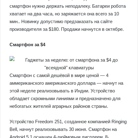
смартфон нужно держать неподалеку. Батареи робота
хватает на два часа, но заряжается она всего за 10
мин.. Новинку допустимо предзаказать на сайте
производителя за $180. Продажи начнутся в октябре.
Смартфон за $4
Смартфон с самой дешёвой в мире ценой — 4
аммериканского американского доллара — начнут на
этой неделе реализовывать в Индии. Устройство
обладает скромными линиями и предназначено для
небогатых жителей аграрных районов страны.
Устройство Freedom 251, созданное компанией Ringing
Bell, начнут реализовывать 30 июня. Cмартфон на
Android 5.1 оснащен 4-дюймовым дисплеем, 8-