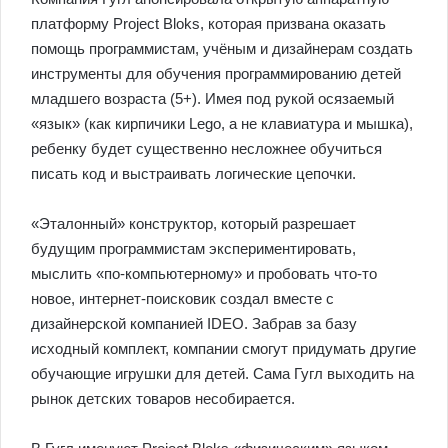
платформу Project Bloks, которая призвана оказать
помощь программистам, учёным и дизайнерам создать
инструменты для обучения программированию детей
младшего возраста (5+). Имея под рукой осязаемый
«язык» (как кирпичики Lego, а не клавиатура и мышка),
ребенку будет существенно несложнее обучиться
писать код и выстраивать логические цепочки.
«Эталонный» конструктор, который разрешает
будущим программистам экспериментировать,
мыслить «по-компьютерному» и пробовать что-то
новое, интернет-поисковик создал вместе с
дизайнерской компанией IDEO. Забрав за базу
исходный комплект, компании смогут придумать другие
обучающие игрушки для детей. Сама Гугл выходить на
рынок детских товаров несобирается.