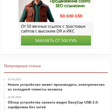
Популярные статьи
25.06.2021
Новое устройство может производить электричество
из холодной темноты космоса
20.08.2020
Обзор устройства захвата видео EasyCap USB 2.0:
оцифровка без затей