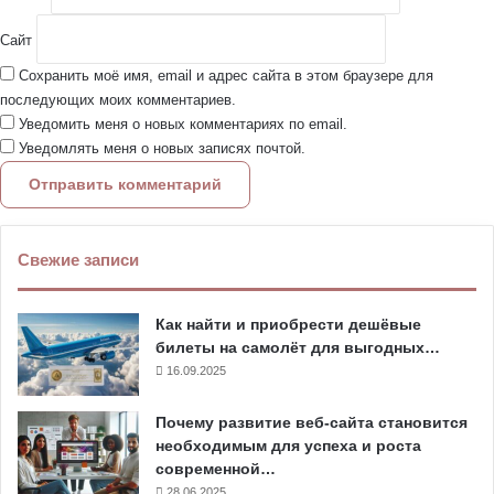
Сайт
Сохранить моё имя, email и адрес сайта в этом браузере для
последующих моих комментариев.
Уведомить меня о новых комментариях по email.
Уведомлять меня о новых записях почтой.
Свежие записи
Как найти и приобрести дешёвые
билеты на самолёт для выгодных…
16.09.2025
Почему развитие веб-сайта становится
необходимым для успеха и роста
современной…
28.06.2025