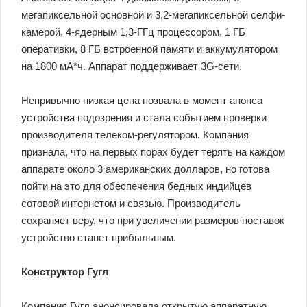
мегапиксельной основной и 3,2-мегапиксельной селфи-
камерой, 4-ядерным 1,3-ГГц процессором, 1 ГБ
оперативки, 8 ГБ встроенной памяти и аккумулятором
на 1800 мА*ч. Аппарат поддерживает 3G-сети.
Непривычно низкая цена позвала в момент анонса
устройства подозрения и стала событием проверки
производителя телеком-регулятором. Компания
признала, что на первых порах будет терять на каждом
аппарате около 3 американских долларов, но готова
пойти на это для обеспечения бедных индийцев
сотовой интернетом и связью. Производитель
сохраняет веру, что при увеличении размеров поставок
устройство станет прибыльным.
Конструктор Гугл
Компания Гугл анонсировала открытую аппаратную