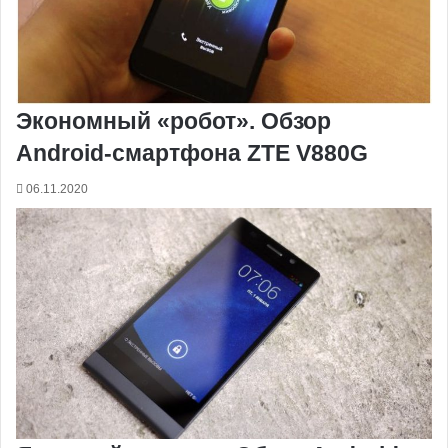
Экономный «робот». Обзор
Android-смартфона ZTE V880G
06.11.2020