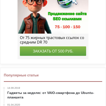
Популярные статьи
14.09.2019
Гаджеты за неделю: от VAIO-смартфона до Ubuntu-
планшета
01.04.2020