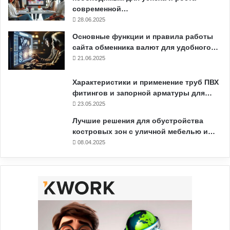
современной…
28.06.2025
Основные функции и правила работы
сайта обменника валют для удобного…
21.06.2025
Характеристики и применение труб ПВХ
фитингов и запорной арматуры для…
23.05.2025
Лучшие решения для обустройства
костровых зон с уличной мебелью и…
08.04.2025