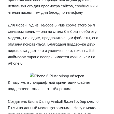
используя его для просмотра сайтов, сообщений и
чтения писем, чем для бесед по телефону.
Для Лорен Гуд из Re/code 6 Plus кроме этого был
слишком велик — она не стала бы брать себе эту
модель, но людям, предпочитающим фаблеты, она
обязана понравиться. Благодаря поддержке двух
видов, стандартного и увеличенного, текст на 5,5-
дюймовом экране воспринимается лучше, чем на
iPhone 6.
К тому же, в ландшафтной ориентации фаблет
поддерживет «планшетный» режим
Создатель блога Daring Fireball Джон Грубер счел 6
Plus &на данный момент;огромным». Новую модель