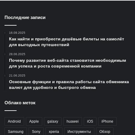
Последние записи
16.09.2025
Как найти и приобрести дешёвые билеты на самолёт
для выгодных путешествий
28.06.2025
Почему развитие веб-сайта становится необходимым
для успеха и роста современной компании
21.06.2025
Основные функции и правила работы сайта обменника
валют для удобного и быстрого обмена
Облако меток
Android
Apple
galaxy
huawei
iOS
iPhone
Samsung
Sony
xperia
Инструменты
Обзор