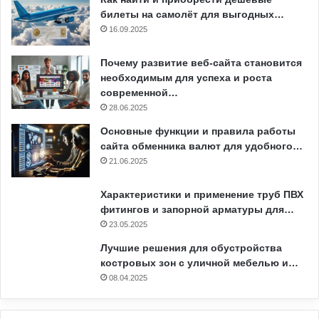
билеты на самолёт для выгодных…
16.09.2025
Почему развитие веб-сайта становится
необходимым для успеха и роста
современной…
28.06.2025
Основные функции и правила работы
сайта обменника валют для удобного…
21.06.2025
Характеристики и применение труб ПВХ
фитингов и запорной арматуры для…
23.05.2025
Лучшие решения для обустройства
костровых зон с уличной мебелью и…
08.04.2025