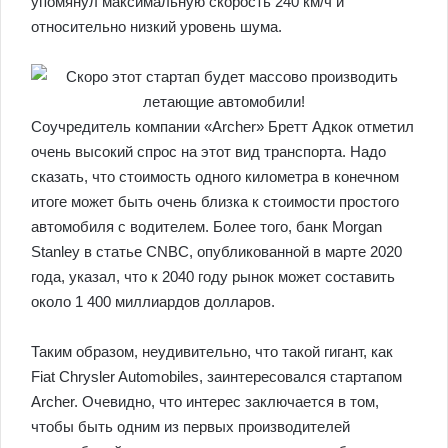
упомянул максимальную скорость 240 км/ч и
относительно низкий уровень шума.
Соучредитель компании «Archer» Бретт Адкок отметил
очень высокий спрос на этот вид транспорта. Надо
сказать, что стоимость одного километра в конечном
итоге может быть очень близка к стоимости простого
автомобиля с водителем. Более того, банк Morgan
Stanley в статье CNBC, опубликованной в марте 2020
года, указал, что к 2040 году рынок может составить
около 1 400 миллиардов долларов.
Таким образом, неудивительно, что такой гигант, как
Fiat Chrysler Automobiles, заинтересовался стартапом
Archer. Очевидно, что интерес заключается в том,
чтобы быть одним из первых производителей