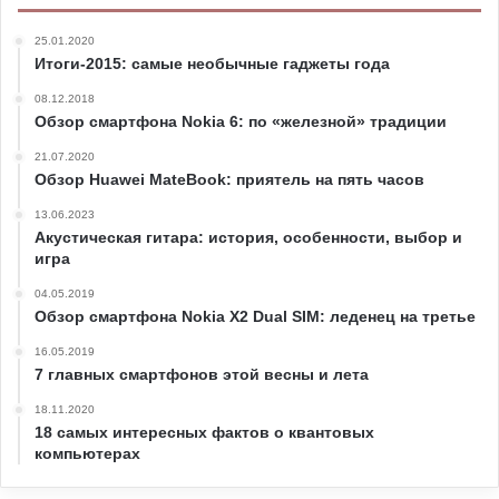
25.01.2020
Итоги-2015: самые необычные гаджеты года
08.12.2018
Обзор смартфона Nokia 6: по «железной» традиции
21.07.2020
Обзор Huawei MateBook: приятель на пять часов
13.06.2023
Акустическая гитара: история, особенности, выбор и
игра
04.05.2019
Обзор смартфона Nokia X2 Dual SIM: леденец на третье
16.05.2019
7 главных смартфонов этой весны и лета
18.11.2020
18 самых интересных фактов о квантовых
компьютерах