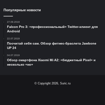
Популярные новости
27.09.2019
Falcon Pro 3: «профессиональный» Twitter-клиент для
Android
22.07.2019
Посчитай себя сам. Обзор фитнес-браслета Jawbone
UP 24
04.07.2019
Обзор смартфона Xiaomi Mi A2: «бюджетный Pixel» и
несколько «но»
© Copyright 2026, Suric.ru