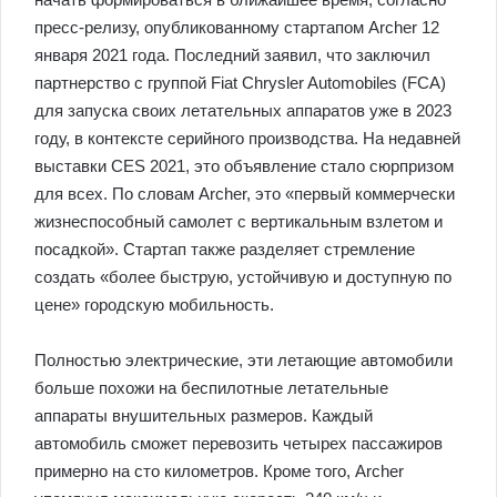
пресс-релизу, опубликованному стартапом Archer 12
января 2021 года. Последний заявил, что заключил
партнерство с группой Fiat Chrysler Automobiles (FCA)
для запуска своих летательных аппаратов уже в 2023
году, в контексте серийного производства. На недавней
выставки CES 2021, это объявление стало сюрпризом
для всех. По словам Archer, это «первый коммерчески
жизнеспособный самолет с вертикальным взлетом и
посадкой». Стартап также разделяет стремление
создать «более быструю, устойчивую и доступную по
цене» городскую мобильность.
Полностью электрические, эти летающие автомобили
больше похожи на беспилотные летательные
аппараты внушительных размеров. Каждый
автомобиль сможет перевозить четырех пассажиров
примерно на сто километров. Кроме того, Archer