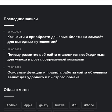
Последние записи
16.09.2025
Как найти и приобрести дешёвые билеты на самолёт
для выгодных путешествий
28.06.2025
Почему развитие веб-сайта становится необходимым
для успеха и роста современной компании
21.06.2025
Основные функции и правила работы сайта обменника
валют для удобного и быстрого обмена
Облако меток
Android
Apple
galaxy
huawei
iOS
iPhone