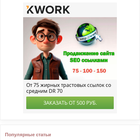
Популярные статьи