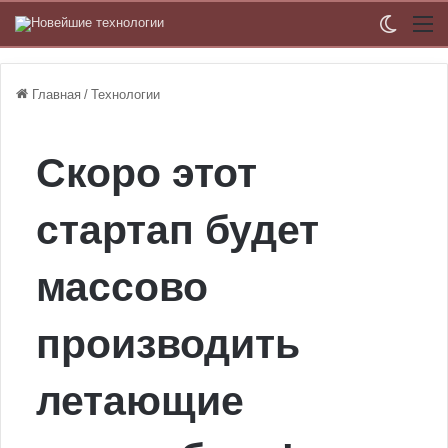
Switch
М
Главная
/
Технологии
Скоро этот
стартап будет
массово
производить
летающие