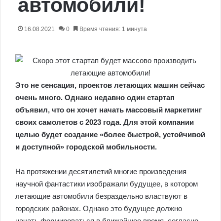
автомобили!
16.08.2021
0
Время чтения: 1 минута
Это не сенсация, проектов летающих машин сейчас
очень много. Однако недавно один стартап
объявил, что он хочет начать массовый маркетинг
своих самолетов с 2023 года. Для этой компании
целью будет создание «более быстрой, устойчивой
и доступной» городской мобильности.
На протяжении десятилетий многие произведения
научной фантастики изображали будущее, в котором
летающие автомобили безраздельно властвуют в
городских районах. Однако это будущее должно
начать формироваться в ближайшее время, согласно