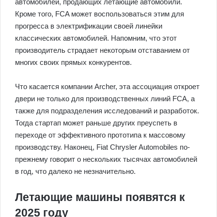
автомобилей, продающих летающие автомобили.
Кроме того, FCA может воспользоваться этим для
прогресса в электрификации своей линейки
классических автомобилей. Напомним, что этот
производитель страдает некоторым отставанием от
многих своих прямых конкурентов.
Что касается компании Archer, эта ассоциация откроет
двери не только для производственных линий FCA, а
также для подразделения исследований и разработок.
Тогда стартап может раньше других преуспеть в
переходе от эффективного прототипа к массовому
производству. Наконец, Fiat Chrysler Automobiles по-
прежнему говорит о нескольких тысячах автомобилей
в год, что далеко не незначительно.
Летающие машины появятся к
2025 году