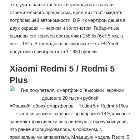
что, учитывая потребности громадного экрана и
стремительного процессора, вряд ли стоит ожидать
потрясающей автономности. В РФ смартфон дешёв в
двух окрасах — чёрном и золотистом. Габаритные
размеры его корпуса составляют 156,5х76х7,5 мм, а
вес – 152 г. В громадных розничных сетях F5 Youth
допустимо приобрести за 17 990 рублей.
Xiaomi Redmi 5 / Redmi 5
Plus
«Фишкой» обоих смартфонов – Redmi 5 и Redmi 5 Plus
— стали «высокие» экраны с пропорцией 18:9, каковые
занимают фактически всю лицевую сторону корпусов,
что ранее ассоциировалось, в основном, с
премиальными аппаратами. Младшую модель Redmi 5