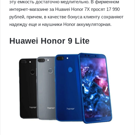
эту емкость достаточно медлительно. В фирменном
интернет-магазине за Huawei Honor 7X просят 17 990
рублей, причем, в качестве бонуса клиенту сохраняют
надежду еще и наушники Honor аккумуляторная.
Huawei Honor 9 Lite