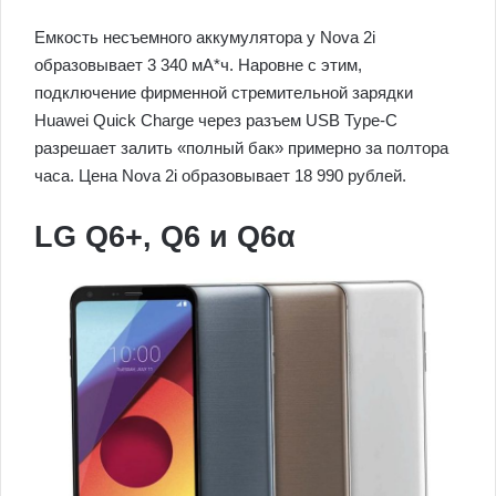
Емкость несъемного аккумулятора у Nova 2i
образовывает 3 340 мА*ч. Наровне с этим,
подключение фирменной стремительной зарядки
Huawei Quick Charge через разъем USB Type-C
разрешает залить «полный бак» примерно за полтора
часа. Цена Nova 2i образовывает 18 990 рублей.
LG Q6+, Q6 и Q6α