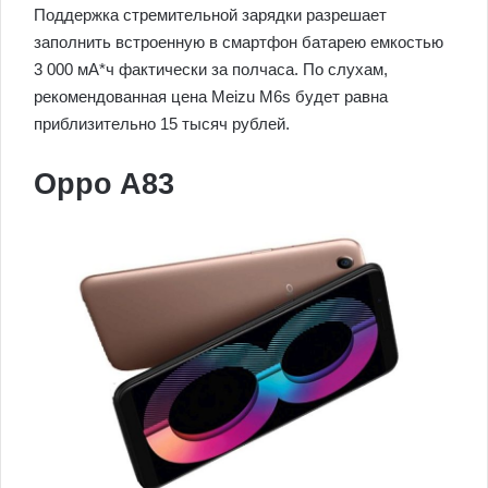
Поддержка стремительной зарядки разрешает
заполнить встроенную в смартфон батарею емкостью
3 000 мА*ч фактически за полчаса. По слухам,
рекомендованная цена Meizu M6s будет равна
приблизительно 15 тысяч рублей.
Oppo A83