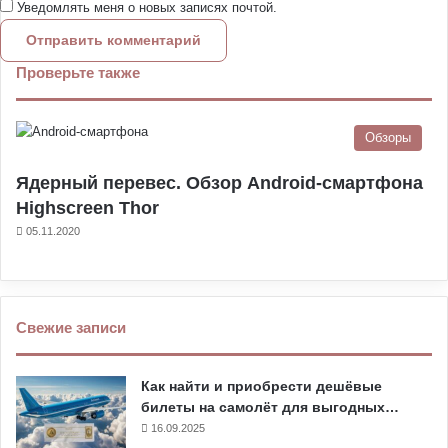
Уведомлять меня о новых записях почтой.
Проверьте также
Обзоры
Ядерный перевес. Обзор Android-смартфона
Highscreen Thor
05.11.2020
Свежие записи
Как найти и приобрести дешёвые
билеты на самолёт для выгодных…
16.09.2025