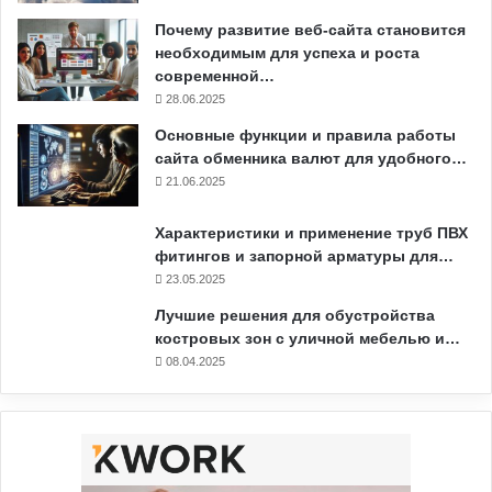
Почему развитие веб-сайта становится
необходимым для успеха и роста
современной…
28.06.2025
Основные функции и правила работы
сайта обменника валют для удобного…
21.06.2025
Характеристики и применение труб ПВХ
фитингов и запорной арматуры для…
23.05.2025
Лучшие решения для обустройства
костровых зон с уличной мебелью и…
08.04.2025