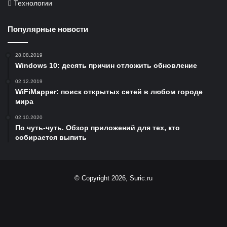
Технологии
Популярные новости
28.08.2019
Windows 10: десять причин отложить обновление
02.12.2019
WiFiMapper: поиск открытых сетей в любом городе
мира
02.10.2020
По чуть-чуть. Обзор приложений для тех, кто
собирается выпить
© Copyright 2026, Suric.ru