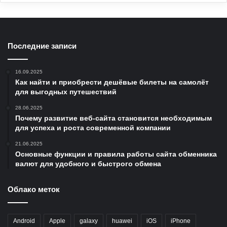
Последние записи
16.09.2025
Как найти и приобрести дешёвые билеты на самолёт
для выгодных путешествий
28.06.2025
Почему развитие веб-сайта становится необходимым
для успеха и роста современной компании
21.06.2025
Основные функции и правила работы сайта обменника
валют для удобного и быстрого обмена
Облако меток
Android
Apple
galaxy
huawei
iOS
iPhone