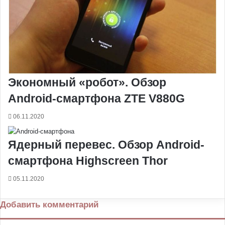
Экономный «робот». Обзор
Android-смартфона ZTE V880G
06.11.2020
Ядерный перевес. Обзор Android-
смартфона Highscreen Thor
05.11.2020
Добавить комментарий