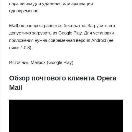
пара писем для удаления или архивации
одновременно.
Mailbox распространяется бесплатно. Загрузить его
допустимо загрузить из Google Play. Для установки
приложения нужна современная версия Android (не
ниже 4.0.3).
Источник: Mailbox (Google Play)
Обзор почтового клиента Opera
Mail