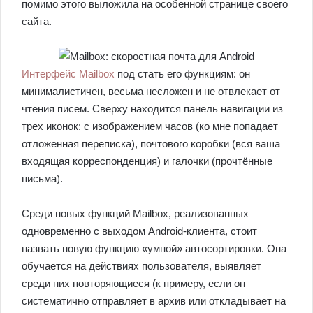
помимо этого выложила на особенной странице своего
сайта.
Интерфейс Mailbox
под стать его функциям: он
минималистичен, весьма несложен и не отвлекает от
чтения писем. Сверху находится панель навигации из
трех иконок: с изображением часов (ко мне попадает
отложенная переписка), почтового коробки (вся ваша
входящая корреспонденция) и галочки (прочтённые
письма).
Среди новых функций Mailbox, реализованных
одновременно с выходом Android-клиента, стоит
назвать новую функцию «умной» автосортировки. Она
обучается на действиях пользователя, выявляет
среди них повторяющиеся (к примеру, если он
систематично отправляет в архив или откладывает на