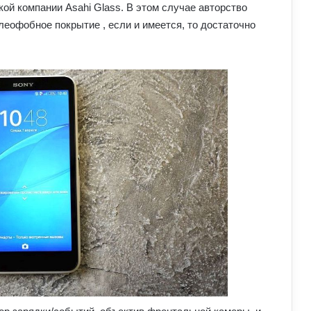
ской компании Asahi Glass. В этом случае авторство
леофобное покрытие , если и имеется, то достаточно