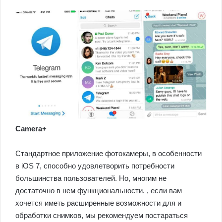
Camera+
Стандартное приложение фотокамеры, в особенности
в iOS 7, способно удовлетворить потребности
большинства пользователей. Но, многим не
достаточно в нем функциональности. , если вам
хочется иметь расширенные возможности для и
обработки снимков, мы рекомендуем постараться