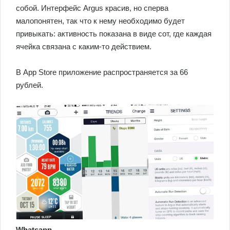
собой. Интерфейс Argus красив, но сперва
малопонятен, так что к нему необходимо будет
привыкать: активность показана в виде сот, где каждая
ячейка связана с каким-то действием.
В App Store приложение распространяется за 66
рублей.
Whatsapp