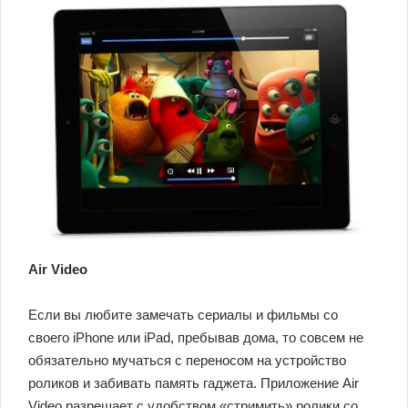
Air Video
Если вы любите замечать сериалы и фильмы со
своего iPhone или iPad, пребывав дома, то совсем не
обязательно мучаться с переносом на устройство
роликов и забивать память гаджета. Приложение Air
Video разрешает с удобством «стримить» ролики со