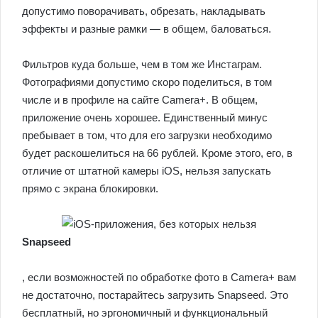
допустимо поворачивать, обрезать, накладывать
эффекты и разные рамки — в общем, баловаться.
Фильтров куда больше, чем в том же Инстаграм.
Фотографиями допустимо скоро поделиться, в том
числе и в профиле на сайте Camera+. В общем,
приложение очень хорошее. Единственный минус
пребывает в том, что для его загрузки необходимо
будет раскошелиться на 66 рублей. Кроме этого, его, в
отличие от штатной камеры iOS, нельзя запускать
прямо с экрана блокировки.
Snapseed
, если возможностей по обработке фото в Camera+ вам
не достаточно, постарайтесь загрузить Snapseed. Это
бесплатный, но эргономичный и функциональный