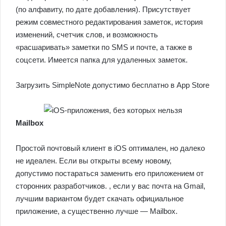
(по алфавиту, по дате добавления). Присутствует
режим совместного редактирования заметок, история
изменений, счетчик слов, и возможность
«расшаривать» заметки по SMS и почте, а также в
соцсети. Имеется папка для удаленных заметок.
Загрузить SimpleNote допустимо бесплатно в App Store
Mailbox
Простой почтовый клиент в iOS оптимален, но далеко
не идеален. Если вы открыты всему новому,
допустимо постараться заменить его приложением от
сторонних разработчиков. , если у вас почта на Gmail,
лучшим вариантом будет скачать официальное
приложение, а существенно лучше — Mailbox.