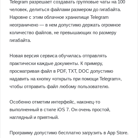
Telegram разрешает создавать групповые чаты на 100
человек, делиться файлами размером до гигабайта.
Наровне с этим облачное хранилище Telegram
неограничено — в нем допустимо держать огромное
количество файлов, не превышающих по размеру
гигабайта.
Новая версия сервиса обучилась отправлять
практически каждые документы. К примеру,
просматривая файл в PDF, TXT, DOC допустимо
надавить на кнопку «открыть при помощи Telegram»,
чтобы отправить файл любому пользователю.
Особенно отметим интерфейс, наконец-то
выполненный в стиле iOS 7. Он очень простой,
наглядный и приятный.
Программу допустимо бесплатно загрузить в App Store.