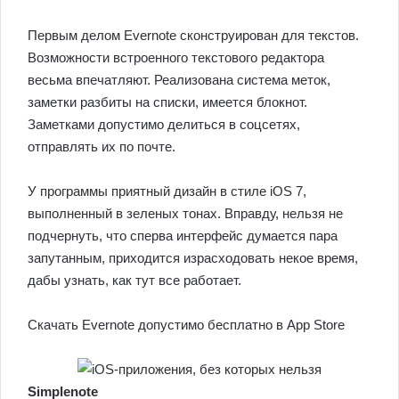
Первым делом Evernote сконструирован для текстов.
Возможности встроенного текстового редактора
весьма впечатляют. Реализована система меток,
заметки разбиты на списки, имеется блокнот.
Заметками допустимо делиться в соцсетях,
отправлять их по почте.
У программы приятный дизайн в стиле iOS 7,
выполненный в зеленых тонах. Вправду, нельзя не
подчернуть, что сперва интерфейс думается пара
запутанным, приходится израсходовать некое время,
дабы узнать, как тут все работает.
Скачать Evernote допустимо бесплатно в App Store
Simplenote