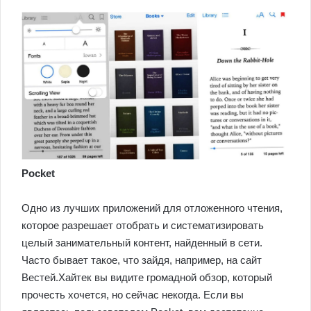
Pocket
Одно из лучших приложений для отложенного чтения,
которое разрешает отобрать и систематизировать
целый занимательный контент, найденный в сети.
Часто бывает такое, что зайдя, например, на сайт
Вестей.Хайтек вы видите громадной обзор, который
прочесть хочется, но сейчас некогда. Если вы