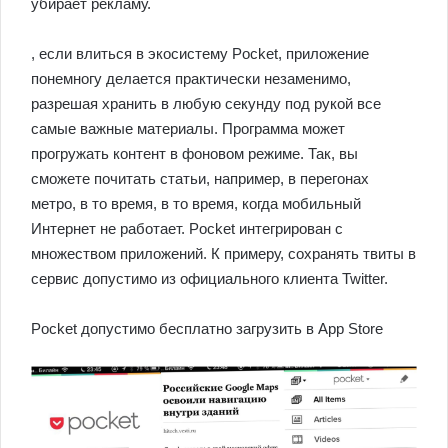
убирает рекламу.
, если влиться в экосистему Pocket, приложение
понемногу делается практически незаменимо,
разрешая хранить в любую секунду под рукой все
самые важные материалы. Программа может
прогружать контент в фоновом режиме. Так, вы
сможете почитать статьи, например, в перегонах
метро, в то время, в то время, когда мобильный
Интернет не работает. Pocket интегрирован с
множеством приложений. К примеру, сохранять твиты в
сервис допустимо из официального клиента Twitter.
Pocket допустимо бесплатно загрузить в App Store