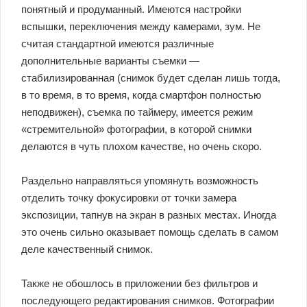
понятный и продуманный. Имеются настройки
вспышки, переключения между камерами, зум. Не
считая стандартной имеются различные
дополнительные варианты съемки —
стабилизированная (снимок будет сделан лишь тогда,
в то время, в то время, когда смартфон полностью
неподвижен), съемка по таймеру, имеется режим
«стремительной» фотографии, в которой снимки
делаются в чуть плохом качестве, но очень скоро.
Раздельно направляться упомянуть возможность
отделить точку фокусировки от точки замера
экспозиции, тапнув на экран в разных местах. Иногда
это очень сильно оказывает помощь сделать в самом
деле качественный снимок.
Также не обошлось в приложении без фильтров и
последующего редактирования снимков. Фотографии