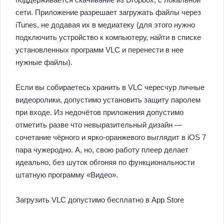
сети. Приложение разрешает загружать файлы через
iTunes, не додавая их в медиатеку (для этого нужно
подключить устройство к компьютеру, найти в списке
установленных программ VLC и перенести в нее
нужные файлы).
Если вы собираетесь хранить в VLC чересчур личные
видеоролики, допустимо установить защиту паролем
при входе. Из недочётов приложения допустимо
отметить разве что невыразительный дизайн —
сочетание чёрного и ярко-оранжевого выглядит в iOS 7
пара чужеродно. А, но, свою работу плеер делает
идеально, без шуток обгоняя по функциональности
штатную программу «Видео».
Загрузить VLC допустимо бесплатно в App Store