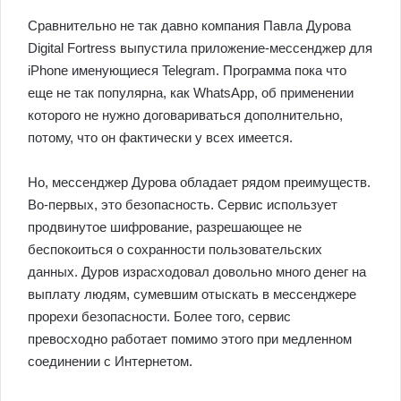
Сравнительно не так давно компания Павла Дурова
Digital Fortress выпустила приложение-мессенджер для
iPhone именующиеся Telegram. Программа пока что
еще не так популярна, как WhatsApp, об применении
которого не нужно договариваться дополнительно,
потому, что он фактически у всех имеется.
Но, мессенджер Дурова обладает рядом преимуществ.
Во-первых, это безопасность. Сервис использует
продвинутое шифрование, разрешающее не
беспокоиться о сохранности пользовательских
данных. Дуров израсходовал довольно много денег на
выплату людям, сумевшим отыскать в мессенджере
прорехи безопасности. Более того, сервис
превосходно работает помимо этого при медленном
соединении с Интернетом.