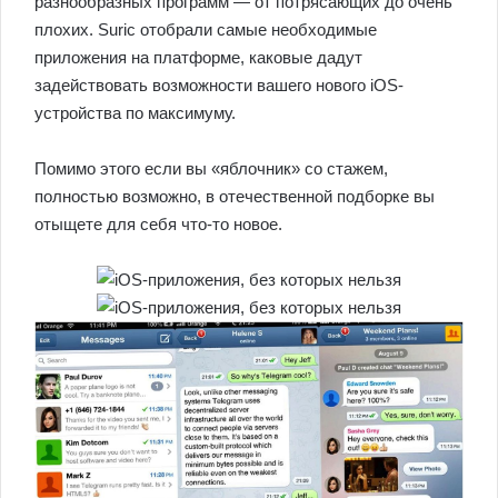
разнообразных программ — от потрясающих до очень
плохих. Suric отобрали самые необходимые
приложения на платформе, каковые дадут
задействовать возможности вашего нового iOS-
устройства по максимуму.
Помимо этого если вы «яблочник» со стажем,
полностью возможно, в отечественной подборке вы
отыщете для себя что-то новое.