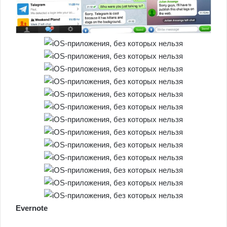
Evernote