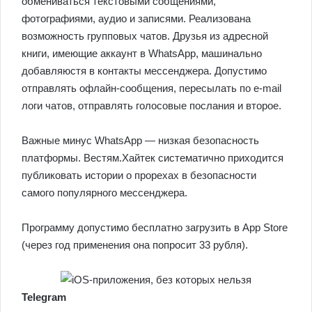
обмениваться текстовыми собщениями,
фотографиями, аудио и записями. Реализована
возможность групповых чатов. Друзья из адресной
книги, имеющие аккаунт в WhatsApp, машинально
добавляюстя в контакты мессенджера. Допустимо
отправлять офлайн-сообщения, пересылать по e-mail
логи чатов, отправлять голосовые послания и второе.
Важные минус WhatsApp — низкая безопасность
платформы. Вестям.Хайтек систематично приходится
публиковать истории о прорехах в безопасности
самого популярного мессенджера.
Программу допустимо бесплатно загрузить в App Store
(через год применения она попросит 33 рубля).
Telegram