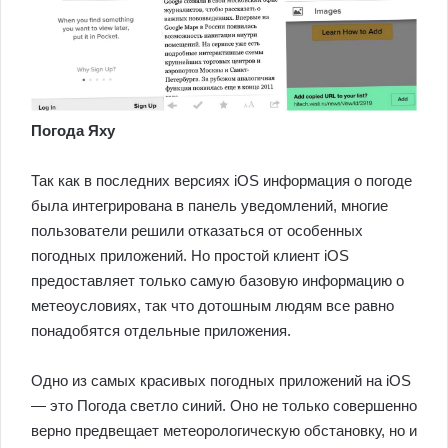
Погода Яху
Так как в последних версиях iOS информация о погоде
была интегрирована в панель уведомлений, многие
пользователи решили отказаться от особенных
погодных приложений. Но простой клиент iOS
предоставляет только самую базовую информацию о
метеоусловиях, так что дотошным людям все равно
понадобятся отдельные приложения.
Одно из самых красивых погодных приложений на iOS
— это Погода светло синий. Оно не только совершенно
верно предвещает метеорологическую обстановку, но и