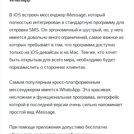
В iOS встроен мессенджер iMessage, который
полностью интегрирован в стандартную программу для
отправки SMS. Он эргономичный и шустрый, но, у него
имеется довольно много ограничений, самое важное из
которых пребывает в том, что программа доступно
только на iOS-девайсах и на Mac. Тем же, кто хочет
быть открытым для всего мира, необходимо будет
поразмыслить о сторонних клиентах.
Самым популярным кросс-платформенным
мессенджером имеется WhatsApp. Это красивая,
несложная и функциональная программа, интерфейс
которой в последней версии очень сильно напоминает
простой вид iMessage.
При помощи приложения допустимо бесплатно