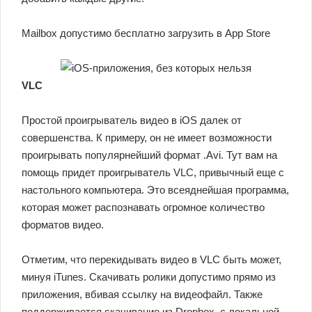
Mailbox допустимо бесплатно загрузить в App Store
VLC
Простой проигрыватель видео в iOS далек от
совершенства. К примеру, он не имеет возможности
проигрывать популярнейший формат .Avi. Тут вам на
помощь придет проигрыватель VLC, привычный еще с
настольного компьютера. Это всеяднейшая программа,
которая может распознавать огромное количество
форматов видео.
Отметим, что перекидывать видео в VLC быть может,
минуя iTunes. Скачивать ролики допустимо прямо из
приложения, вбивая ссылку на видеофайл. Также
поддерживается скачивание из Dropbox, с локальной