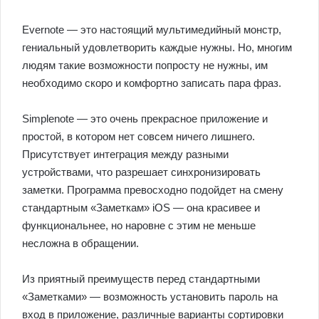
Evernote — это настоящий мультимедийный монстр,
гениальный удовлетворить каждые нужны. Но, многим
людям такие возможности попросту не нужны, им
необходимо скоро и комфортно записать пара фраз.
Simplenote — это очень прекрасное приложение и
простой, в котором нет совсем ничего лишнего.
Присутствует интеграция между разными
устройствами, что разрешает синхронизировать
заметки. Программа превосходно подойдет на смену
стандартным «Заметкам» iOS — она красивее и
функциональнее, но наровне с этим не меньше
несложна в обращении.
Из приятный преимуществ перед стандартными
«Заметками» — возможность установить пароль на
вход в приложение, различные варианты сортировки