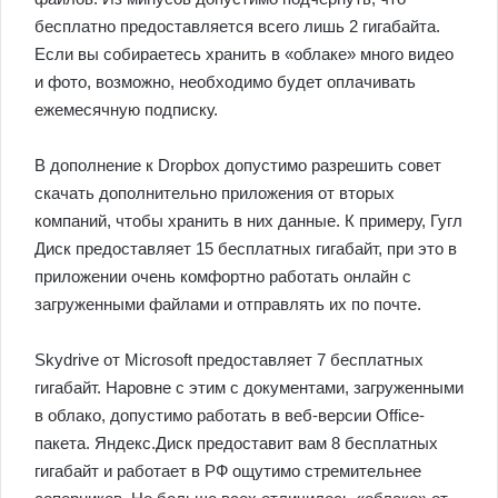
бесплатно предоставляется всего лишь 2 гигабайта.
Если вы собираетесь хранить в «облаке» много видео
и фото, возможно, необходимо будет оплачивать
ежемесячную подписку.
В дополнение к Dropbox допустимо разрешить совет
скачать дополнительно приложения от вторых
компаний, чтобы хранить в них данные. К примеру, Гугл
Диск предоставляет 15 бесплатных гигабайт, при это в
приложении очень комфортно работать онлайн с
загруженными файлами и отправлять их по почте.
Skydrive от Microsoft предоставляет 7 бесплатных
гигабайт. Наровне с этим с документами, загруженными
в облако, допустимо работать в веб-версии Office-
пакета. Яндекс.Диск предоставит вам 8 бесплатных
гигабайт и работает в РФ ощутимо стремительнее