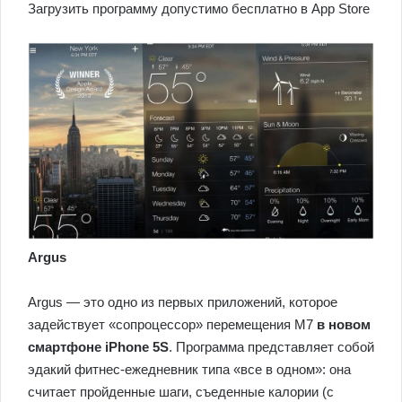
Загрузить программу допустимо бесплатно в App Store
Argus
Argus — это одно из первых приложений, которое
задействует «сопроцессор» перемещения M7
в новом
смартфоне iPhone 5S
. Программа представляет собой
эдакий фитнес-ежедневник типа «все в одном»: она
считает пройденные шаги, съеденные калории (с