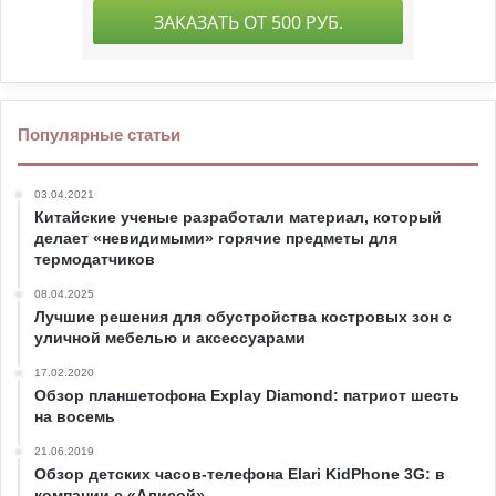
Популярные статьи
03.04.2021
Китайские ученые разработали материал, который
делает «невидимыми» горячие предметы для
термодатчиков
08.04.2025
Лучшие решения для обустройства костровых зон с
уличной мебелью и аксессуарами
17.02.2020
Обзор планшетофона Explay Diamond: патриот шесть
на восемь
21.06.2019
Обзор детских часов-телефона Elari KidPhone 3G: в
компании с «Алисой»