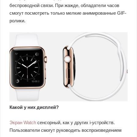
беспроводной связи. При жажде, обладатели часов
смогут посмотреть только мелкие анимированные GIF-
ролики.
Какой у них дисплей?
Экран Watch
сенсорный, как у других i-устройств.
Пользователи смогут руководить воспроизведением