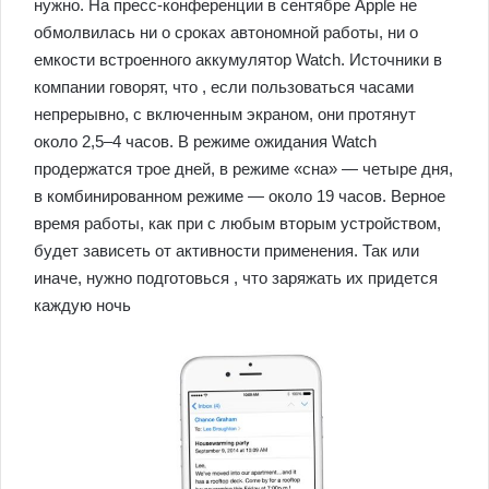
нужно. На пресс-конференции в сентябре Apple не
обмолвилась ни о сроках автономной работы, ни о
емкости встроенного аккумулятор Watch. Источники в
компании говорят, что , если пользоваться часами
непрерывно, с включенным экраном, они протянут
около 2,5–4 часов. В режиме ожидания Watch
продержатся трое дней, в режиме «сна» — четыре дня,
в комбинированном режиме — около 19 часов. Верное
время работы, как при с любым вторым устройством,
будет зависеть от активности применения. Так или
иначе, нужно подготовься , что заряжать их придется
каждую ночь