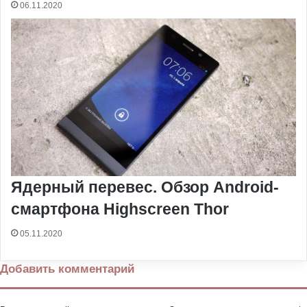
06.11.2020
Ядерный перевес. Обзор Android-
смартфона Highscreen Thor
05.11.2020
Добавить комментарий