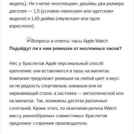
модель). Не считая «коллекции», дешёвы два размера
дисплея — 1,5 (условно «женская» или «детская»
модели) и 1,65 дюйма («мужская» или «для
взрослого»).
Подойдут ли к ним ремешки от несложных часов?
Нет, у браслетов Apple персональный способ
крепления: они вставляются в пазы на магнитах.
Компания предлагает ремешки на любой цвет и вкус:
он не редкость спортивным, кожаным или из
нержавеющей стали, а застежка — металлической или
на магнитах. Так, возможны десятки различных
сочетаний. Кроме этого, по окончании релиза Watch
массу разнообразных совместимых браслетов
предложат сторонние производители.