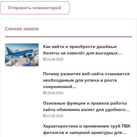
Свежие записи
Как найти и приобрести дешёвые
билеты на самолёт для выгодных…
16.09.2025
Почему развитие веб-сайта становится
необходимым для успеха и роста
современной…
28.06.2025
Основные функции и правила работы
сайта обменника валют для удобного…
21.06.2025
Характеристики и применение труб ПВХ
фитингов и запорной арматуры для…