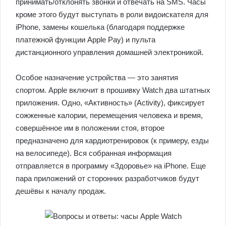
принимать/отклонять звонки и отвечать на SMS. Часы
кроме этого будут выступать в роли видоискателя для
iPhone, замены кошелька (благодаря поддержке
платежной функции Apple Pay) и пульта
дистанционного управления домашней электроникой.
Особое назначение устройства — это занятия
спортом. Apple включит в прошивку Watch два штатных
приложения. Одно, «Активность» (Activity), фиксирует
сожженные калории, перемещения человека и время,
совершённое им в положении стоя, второе
предназначено для кардиотренировок (к примеру, езды
на велосипеде). Вся собранная информация
отправляется в программу «Здоровье» на iPhone. Еще
пара приложений от сторонних разработчиков будут
дешёвы к началу продаж.