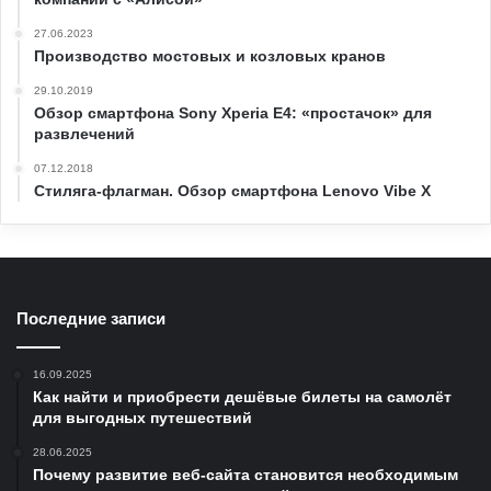
27.06.2023
Производство мостовых и козловых кранов
29.10.2019
Обзор смартфона Sony Xperia E4: «простачок» для
развлечений
07.12.2018
Стиляга-флагман. Обзор смартфона Lenovo Vibe X
Последние записи
16.09.2025
Как найти и приобрести дешёвые билеты на самолёт
для выгодных путешествий
28.06.2025
Почему развитие веб-сайта становится необходимым