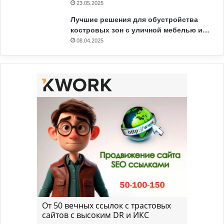
23.05.2025
Лучшие решения для обустройства
костровых зон с уличной мебелью и…
08.04.2025