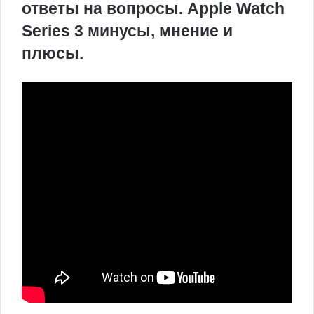
ответы на вопросы. Apple Watch
Series 3 минусы, мнение и
плюсы.