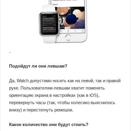
.
Подойдут ли они левшам?
Да, Watch допустимо носить как на левой, так и правой
руке. Пользователям-левшам хватит поменять
ориентацию экрана в настройках (как в iOS),
перевернуть часы (так, чтобы колесико выяснилось
внизу) и перестегнуть ремешок.
Какое количество они будут стоить?