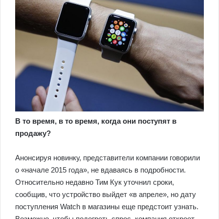
В то время, в то время, когда они поступят в
продажу?
Анонсируя новинку, представители компании говорили
о «начале 2015 года», не вдаваясь в подробности.
Относительно недавно Тим Кук уточнил сроки,
сообщив, что устройство выйдет «в апреле», но дату
поступления Watch в магазины еще предстоит узнать.
Возможно, чтобы подогреть спрос, компания откроет