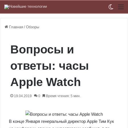
Switch
М
Главная
/
Обзоры
Вопросы и
ответы: часы
Apple Watch
19.04.2019
0
Время чтения: 5 мин.
В конце Января генеральный директор Apple Тим Кук