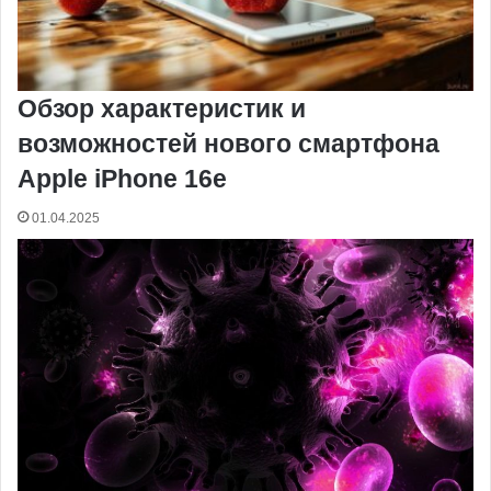
Обзор характеристик и
возможностей нового смартфона
Apple iPhone 16e
01.04.2025