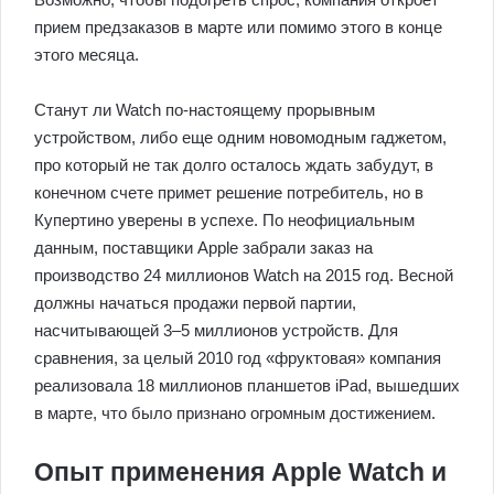
прием предзаказов в марте или помимо этого в конце
этого месяца.
Станут ли Watch по-настоящему прорывным
устройством, либо еще одним новомодным гаджетом,
про который не так долго осталось ждать забудут, в
конечном счете примет решение потребитель, но в
Купертино уверены в успехе. По неофициальным
данным, поставщики Apple забрали заказ на
производство 24 миллионов Watch на 2015 год. Весной
должны начаться продажи первой партии,
насчитывающей 3–5 миллионов устройств. Для
сравнения, за целый 2010 год «фруктовая» компания
реализовала 18 миллионов планшетов iPad, вышедших
в марте, что было признано огромным достижением.
Опыт применения Apple Watch и