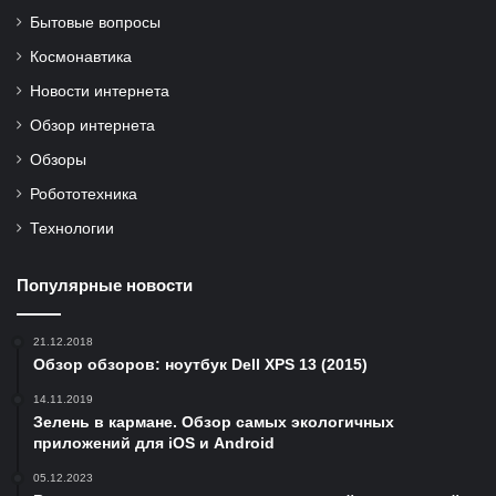
Бытовые вопросы
Космонавтика
Новости интернета
Обзор интернета
Обзоры
Робототехника
Технологии
Популярные новости
21.12.2018
Обзор обзоров: ноутбук Dell XPS 13 (2015)
14.11.2019
Зелень в кармане. Обзор самых экологичных
приложений для iOS и Android
05.12.2023