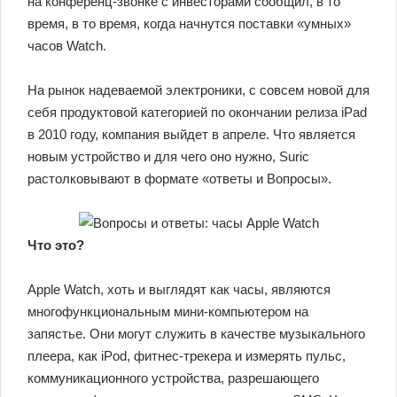
на конференц-звонке с инвесторами сообщил, в то
время, в то время, когда начнутся поставки «умных»
часов Watch.
На рынок надеваемой электроники, с совсем новой для
себя продуктовой категорией по окончании релиза iPad
в 2010 году, компания выйдет в апреле. Что является
новым устройство и для чего оно нужно, Suric
растолковывают в формате «ответы и Вопросы».
Что это?
Apple Watch, хоть и выглядят как часы, являются
многофункциональным мини-компьютером на
запястье. Они могут служить в качестве музыкального
плеера, как iPod, фитнес-трекера и измерять пульс,
коммуникационного устройства, разрешающего