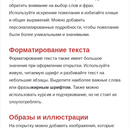
обратить внимание на выбор слов и фраз.
Используйте искренние пожелания и избегайте клише
и общих выражений. Можно добавить
персонализированные подробности, чтобы пожелания
были более уникальными и значимыми.
Форматирование текста
Форматирование текста также имеет большое
значение при оформлении открытки. Используйте
живую, читаемую шрифт и разбивайте текст на
небольшие абзацы. Выделите наиболее важные слова
или фразы
жирным шрифтом.
Также можно
использовать курсив и подчеркивание, но не стоит их
злоупотреблять.
Образы и иллюстрации
На открытку можно добавить изображения, которые