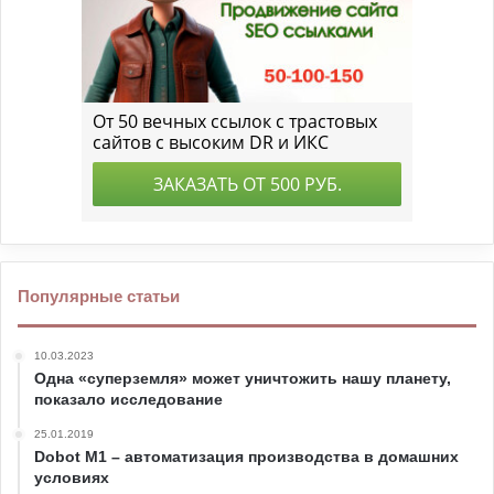
Популярные статьи
10.03.2023
Одна «суперземля» может уничтожить нашу планету,
показало исследование
25.01.2019
Dobot M1 – автоматизация производства в домашних
условиях