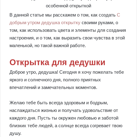
В данной статье мы расскажем о том, как создать
С
добрым утром дедушка открытку
своими руками, о
том, как использовать цвета и элементы для создания
настроения, и о том, как выразить свои чувства в этой
маленькой, но такой важной работе.
Открытка для дедушки
Доброе утро, дедушка! Сегодня я хочу пожелать тебе
яркого и солнечного дня, полного приятных
впечатлений и замечательных моментов.
Желаю тебе быть всегда здоровым и бодрым,
наслаждаться жизнью и получать удовольствие от
каждого дня. Пусть ты окружен любовью и заботой
близких тебе людей, а солнце всегда согревает твою
душу.