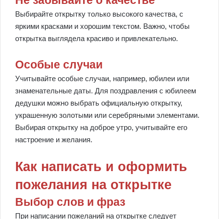
Не забывайте о качестве
Выбирайте открытку только высокого качества, с
яркими красками и хорошим текстом. Важно, чтобы
открытка выглядела красиво и привлекательно.
Особые случаи
Учитывайте особые случаи, например, юбилеи или
знаменательные даты. Для поздравления с юбилеем
дедушки можно выбрать официальную открытку,
украшенную золотыми или серебряными элементами.
Выбирая открытку на доброе утро, учитывайте его
настроение и желания.
Как написать и оформить
пожелания на открытке
Выбор слов и фраз
При написании пожеланий на открытке следует