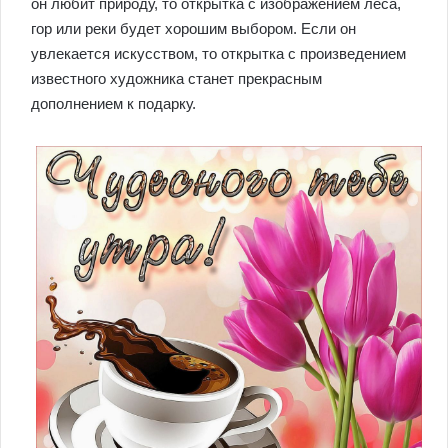
он любит природу, то открытка с изображением леса,
гор или реки будет хорошим выбором. Если он
увлекается искусством, то открытка с произведением
известного художника станет прекрасным
дополнением к подарку.