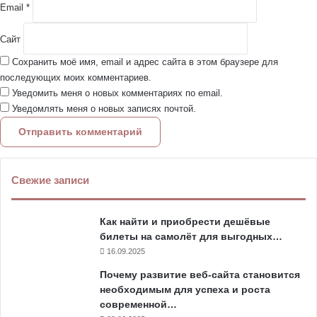
Email
*
Сайт
Сохранить моё имя, email и адрес сайта в этом браузере для
последующих моих комментариев.
Уведомить меня о новых комментариях по email.
Уведомлять меня о новых записях почтой.
Свежие записи
Как найти и приобрести дешёвые
билеты на самолёт для выгодных…
16.09.2025
Почему развитие веб-сайта становится
необходимым для успеха и роста
современной…