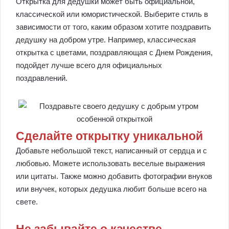
Открытка для дедушки может быть официальной,
классической или юмористической. Выберите стиль в
зависимости от того, каким образом хотите поздравить
дедушку на добром утре. Например, классическая
открытка с цветами, поздравляющая с Днем Рождения,
подойдет лучше всего для официальных
поздравлений.
Сделайте открытку уникальной
Добавьте небольшой текст, написанный от сердца и с
любовью. Можете использовать веселые выражения
или цитаты. Также можно добавить фотографии внуков
или внучек, которых дедушка любит больше всего на
свете.