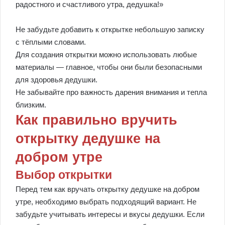
радостного и счастливого утра, дедушка!»
Не забудьте добавить к открытке небольшую записку
с тёплыми словами.
Для создания открытки можно использовать любые
материалы — главное, чтобы они были безопасными
для здоровья дедушки.
Не забывайте про важность дарения внимания и тепла
близким.
Как правильно вручить
открытку дедушке на
добром утре
Выбор открытки
Перед тем как вручать открытку дедушке на добром
утре, необходимо выбрать подходящий вариант. Не
забудьте учитывать интересы и вкусы дедушки. Если