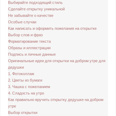
Выбирайте подходящий стиль
Сделайте открытку уникальной
Не забывайте о качестве
Особые случаи
Как написать и оформить пожелания на открытке
Выбор слов и фраз
Форматирование текста
Образы и иллюстрации
Подпись и личные данные
Оригинальные идеи для открытки на добром утре для
дедушки
1. Фотоколлаж
2. Цветы из бумаги
3. Чашка с пожеланием
4. Сладость на утро
Как правильно вручить открытку дедушке на добром
утре
Выбор открытки