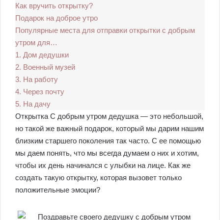
Как вручить открытку?
Подарок на доброе утро
Популярные места для отправки открытки с добрым
утром для…
1. Дом дедушки
2. Военный музей
3. На работу
4. Через почту
5. На дачу
Открытка С добрым утром дедушка — это небольшой,
но такой же важный подарок, который мы дарим нашим
близким старшего поколения так часто. С ее помощью
мы даем понять, что мы всегда думаем о них и хотим,
чтобы их день начинался с улыбки на лице. Как же
создать такую открытку, которая вызовет только
положительные эмоции?