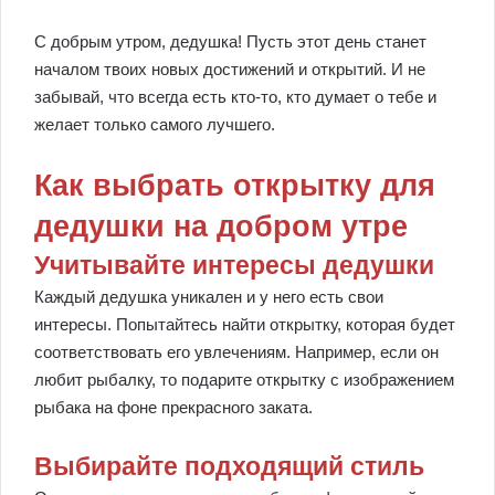
С добрым утром, дедушка! Пусть этот день станет
началом твоих новых достижений и открытий. И не
забывай, что всегда есть кто-то, кто думает о тебе и
желает только самого лучшего.
Как выбрать открытку для
дедушки на добром утре
Учитывайте интересы дедушки
Каждый дедушка уникален и у него есть свои
интересы. Попытайтесь найти открытку, которая будет
соответствовать его увлечениям. Например, если он
любит рыбалку, то подарите открытку с изображением
рыбака на фоне прекрасного заката.
Выбирайте подходящий стиль