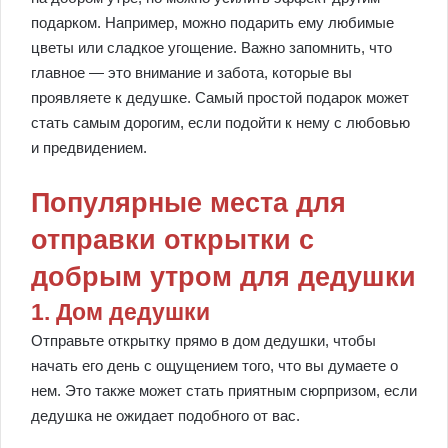
подарком. Например, можно подарить ему любимые
цветы или сладкое угощение. Важно запомнить, что
главное — это внимание и забота, которые вы
проявляете к дедушке. Самый простой подарок может
стать самым дорогим, если подойти к нему с любовью
и предвидением.
Популярные места для
отправки открытки с
добрым утром для дедушки
1. Дом дедушки
Отправьте открытку прямо в дом дедушки, чтобы
начать его день с ощущением того, что вы думаете о
нем. Это также может стать приятным сюрпризом, если
дедушка не ожидает подобного от вас.