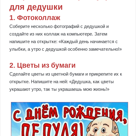
для дедушки
1. Фотоколлаж
Соберите несколько фотографий с дедушкой и
создайте из них коллаж на компьютере. Затем
напишите на открытке: «Каждый день начинается с
улыбки, а утро с дедушкой особенно замечательно!»
2. Цветы из бумаги
Сделайте цветы из цветной бумаги и прикрепите их к
открытке. Напишите на ней: «Дедушка, как цветы
украшают утро, так ты украшаешь мою жизнь!»