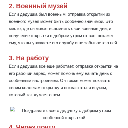
2. Военный музей
Если дедушка был военным, отправка открытки из
военного музея может быть особенно значимой. Это
место, где он может вспомнить свои военные дни, и
получение открытки с добрым утром от вас, покажет
ему, что вы уважаете его службу и не забываете о ней.
3. На работу
Если дедушка все еще работает, отправка открытки на
его рабочий адрес, может помочь ему начать день с
особенным настроением. Он также может показать
своим коллегам открытку и похвастаться внуком,
который так думает о нем.
4. Через почту