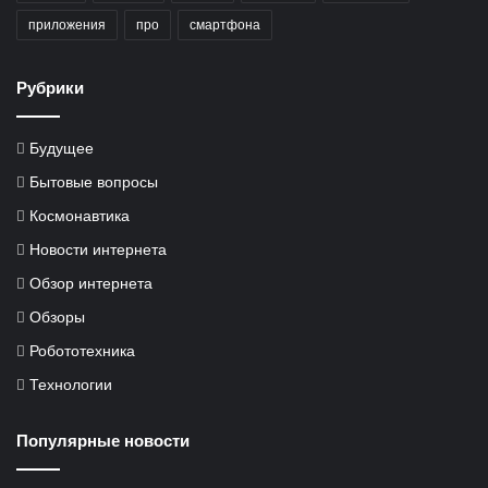
приложения
про
смартфона
Рубрики
Будущее
Бытовые вопросы
Космонавтика
Новости интернета
Обзор интернета
Обзоры
Робототехника
Технологии
Популярные новости