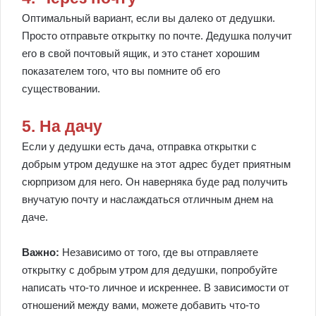
Оптимальный вариант, если вы далеко от дедушки.
Просто отправьте открытку по почте. Дедушка получит
его в свой почтовый ящик, и это станет хорошим
показателем того, что вы помните об его
существовании.
5. На дачу
Если у дедушки есть дача, отправка открытки с
добрым утром дедушке на этот адрес будет приятным
сюрпризом для него. Он наверняка буде рад получить
внучатую почту и наслаждаться отличным днем на
даче.
Важно:
Независимо от того, где вы отправляете
открытку с добрым утром для дедушки, попробуйте
написать что-то личное и искреннее. В зависимости от
отношений между вами, можете добавить что-то