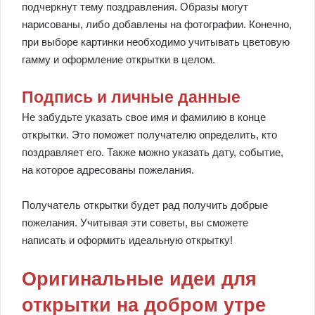
подчеркнут тему поздравления. Образы могут
нарисованы, либо добавлены на фотографии. Конечно,
при выборе картинки необходимо учитывать цветовую
гамму и оформление открытки в целом.
Подпись и личные данные
Не забудьте указать свое имя и фамилию в конце
открытки. Это поможет получателю определить, кто
поздравляет его. Также можно указать дату, событие,
на которое адресованы пожелания.
Получатель открытки будет рад получить добрые
пожелания. Учитывая эти советы, вы сможете
написать и оформить идеальную открытку!
Оригинальные идеи для
открытки на добром утре