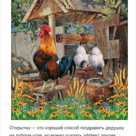
Открытка — это хороший способ поздравить дедушку
на добром утре, но можно усилить эффект другим