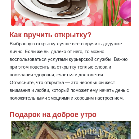
Как вручить открытку?
Выбранную открытку лучше всего вручить дедушке
лично. Если же вы далеко от него, то можно
воспользоваться услугами курьерской службы. Важно
при этом повесить на открытку теплые слова и
пожелания здоровья, счастья и долголетия.
Объясните, что открытка — это небольшой жест
внимания и любви, который поможет ему начать день с
положительными эмоциями и хорошим настроением.
Подарок на доброе утро