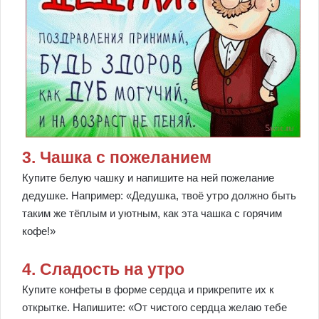
3. Чашка с пожеланием
Купите белую чашку и напишите на ней пожелание
дедушке. Например: «Дедушка, твоё утро должно быть
таким же тёплым и уютным, как эта чашка с горячим
кофе!»
4. Сладость на утро
Купите конфеты в форме сердца и прикрепите их к
открытке. Напишите: «От чистого сердца желаю тебе