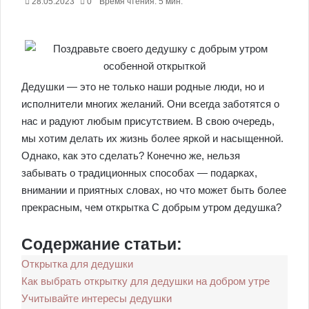
28.05.2023
0
Время чтения: 5 мин.
Дедушки — это не только наши родные люди, но и
исполнители многих желаний. Они всегда заботятся о
нас и радуют любым присутствием. В свою очередь,
мы хотим делать их жизнь более яркой и насыщенной.
Однако, как это сделать? Конечно же, нельзя
забывать о традиционных способах — подарках,
внимании и приятных словах, но что может быть более
прекрасным, чем открытка С добрым утром дедушка?
Содержание статьи:
Открытка для дедушки
Как выбрать открытку для дедушки на добром утре
Учитывайте интересы дедушки