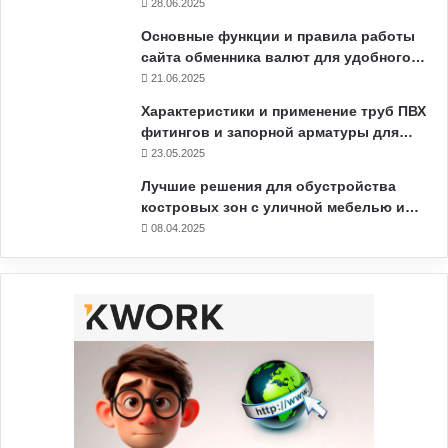
28.06.2025
Основные функции и правила работы
сайта обменника валют для удобного…
21.06.2025
Характеристики и применение труб ПВХ
фитингов и запорной арматуры для…
23.05.2025
Лучшие решения для обустройства
костровых зон с уличной мебелью и…
08.04.2025