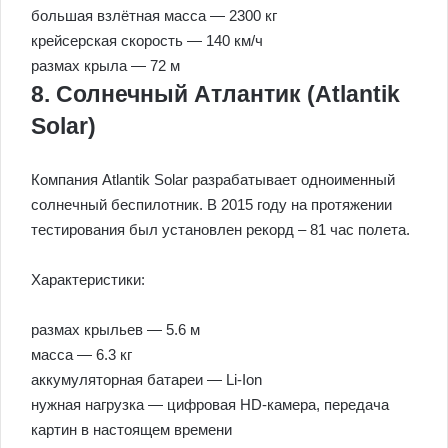
большая взлётная масса — 2300 кг
крейсерская скорость — 140 км/ч
размах крыла — 72 м
8. Солнечный Атлантик (Atlantik
Solar)
Компания Atlantik Solar разрабатывает одноименный
солнечный беспилотник. В 2015 году на протяжении
тестирования был установлен рекорд – 81 час полета.
Характеристики:
размах крыльев — 5.6 м
масса — 6.3 кг
аккумуляторная батареи — Li-Ion
нужная нагрузка — цифровая HD-камера, передача
картин в настоящем времени