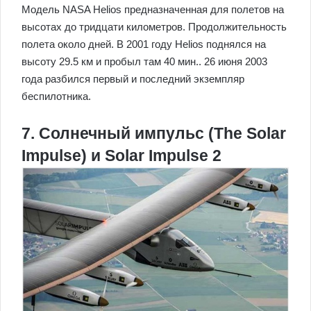
Модель NASA Helios предназначенная для полетов на
высотах до тридцати километров. Продолжительность
полета около дней. В 2001 году Helios поднялся на
высоту 29.5 км и пробыл там 40 мин.. 26 июня 2003
года разбился первый и последний экземпляр
беспилотника.
7. Солнечный импульс (The Solar
Impulse) и Solar Impulse 2