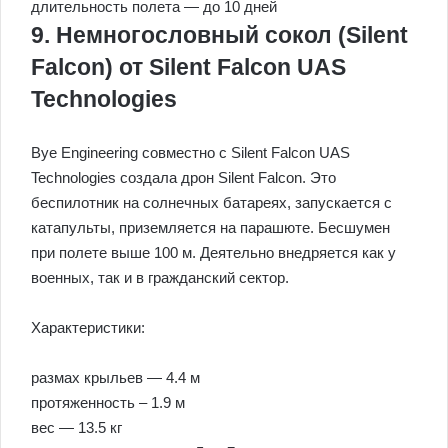
длительность полета — до 10 дней
9. Немногословный сокол (Silent
Falcon) от Silent Falcon UAS
Technologies
Bye Engineering совместно с Silent Falcon UAS
Technologies создала дрон Silent Falcon. Это
беспилотник на солнечных батареях, запускается с
катапульты, приземляется на парашюте. Бесшумен
при полете выше 100 м. Деятельно внедряется как у
военных, так и в гражданский сектор.
Характеристики:
размах крыльев — 4.4 м
протяженность – 1.9 м
вес — 13.5 кг