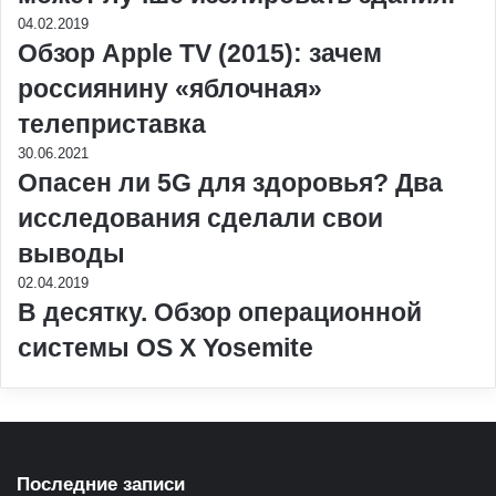
04.02.2019
Обзор Apple TV (2015): зачем
россиянину «яблочная»
телеприставка
30.06.2021
Опасен ли 5G для здоровья? Два
исследования сделали свои
выводы
02.04.2019
В десятку. Обзор операционной
системы OS X Yosemite
Последние записи