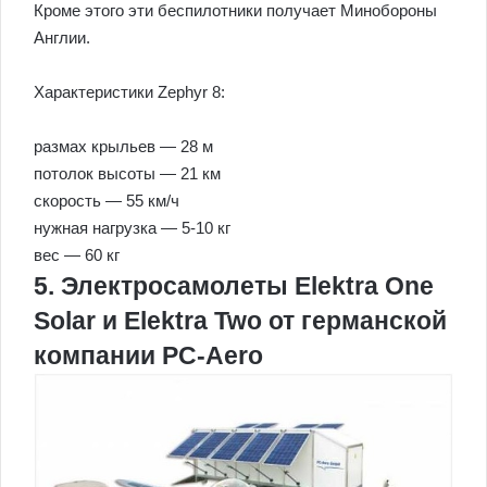
Кроме этого эти беспилотники получает Минобороны
Англии.
Характеристики Zephyr 8:
размах крыльев — 28 м
потолок высоты — 21 км
скорость — 55 км/ч
нужная нагрузка — 5-10 кг
вес — 60 кг
5. Электросамолеты Elektra One
Solar и Elektra Two от германской
компании PC-Aero