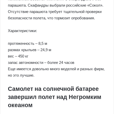
парашюта. Скафандры выбрали российские «Сокол».
Отсутствие парашюта требует тщательной проверки
безопасности полета, что тормозит опробования.
Характеристики:
протяженность – 8,5 м
размах крыльев – 24,9 м
вес – 450 кг
запас автономности – более 24 часов
Еще имеется довольно много моделей и разных фирм,
но это лучшие.
Самолет на солнечной батарее
завершил полет над Негромким
океаном