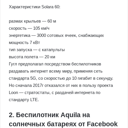
Характеристики Solara 60:
размах крыльев — 60 м
скорость — 105 км/ч
энергетика — 3000 сотовых ячеек, снабжающих
мощность 7 кВт
тип запуска — с катапульты
высота полета — 20 км
Гугл предполагал посредством беспилотников
раздавать интернет всему миру, применяя сеть
стандарта 5G, со скоростью до 10 гигабит в секунду.
Но сначала 2017г отказался от них в пользу проекта
Loon — стратостаты, с раздачей интернета по
стандарту LTE.
2. Беспилотник Aquila на
солнечных батареях от Facebook