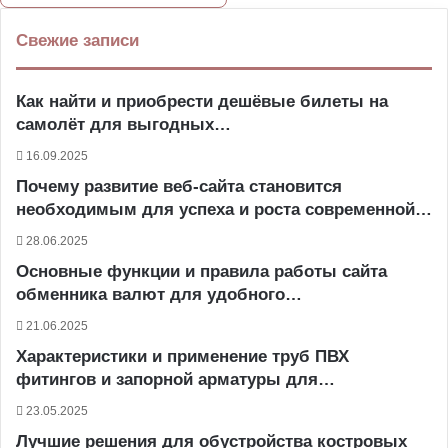
Свежие записи
Как найти и приобрести дешёвые билеты на
самолёт для выгодных…
16.09.2025
Почему развитие веб-сайта становится
необходимым для успеха и роста современной…
28.06.2025
Основные функции и правила работы сайта
обменника валют для удобного…
21.06.2025
Характеристики и применение труб ПВХ
фитингов и запорной арматуры для…
23.05.2025
Лучшие решения для обустройства костровых