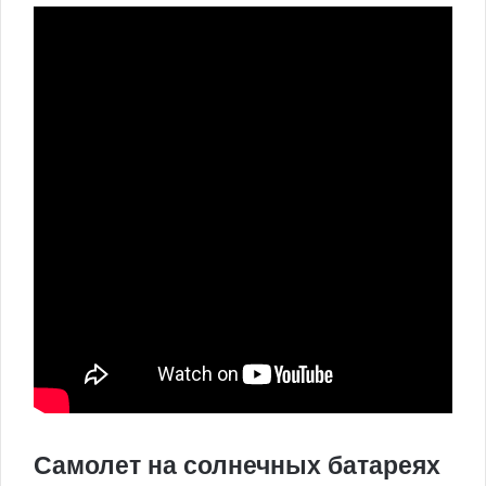
Самолет на солнечных батареях