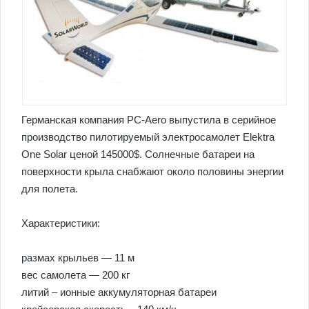
Германская компания PC-Aero выпустила в серийное
производство пилотируемый электросамолет Elektra
One Solar ценой 145000$. Солнечные батареи на
поверхности крыла снабжают около половины энергии
для полета.
Характеристики:
размах крыльев — 11 м
вес самолета — 200 кг
литий – ионные аккумуляторная батареи