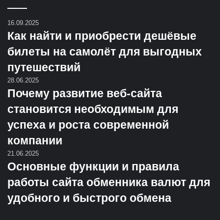
16.09.2025
Как найти и приобрести дешёвые
билеты на самолёт для выгодных
путешествий
28.06.2025
Почему развитие веб-сайта
становится необходимым для
успеха и роста современной
компании
21.06.2025
Основные функции и правила
работы сайта обменника валют для
удобного и быстрого обмена