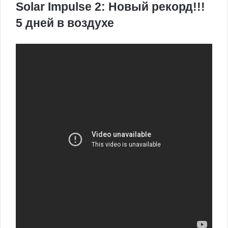
Solar Impulse 2: Новый рекорд!!!
5 дней в воздухе