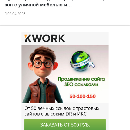
зон с уличной мебелью и…
08.04.2025