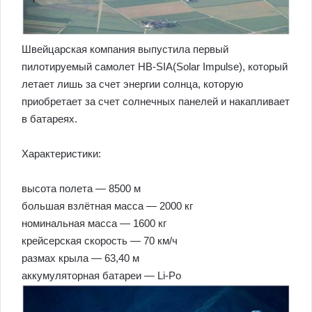
Швейцарская компания выпустила первый
пилотируемый самолет HB-SIA(Solar Impulse), который
летает лишь за счет энергии солнца, которую
приобретает за счет солнечных панелей и накапливает
в батареях.
Характеристики:
высота полета — 8500 м
большая взлётная масса — 2000 кг
номинальная масса — 1600 кг
крейсерская скорость — 70 км/ч
размах крыла — 63,40 м
аккумуляторная батареи — Li-Po