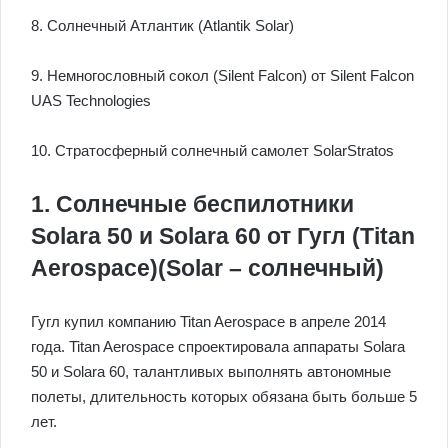
8. Солнечный Атлантик (Atlantik Solar)
9. Немногословный сокол (Silent Falcon) от Silent Falcon
UAS Technologies
10. Стратосферный солнечный самолет SolarStratos
1. Солнечные беспилотники
Solara 50 и Solara 60 от Гугл (Titan
Aerospace)(Solar – солнечный)
Гугл купил компанию Titan Aerospace в апреле 2014
года. Titan Aerospace спроектировала аппараты Solara
50 и Solara 60, талантливых выполнять автономные
полеты, длительность которых обязана быть больше 5
лет.