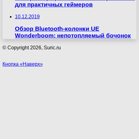
для практичных геймеров
10.12.2019
Обзор Bluetooth-колонки UE
Wonderboom: непотопляемый бочонок
© Copyright 2026, Suric.ru
Кнопка «Наверх»