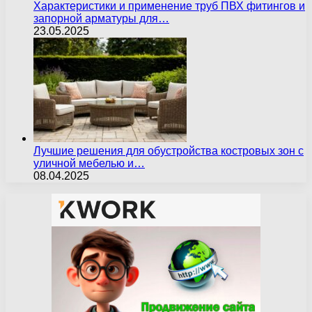
Характеристики и применение труб ПВХ фитингов и
запорной арматуры для…
23.05.2025
Лучшие решения для обустройства костровых зон с
уличной мебелью и…
08.04.2025