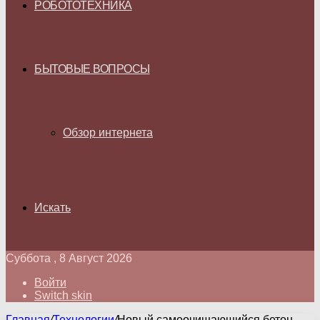
РОБОТОТЕХНИКА
БЫТОВЫЕ ВОПРОСЫ
Обзор интернета
Искать
Суббота , 8 Август 2026
Войти
Switch skin
Главная
/
Технологии
/
Новый самоочищающийся бетон