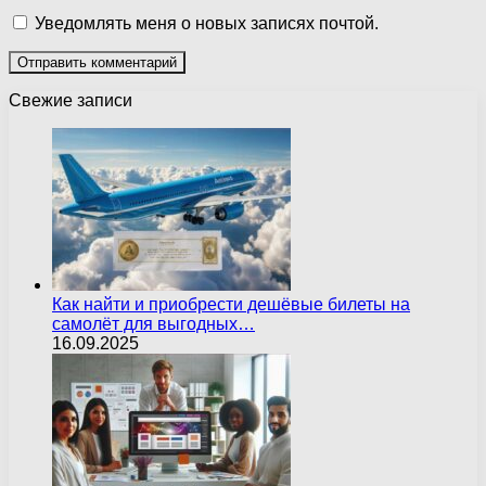
Уведомлять меня о новых записях почтой.
Свежие записи
Как найти и приобрести дешёвые билеты на
самолёт для выгодных…
16.09.2025