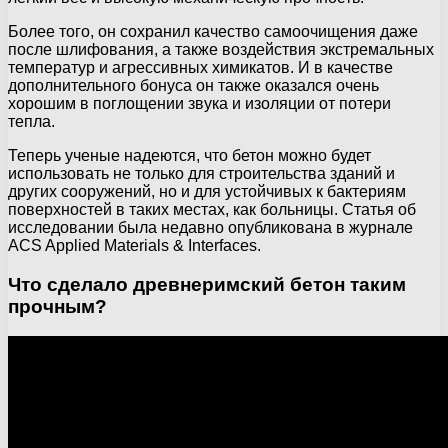
Более того, он сохранил качество самоочищения даже
после шлифования, а также воздействия экстремальных
температур и агрессивных химикатов. И в качестве
дополнительного бонуса он также оказался очень
хорошим в поглощении звука и изоляции от потери
тепла.
Теперь ученые надеются, что бетон можно будет
использовать не только для строительства зданий и
других сооружений, но и для устойчивых к бактериям
поверхностей в таких местах, как больницы. Статья об
исследовании была недавно опубликована в журнале
ACS Applied Materials & Interfaces.
Что сделало древнеримский бетон таким
прочным?