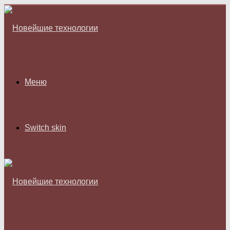
Меню
Switch skin