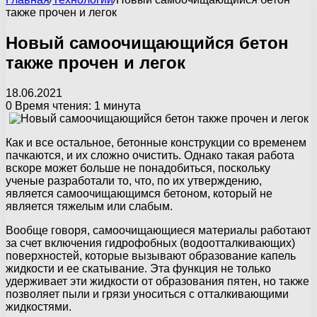
также прочен и легок
Новый самоочищающийся бетон
также прочен и легок
18.06.2021
0
Время чтения: 1 минута
Как и все остальное, бетонные конструкции со временем
пачкаются, и их сложно очистить. Однако такая работа
вскоре может больше не понадобиться, поскольку
ученые разработали то, что, по их утверждению,
является самоочищающимся бетоном, который не
является тяжелым или слабым.
Вообще говоря, самоочищающиеся материалы работают
за счет включения гидрофобных (водоотталкивающих)
поверхностей, которые вызывают образование капель
жидкости и ее скатывание. Эта функция не только
удерживает эти жидкости от образования пятен, но также
позволяет пыли и грязи уноситься с отталкивающими
жидкостями.