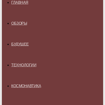
ГЛАВНАЯ
ОБЗОРЫ
БУДУЩЕЕ
ТЕХНОЛОГИИ
КОСМОНАВТИКА