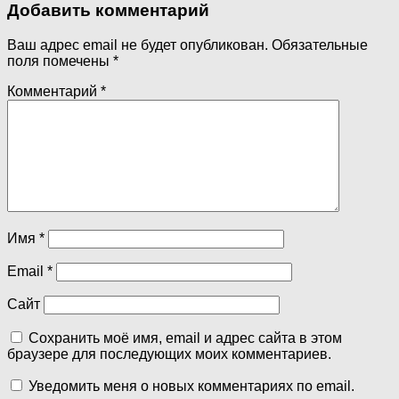
Добавить комментарий
Ваш адрес email не будет опубликован.
Обязательные
поля помечены
*
Комментарий
*
Имя
*
Email
*
Сайт
Сохранить моё имя, email и адрес сайта в этом
браузере для последующих моих комментариев.
Уведомить меня о новых комментариях по email.