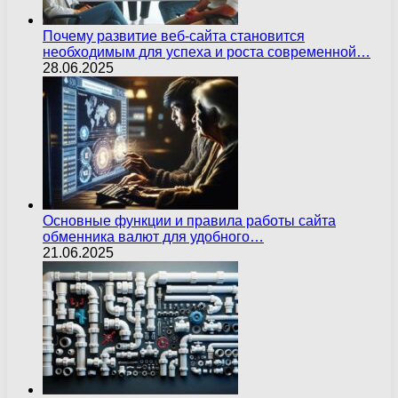
Почему развитие веб-сайта становится
необходимым для успеха и роста современной…
28.06.2025
Основные функции и правила работы сайта
обменника валют для удобного…
21.06.2025