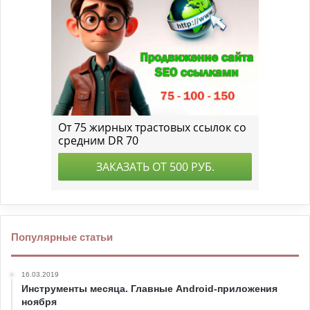
Популярные статьи
16.03.2019
Инструменты месяца. Главные Android-приложения
ноября