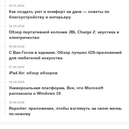
24.01.2024
Как создать уют и комфорт на даче — советы по
благоустройству и интерьеру
24.10.2019
Обзор портативной колонки JBL Charge 2: акустика и
электричество
05.09.2019
С Ван Гогом в кармане. Обзор лучших iOS-приложений
для любителей искусства
07.02.2020
iPad Air: обзор обзоров
19.10.2020
Универсальная платформа. Все, что Microsoft
рассказала о Windows 10
10.04.2019
Reporter: приложение, чтобы взглянуть на свою жизнь
по-новому