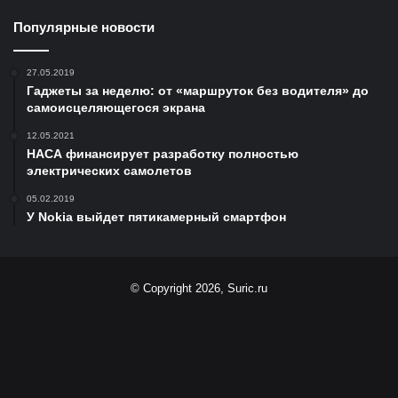
Популярные новости
27.05.2019
Гаджеты за неделю: от «маршруток без водителя» до
самоисцеляющегося экрана
12.05.2021
НАСА финансирует разработку полностью
электрических самолетов
05.02.2019
У Nokia выйдет пятикамерный смартфон
© Copyright 2026, Suric.ru