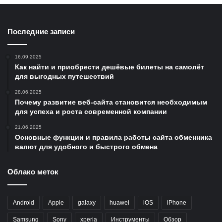
Последние записи
16.09.2025
Как найти и приобрести дешёвые билеты на самолёт
для выгодных путешествий
28.06.2025
Почему развитие веб-сайта становится необходимым
для успеха и роста современной компании
21.06.2025
Основные функции и правила работы сайта обменника
валют для удобного и быстрого обмена
Облако меток
Android
Apple
galaxy
huawei
iOS
iPhone
Samsung
Sony
xperia
Инструменты
Обзор