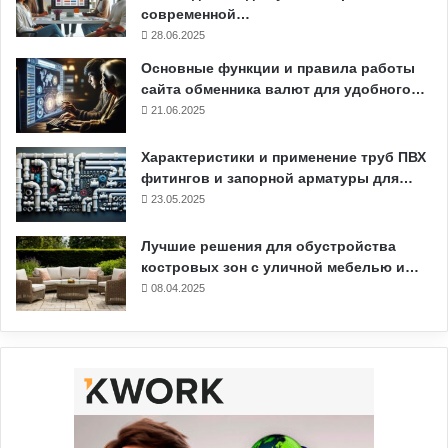
современной…
28.06.2025
Основные функции и правила работы
сайта обменника валют для удобного…
21.06.2025
Характеристики и применение труб ПВХ
фитингов и запорной арматуры для…
23.05.2025
Лучшие решения для обустройства
костровых зон с уличной мебелью и…
08.04.2025