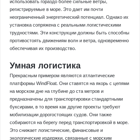
использовать гораздо более сильные ветры,
регистрируемые в море. Это дает им почти
неограниченный энергетический потенциал. Однако их
установка сопряжена с реальными логистическими
трудностями. Эти конструкции должны быть способны
противостоять движениям волн и ветра, одновременно
обеспечивая их производство.
Умная логистика
Прекрасным примером являются атлантические
платформы WindFloat. Они ставятся на якорь с цепями
на морском дне на глубине до ста метров и
предназначены для транспортировки стандартными
буксирами, в то время как другие проекты требуют
мобилизации дорогостоящих судов. Они также
собираются на берегу перед транспортировкой в море.
Это снижает логистические, финансовые и
экологические издержки, связанные с морским