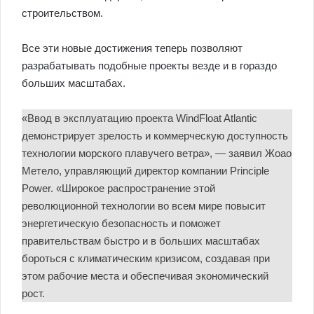
строительством.
Все эти новые достижения теперь позволяют
разрабатывать подобные проекты везде и в гораздо
больших масштабах.
«Ввод в эксплуатацию проекта WindFloat Atlantic
демонстрирует зрелость и коммерческую доступность
технологии морского плавучего ветра», — заявил Жоао
Метело, управляющий директор компании Principle
Power. «Широкое распространение этой
революционной технологии во всем мире повысит
энергетическую безопасность и поможет
правительствам быстро и в больших масштабах
бороться с климатическим кризисом, создавая при
этом рабочие места и обеспечивая экономический
рост.