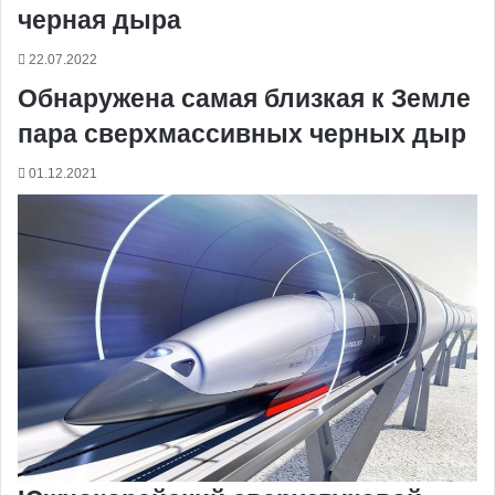
черная дыра
22.07.2022
Обнаружена самая близкая к Земле
пара сверхмассивных черных дыр
01.12.2021