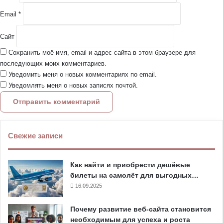
Email
*
Сайт
Сохранить моё имя, email и адрес сайта в этом браузере для
последующих моих комментариев.
Уведомить меня о новых комментариях по email.
Уведомлять меня о новых записях почтой.
Свежие записи
Как найти и приобрести дешёвые
билеты на самолёт для выгодных…
16.09.2025
Почему развитие веб-сайта становится
необходимым для успеха и роста