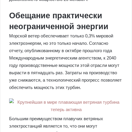
Обещание практически
неограниченной энергии
Морской ветер обеспечивает только 0,3% мировой
электроэнергии, но это только начало. Согласно
отчету, опубликованному в октябре прошлого года
Международным энергетическим агентством, к 2040
году производственные мощности этой отрасли могут
вырасти в пятнадцать раз. Затраты на производство
уже снижаются, а технологический прогресс позволяет
обеспечить мощность этих турбин.
Большим преимуществом плавучих ветряных
электростанций является то, что они могут