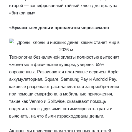
второй — зашифрованный тайный ключ для доступа
«биткоинам».
«Бумажные» деньги провалятся через землю
Технологии безналичной оплаты полностью вытеснят
«монеты» и физические купюры, уверены 69%
опрошенных. Развиваются платежные сервисы Apple
аккумуляторная, Square, Samsung Pay и Android Pay,
каковые разрешают расплачиваться за приобретения
при помощи смартфона, а мобильные приложения,
такие как Venmo и Splitwise, оказывают помощь
поделить чек с друзьями, оптимизировать траты и
выяснить, на что были израсходованы деньги.
Активными приверженцам электронных платежей