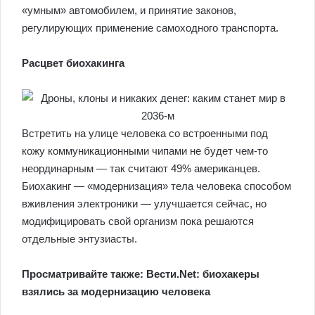
«умным» автомобилем, и принятие законов,
регулирующих применение самоходного транспорта.
Расцвет биохакинга
Встретить на улице человека со встроенными под
кожу коммуникационными чипами не будет чем-то
неординарным — так считают 49% американцев.
Биохакинг — «модернизация» тела человека способом
вживления электроники — улучшается сейчас, но
модифицировать свой организм пока решаются
отдельные энтузиасты.
Просматривайте также: Вести.Net: биохакеры
взялись за модернизацию человека