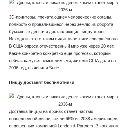
3D-принтеры, «печатающие» человеческие органы,
полностью провалившиеся через землю из оборота
бумажные деньги и доставляющие пиццу дроны.
Исходя из этого таким видят участники совершённого
В США опроса отечественный мир уже через 20 лет.
Какие конкретно конкретно еще прогнозы, который
сейчас кажутся немыслимыми, жители США дали на
2036 год, выяснили Suric.
Пиццу доставят беспилотники
Доставка пиццы на дронах станет частью
повседневной жизни, сочли 66% из 2088 американцев,
опрошенных компанией London & Partners. В конечном