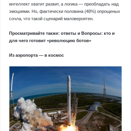
интеллект хватит развит, а логика — преобладать над
эмоциями. Но, фактически половина (48%) опрощеных
сочла, что такой сценарий маловероятен.
Просматривайте также: ответы и Вопросы: кто и
для чего готовит «революцию ботов»
Из аэропорта — в космос