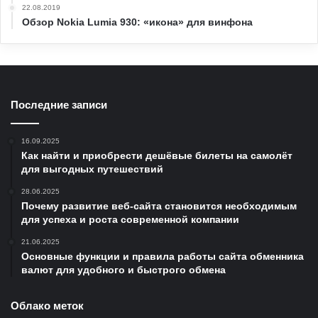
22.08.2019
Обзор Nokia Lumia 930: «икона» для винфона
Последние записи
16.09.2025
Как найти и приобрести дешёвые билеты на самолёт
для выгодных путешествий
28.06.2025
Почему развитие веб-сайта становится необходимым
для успеха и роста современной компании
21.06.2025
Основные функции и правила работы сайта обменника
валют для удобного и быстрого обмена
Облако меток