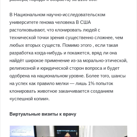
В Национальном научно-исследовательском
университете генома человека В США
растолковывают, что клонировать людей с
технической точки зрения существенно сложнее, чем
любых вторых существ. Помимо этого , если такая
разработка когда-нибудь и покажется, вряд ли она
найдёт широкое применение из-за морально-этической,
религиозной и юридической сторон вопроса и будет
одобрена на национальном уровне. Более того, шансы
на успех как правило мелки — лишь 1% попыток
клонировать животное заканчивается созданием
«успешной копии».
Виртуальные визиты к врачу