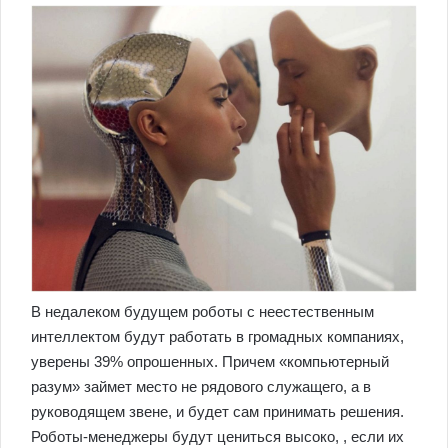
В недалеком будущем роботы с неестественным
интеллектом будут работать в громадных компаниях,
уверены 39% опрошенных. Причем «компьютерный
разум» займет место не рядового служащего, а в
руководящем звене, и будет сам принимать решения.
Роботы-менеджеры будут цениться высоко, , если их