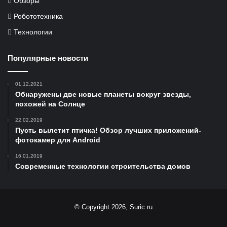
Обзоры
Робототехника
Технологии
Популярные новости
01.12.2021
Обнаружены две новые планеты вокруг звезды,
похожей на Солнце
22.02.2019
Пусть вылетит птичка! Обзор лучших приложений-
фотокамер для Android
16.01.2019
Современные технологии строительства домов
© Copyright 2026, Suric.ru