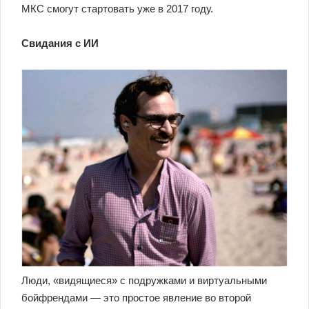
МКС смогут стартовать уже в 2017 году.
Свидания с ИИ
Люди, «видящиеся» с подружками и виртуальными
бойфрендами — это простое явление во второй