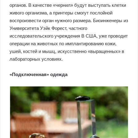
органов. В качестве «чернил» будут выступать клетки
живого организма, а принтеры смогут послойной
воспроизвести орган нужного размера. Биоинженеры из
Университета Уэйк Форест, частного
исследовательского учреждения В США, уже проводит
операции на животных по имплантированию кожи,
ушей, костей и мышц, искусственно «выращенных» в
лабораторных условиях.
«Подключенная» одежда