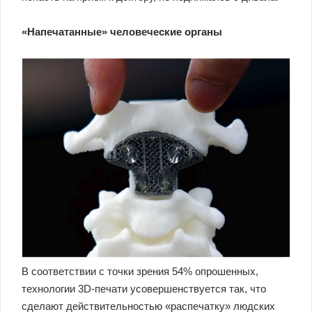
«Напечатанные» человеческие органы
В соответствии с точки зрения 54% опрошенных,
технологии 3D-печати усовершенствуется так, что
сделают действительностью «распечатку» людских