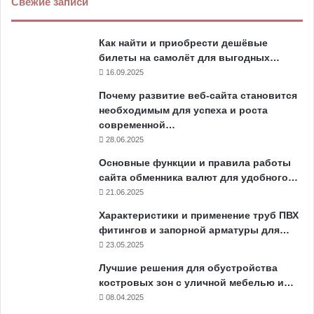
Свежие записи
Как найти и приобрести дешёвые
билеты на самолёт для выгодных…
16.09.2025
Почему развитие веб-сайта становится
необходимым для успеха и роста
современной…
28.06.2025
Основные функции и правила работы
сайта обменника валют для удобного…
21.06.2025
Характеристики и применение труб ПВХ
фитингов и запорной арматуры для…
23.05.2025
Лучшие решения для обустройства
костровых зон с уличной мебелью и…
08.04.2025