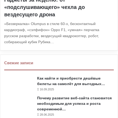
«подслушивающего» чехла до
вездесущего дрона
«Беззеркалка» Olumpus в стиле 60-х, бесконтактный
кардиограф, «сэлфифон» Oppo F1, «умная» перчатка
русском разработки, вездесущий квадрокоптер, робот,
собирающий кубик Рубика…
Свежие записи
Как найти и приобрести дешёвые
билеты на самолёт для выгодных…
16.09.2025
Почему развитие веб-сайта становится
необходимым для успеха и роста
современной…
28.06.2025