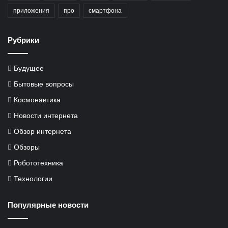
приложения
про
смартфона
Рубрики
Будущее
Бытовые вопросы
Космонавтика
Новости интернета
Обзор интернета
Обзоры
Робототехника
Технологии
Популярные новости