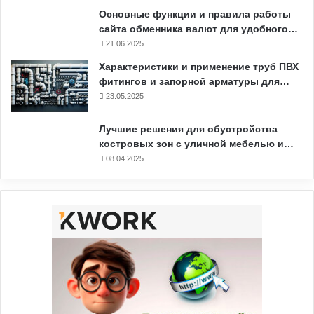
Основные функции и правила работы
сайта обменника валют для удобного…
21.06.2025
Характеристики и применение труб ПВХ
фитингов и запорной арматуры для…
23.05.2025
Лучшие решения для обустройства
костровых зон с уличной мебелью и…
08.04.2025