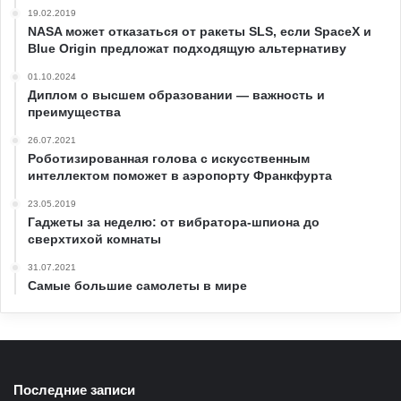
19.02.2019
NASA может отказаться от ракеты SLS, если SpaceX и
Blue Origin предложат подходящую альтернативу
01.10.2024
Диплом о высшем образовании — важность и
преимущества
26.07.2021
Роботизированная голова с искусственным
интеллектом поможет в аэропорту Франкфурта
23.05.2019
Гаджеты за неделю: от вибратора-шпиона до
сверхтихой комнаты
31.07.2021
Самые большие самолеты в мире
Последние записи