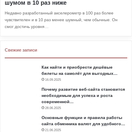
шумом в 10 раз ниже
Недавно разработанный акселерометр в 100 раз более
чувствителен и в 10 раз менее шумный, чем обычные. Он
смог достичь уровня…
Свежие записи
Как найти и приобрести дешёвые
билеты на самолёт для выгодных…
16.09.2025
Почему развитие веб-сайта становится
необходимым для успеха и роста
современной…
28.06.2025
Основные функции и правила работы
сайта обменника валют для удобного…
21.06.2025