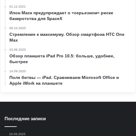
01.12.2021
Илон Маск предупреждает о «серьезном» риске
банкротства для SpaceX
08.10.2020
Стремление к максимуму. Обзор смартфона HTC One
Max
03.08.2020
Обзор планшета iPad Pro 10.5: больше, удобнее,
быстрее
14.09.2020
Поле битвы — iPad. Сравниваем Microsoft Office и
Apple iWork на планшете
Последние записи
16.09.2025