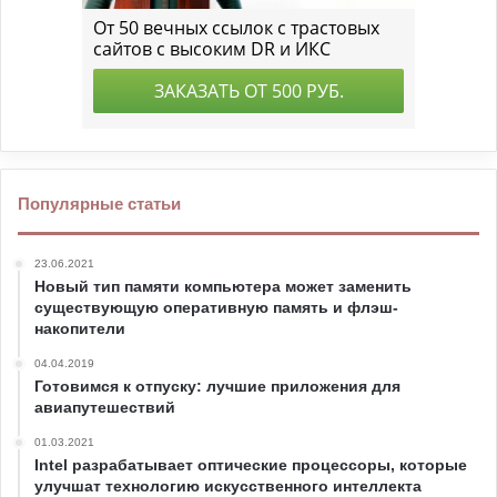
Популярные статьи
23.06.2021
Новый тип памяти компьютера может заменить
существующую оперативную память и флэш-
накопители
04.04.2019
Готовимся к отпуску: лучшие приложения для
авиапутешествий
01.03.2021
Intel разрабатывает оптические процессоры, которые
улучшат технологию искусственного интеллекта