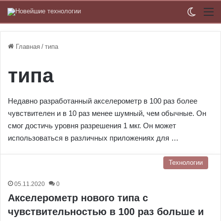
Switch
М
Главная
/
типа
типа
Недавно разработанный акселерометр в 100 раз более
чувствителен и в 10 раз менее шумный, чем обычные. Он
смог достичь уровня разрешения 1 мкг. Он может
использоваться в различных приложениях для …
Технологии
05.11.2020
0
Акселерометр нового типа с
чувствительностью в 100 раз больше и