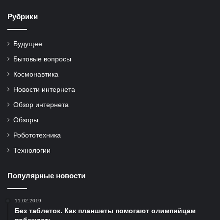
Рубрики
Будущее
Бытовые вопросы
Космонавтика
Новости интернета
Обзор интернета
Обзоры
Робототехника
Технологии
Популярные новости
11.02.2019
Без таблеток. Как планшеты помогают олимпийцам