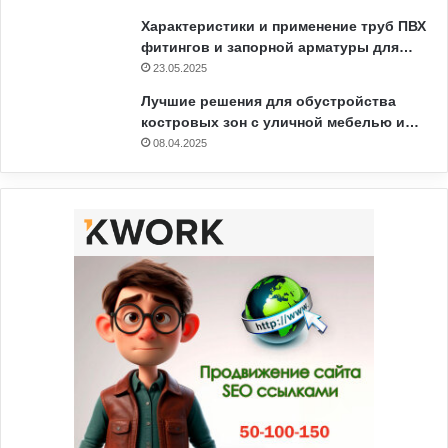
Характеристики и применение труб ПВХ
фитингов и запорной арматуры для…
23.05.2025
Лучшие решения для обустройства
костровых зон с уличной мебелью и…
08.04.2025