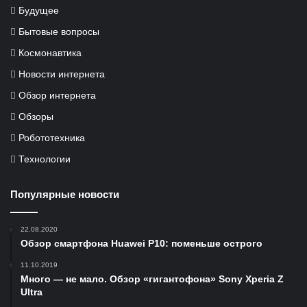
Будущее
Бытовые вопросы
Космонавтика
Новости интернета
Обзор интернета
Обзоры
Робототехника
Технологии
Популярные новости
22.08.2020
Обзор смартфона Huawei P10: поменьше острого
11.10.2019
Много — не мало. Обзор «гигантофона» Sony Xperia Z
Ultra