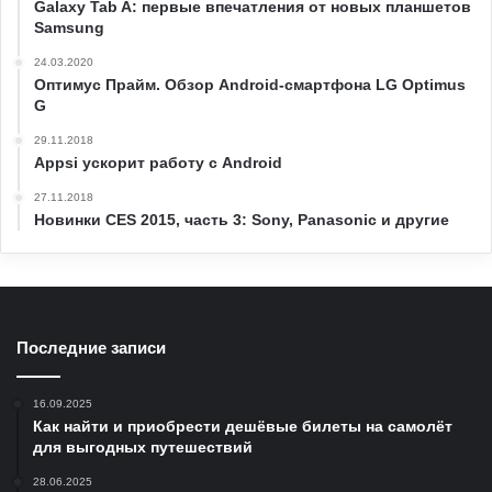
Galaxy Tab A: первые впечатления от новых планшетов
Samsung
24.03.2020
Оптимус Прайм. Обзор Android-смартфона LG Optimus
G
29.11.2018
Appsi ускорит работу с Android
27.11.2018
Новинки CES 2015, часть 3: Sony, Panasonic и другие
Последние записи
16.09.2025
Как найти и приобрести дешёвые билеты на самолёт
для выгодных путешествий
28.06.2025