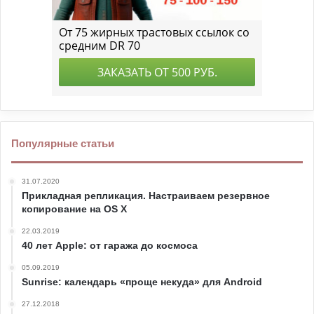
Популярные статьи
31.07.2020
Прикладная репликация. Настраиваем резервное
копирование на OS X
22.03.2019
40 лет Apple: от гаража до космоса
05.09.2019
Sunrise: календарь «проще некуда» для Android
27.12.2018