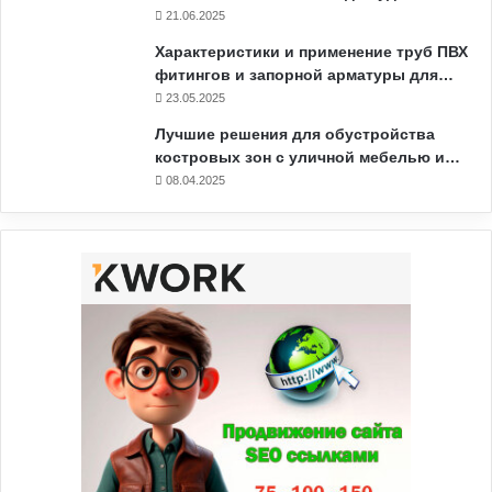
21.06.2025
Характеристики и применение труб ПВХ
фитингов и запорной арматуры для…
23.05.2025
Лучшие решения для обустройства
костровых зон с уличной мебелью и…
08.04.2025