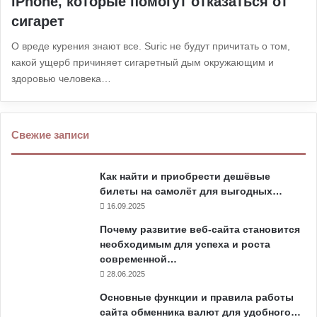
iPhone, которые помогут отказаться от
сигарет
О вреде курения знают все. Suric не будут причитать о том,
какой ущерб причиняет сигаретный дым окружающим и
здоровью человека…
Свежие записи
Как найти и приобрести дешёвые
билеты на самолёт для выгодных…
16.09.2025
Почему развитие веб-сайта становится
необходимым для успеха и роста
современной…
28.06.2025
Основные функции и правила работы
сайта обменника валют для удобного…