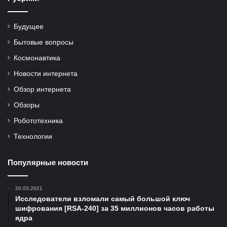
Будущее
Бытовые вопросы
Космонавтика
Новости интернета
Обзор интернета
Обзоры
Робототехника
Технологии
Популярные новости
20.03.2021
Исследователи взломали самый большой ключ
шифрования [RSA-240] за 35 миллионов часов работы
ядра