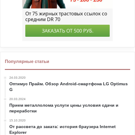
Популярные статьи
24.03.2020
Оптимус Прайм. Обзор Android-смартфона LG Optimus
G
20.03.2024
Прием металлолома услуги цены условия сдачи и
переработки
15.10.2020
От рассвета до заката: история браузера Internet
Explorer