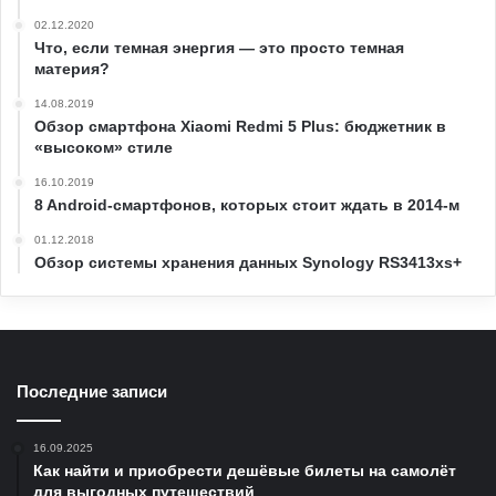
02.12.2020
Что, если темная энергия — это просто темная
материя?
14.08.2019
Обзор смартфона Xiaomi Redmi 5 Plus: бюджетник в
«высоком» стиле
16.10.2019
8 Android-смартфонов, которых стоит ждать в 2014-м
01.12.2018
Обзор системы хранения данных Synology RS3413xs+
Последние записи
16.09.2025
Как найти и приобрести дешёвые билеты на самолёт
для выгодных путешествий