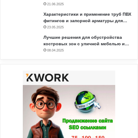
21.06.2025
Характеристики и применение труб ПВХ
фитингов и запорной арматуры для…
23.05.2025
Лучшие решения для обустройства
костровых зон с уличной мебелью и…
08.04.2025