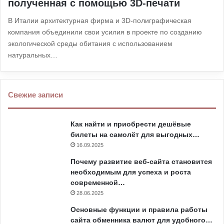
полученная с помощью 3D-печати
В Италии архитектурная фирма и 3D-полиграфическая
компания объединили свои усилия в проекте по созданию
экологической среды обитания с использованием
натуральных…
Свежие записи
Как найти и приобрести дешёвые
билеты на самолёт для выгодных…
16.09.2025
Почему развитие веб-сайта становится
необходимым для успеха и роста
современной…
28.06.2025
Основные функции и правила работы
сайта обменника валют для удобного…