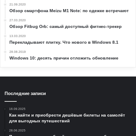
21.09.2020
Обзор смартфона Meizu M1 Note: по одежке встречают
27.03.2020
Обзор Fitbug Orb: самый доступный фитнес-трекер
13.03.2020
Перекладывают плитку. Что нового в Windows 8.1
28.08.2019
Windows 10: десять причин отложить обновление
Последние записи
16.09.2025
Как найти и приобрести дешёвые билеты на самолёт
для выгодных путешествий
28.06.2025