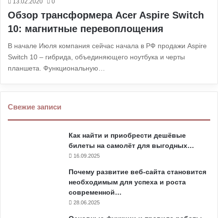
13.02.2020
0
Обзор трансформера Acer Aspire Switch
10: магнитные перевоплощения
В начале Июля компания сейчас начала в РФ продажи Aspire
Switch 10 – гибрида, объединяющего ноутбука и черты
планшета. Функциональную…
Свежие записи
Как найти и приобрести дешёвые
билеты на самолёт для выгодных…
16.09.2025
Почему развитие веб-сайта становится
необходимым для успеха и роста
современной…
28.06.2025