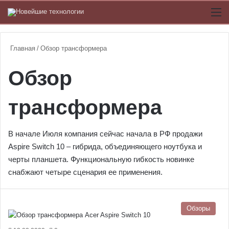
Switch
М
Главная
/
Обзор трансформера
Обзор
трансформера
В начале Июля компания сейчас начала в РФ продажи
Aspire Switch 10 – гибрида, объединяющего ноутбука и
черты планшета. Функциональную гибкость новинке
снабжают четыре сценария ее применения.
Обзоры