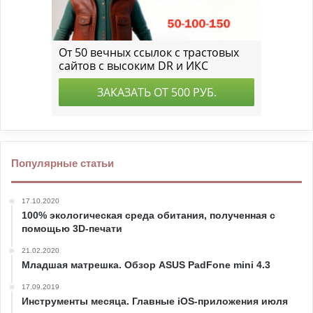
Популярные статьи
17.10.2020
100% экологическая среда обитания, полученная с
помощью 3D-печати
21.02.2020
Младшая матрешка. Обзор ASUS PadFone mini 4.3
17.09.2019
Инструменты месяца. Главные iOS-приложения июля