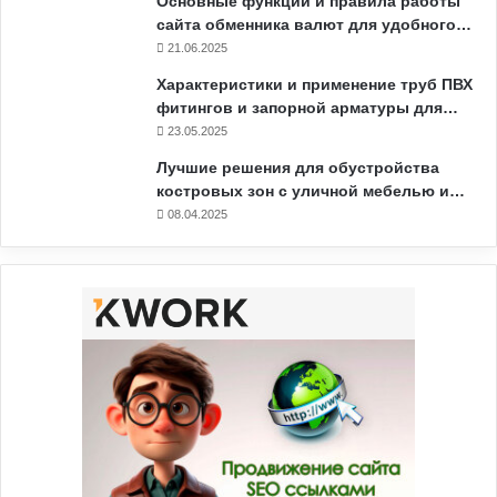
Основные функции и правила работы
сайта обменника валют для удобного…
21.06.2025
Характеристики и применение труб ПВХ
фитингов и запорной арматуры для…
23.05.2025
Лучшие решения для обустройства
костровых зон с уличной мебелью и…
08.04.2025