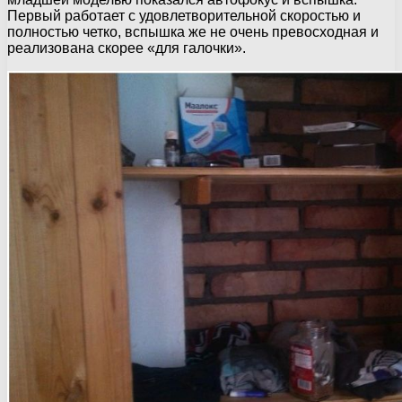
Первый работает с удовлетворительной скоростью и
полностью четко, вспышка же не очень превосходная и
реализована скорее «для галочки».