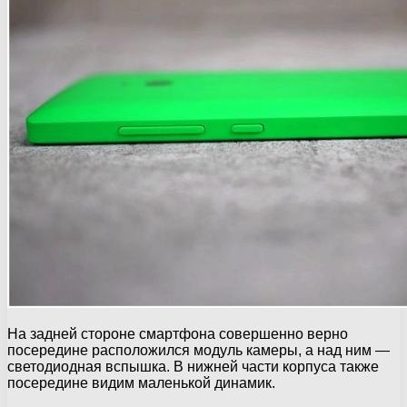
На задней стороне смартфона совершенно верно
посередине расположился модуль камеры, а над ним —
светодиодная вспышка. В нижней части корпуса также
посередине видим маленькой динамик.