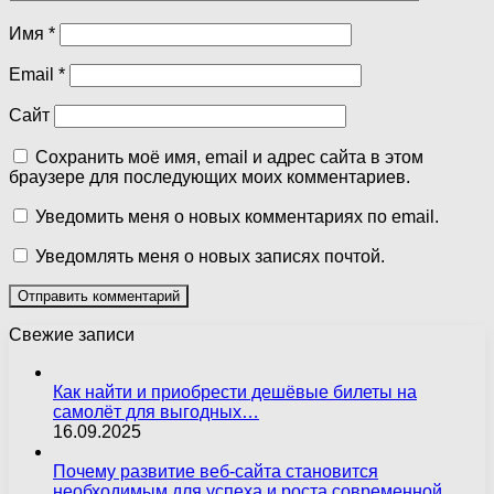
Имя
*
Email
*
Сайт
Сохранить моё имя, email и адрес сайта в этом
браузере для последующих моих комментариев.
Уведомить меня о новых комментариях по email.
Уведомлять меня о новых записях почтой.
Свежие записи
Как найти и приобрести дешёвые билеты на
самолёт для выгодных…
16.09.2025
Почему развитие веб-сайта становится
необходимым для успеха и роста современной…