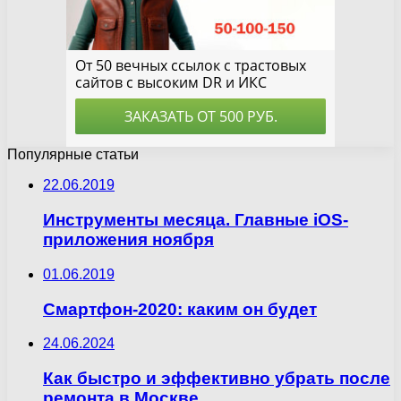
Популярные статьи
22.06.2019
Инструменты месяца. Главные iOS-
приложения ноября
01.06.2019
Смартфон-2020: каким он будет
24.06.2024
Как быстро и эффективно убрать после
ремонта в Москве