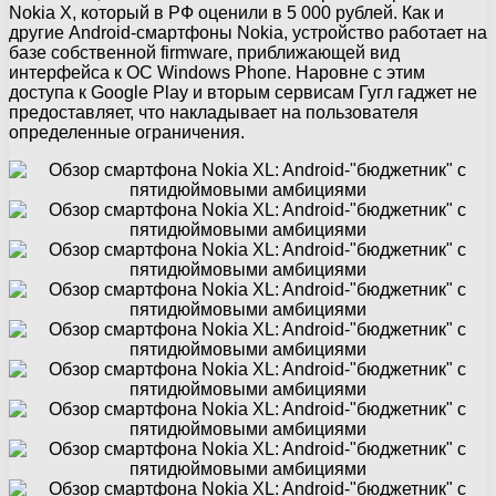
Nokia X, который в РФ оценили в 5 000 рублей. Как и
другие Android-смартфоны Nokia, устройство работает на
базе собственной firmware, приближающей вид
интерфейса к ОС Windows Phone. Наровне с этим
доступа к Google Play и вторым сервисам Гугл гаджет не
предоставляет, что накладывает на пользователя
определенные ограничения.