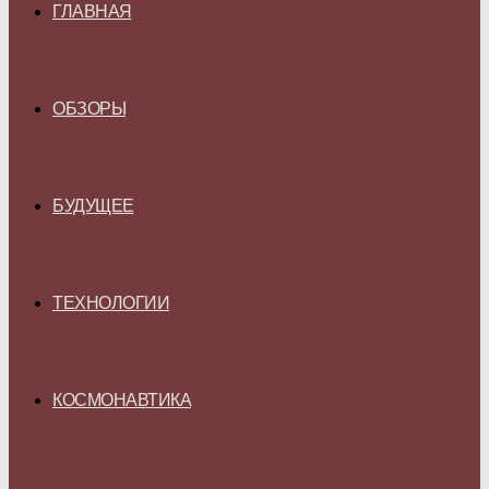
ГЛАВНАЯ
ОБЗОРЫ
БУДУЩЕЕ
ТЕХНОЛОГИИ
КОСМОНАВТИКА