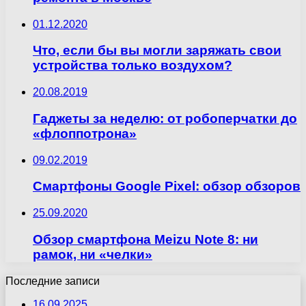
01.12.2020
Что, если бы вы могли заряжать свои
устройства только воздухом?
20.08.2019
Гаджеты за неделю: от робоперчатки до
«флоппотрона»
09.02.2019
Смартфоны Google Pixel: обзор обзоров
25.09.2020
Обзор смартфона Meizu Note 8: ни
рамок, ни «челки»
Последние записи
16.09.2025