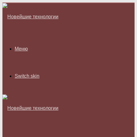
Меню
Switch skin