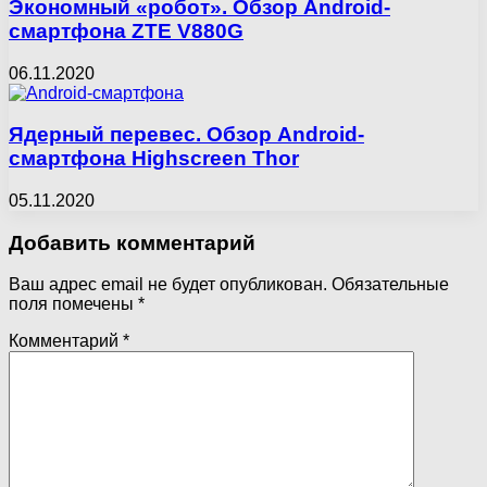
Экономный «робот». Обзор Android-
смартфона ZTE V880G
06.11.2020
Ядерный перевес. Обзор Android-
смартфона Highscreen Thor
05.11.2020
Добавить комментарий
Ваш адрес email не будет опубликован.
Обязательные
поля помечены
*
Комментарий
*