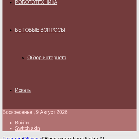
РОБОТОТЕХНИКА
БЫТОВЫЕ ВОПРОСЫ
Обзор интернета
Искать
Воскресенье , 9 Август 2026
Войти
Switch skin
Главная
/
Обзоры
/
Обзор смартфона Nokia XL: