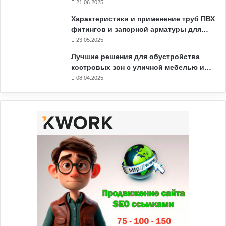
21.06.2025
Характеристики и применение труб ПВХ
фитингов и запорной арматуры для…
23.05.2025
Лучшие решения для обустройства
костровых зон с уличной мебелью и…
08.04.2025