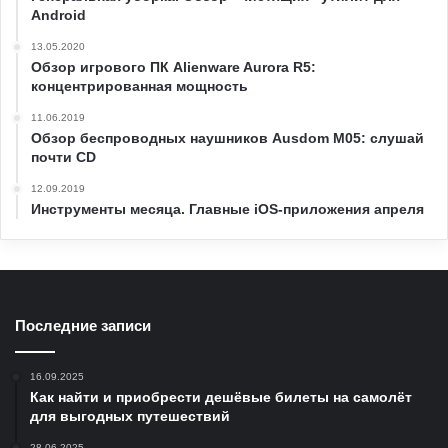
Android
13.05.2020
Обзор игрового ПК Alienware Aurora R5:
концентрированная мощность
11.06.2019
Обзор беспроводных наушников Ausdom M05: слушай
почти CD
12.09.2019
Инструменты месяца. Главные iOS-приложения апреля
Последние записи
16.09.2025
Как найти и приобрести дешёвые билеты на самолёт
для выгодных путешествий
28.06.2025