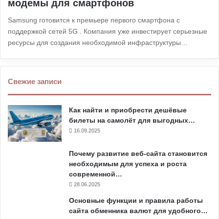
модемы для смартфонов
Samsung готовится к премьере первого смартфона с
поддержкой сетей 5G . Компания уже инвестирует серьезные
ресурсы для создания необходимой инфраструктуры…
Свежие записи
Как найти и приобрести дешёвые
билеты на самолёт для выгодных…
16.09.2025
Почему развитие веб-сайта становится
необходимым для успеха и роста
современной…
28.06.2025
Основные функции и правила работы
сайта обменника валют для удобного…