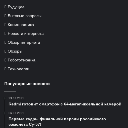
Будущее
Бытовые вопросы
Космонавтика
Новости интернета
Обзор интернета
Обзоры
Робототехника
Технологии
Популярные новости
23.07.2021
Redmi готовит смартфон с 64-мегапиксельной камерой
06.07.2021
Первые кадры финальной версии российского
самолета Су-57!