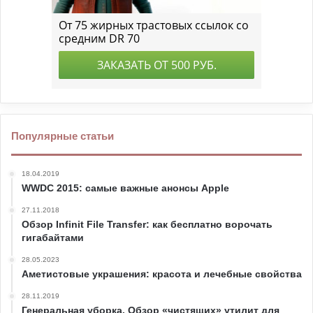
Популярные статьи
18.04.2019
WWDC 2015: самые важные анонсы Apple
27.11.2018
Обзор Infinit File Transfer: как бесплатно ворочать
гигабайтами
28.05.2023
Аметистовые украшения: красота и лечебные свойства
28.11.2019
Генеральная уборка. Обзор «чистящих» утилит для