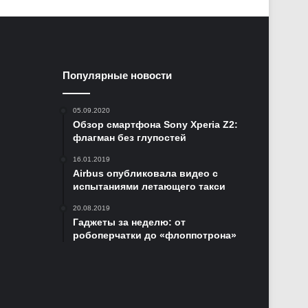
Популярные новости
05.09.2020
Обзор смартфона Sony Xperia Z2:
флагман без глупостей
16.01.2019
Airbus опубликовала видео с
испытаниями летающего такси
20.08.2019
Гаджеты за неделю: от
робоперчатки до «флоппотрона»