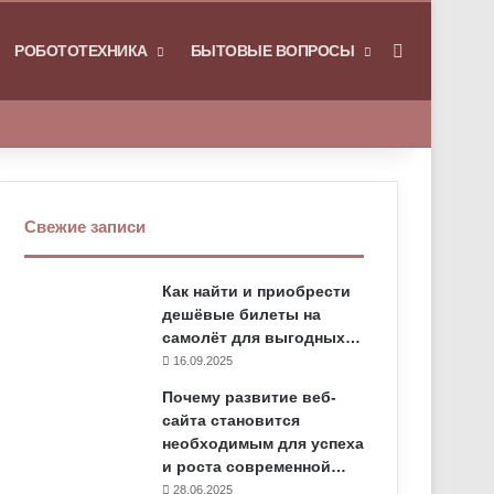
РОБОТОТЕХНИКА
БЫТОВЫЕ ВОПРОСЫ
Искать
Свежие записи
Как найти и приобрести
дешёвые билеты на
самолёт для выгодных…
16.09.2025
Почему развитие веб-
сайта становится
необходимым для успеха
и роста современной…
28.06.2025