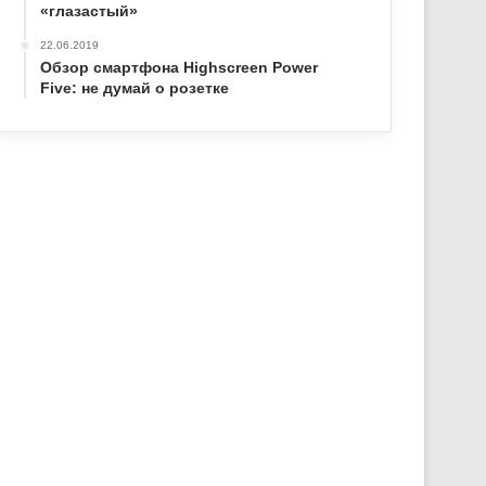
«глазастый»
22.06.2019
Обзор смартфона Highscreen Power
Five: не думай о розетке