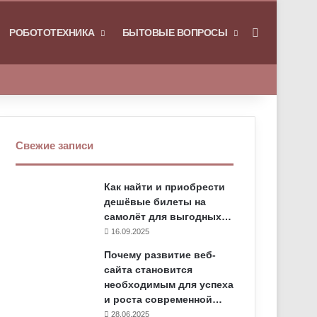
РОБОТОТЕХНИКА
БЫТОВЫЕ ВОПРОСЫ
Искать
Свежие записи
Как найти и приобрести
дешёвые билеты на
самолёт для выгодных…
16.09.2025
Почему развитие веб-
сайта становится
необходимым для успеха
и роста современной…
28.06.2025