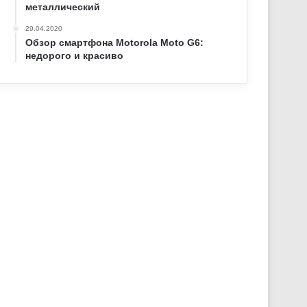
металлический
29.04.2020
Обзор смартфона Motorola Moto G6:
недорого и красиво