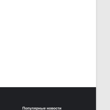
Популярные новости