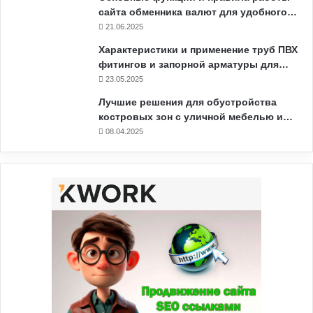
сайта обменника валют для удобного…
21.06.2025
Характеристики и применение труб ПВХ
фитингов и запорной арматуры для…
23.05.2025
Лучшие решения для обустройства
костровых зон с уличной мебелью и…
08.04.2025