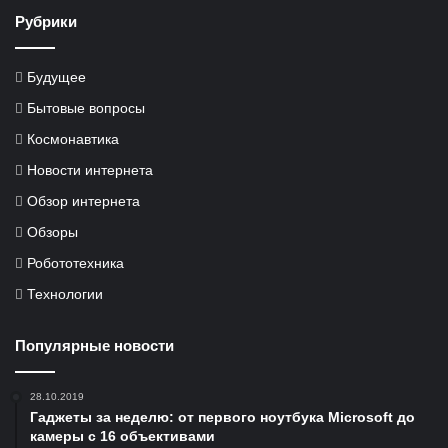
Рубрики
Будущее
Бытовые вопросы
Космонавтика
Новости интернета
Обзор интернета
Обзоры
Робототехника
Технологии
Популярные новости
28.10.2019
Гаджеты за неделю: от первого ноутбука Microsoft до
камеры с 16 объективами