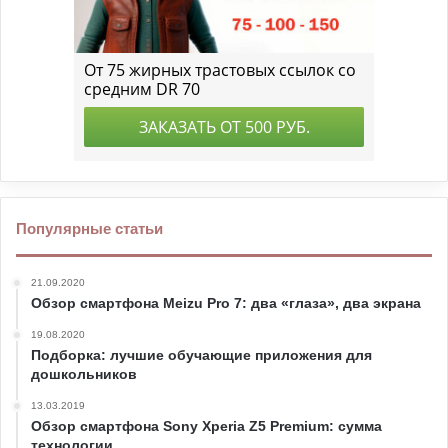
Популярные статьи
21.09.2020
Обзор смартфона Meizu Pro 7: два «глаза», два экрана
19.08.2020
Подборка: лучшие обучающие приложения для
дошкольников
13.03.2019
Обзор смартфона Sony Xperia Z5 Premium: сумма
технологии