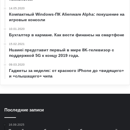
14.05.2020
Компактный Windows-ПК Alienware Alpha: покушение на
игровые консоли
10.01.2020
Бухгалтер в кармане. Как вести финансы на смартфоне
15.02.2021
Huawei представит первый в мире 8K-телевизор с
поддержкой 5G к концу 2019 года.
09.03.2020
Гаджеты за неделю: от красного iPhone до «видящего»
и «слышащего» чипа
Последние записи
16.09.2025