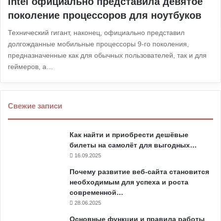
Intel официально представила девятое
поколение процессоров для ноутбуков
Технический гигант, наконец, официально представил
долгожданные мобильные процессоры 9-го поколения,
предназначенные как для обычных пользователей, так и для
геймеров, а…
Свежие записи
Как найти и приобрести дешёвые
билеты на самолёт для выгодных…
16.09.2025
Почему развитие веб-сайта становится
необходимым для успеха и роста
современной…
28.06.2025
Основные функции и правила работы